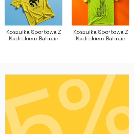
Koszulka Sportowa Z
Koszulka Sportowa Z
Nadrukiem Bahrain
Nadrukiem Bahrain