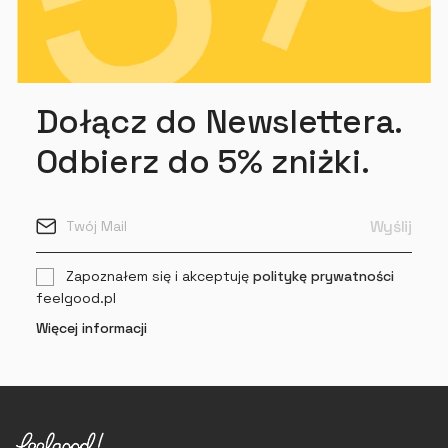
Dołącz do Newslettera.
Odbierz do 5% zniżki.
Zapoznałem się i akceptuję
politykę prywatności
feelgood.pl
Więcej informacji