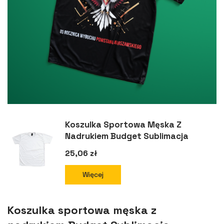
Koszulka Sportowa Męska Z
Nadrukiem Budget Sublimacja
25,06 zł
Więcej
Koszulka sportowa męska z