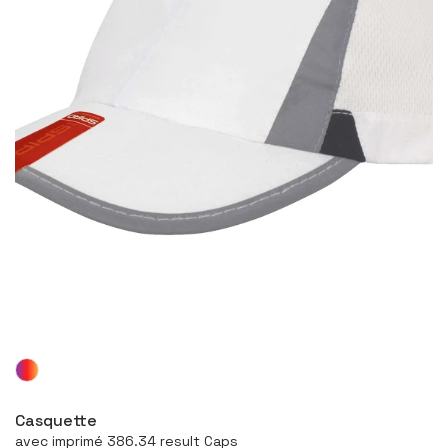
Configurer le produit
Casquette
avec imprimé 386.34 result Caps