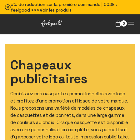
5% de réduction sur la première commande | CODE :
feelgood >>>Voir les produit
0
Chapeaux
publicitaires
Choisissez nos casquettes promotionnelles avec logo
et profitez d'une promotion efficace de votre marque.
Nous proposons une variété de modèles de chapeaux,
de casquettes et de bonnets, dans une large gamme
de couleurs au choix. Chaque casquette est disponible
avec une personnalisation complète, vous permettant
d'y apposer votre logo ou toute impression publicitaire.