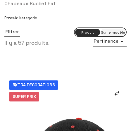
Chapeaux Bucket hat
Filtrer
Pertinence

Il y a 57 produits.
EXTRA DÉCORATIONS
SUPER PRIX