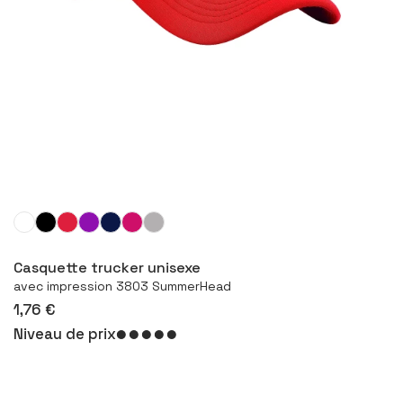
Configurer le produit
Casquette trucker unisexe
avec impression 3803 SummerHead
1,76 €
Niveau de prix