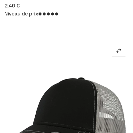
2,46 €
Niveau de prix