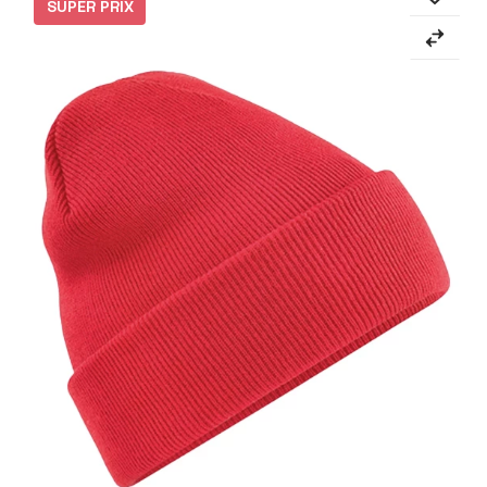
SUPER PRIX