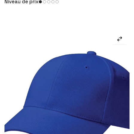
Niveau de prix