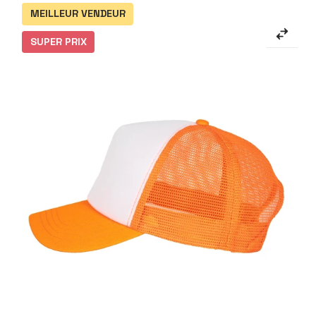
MEILLEUR VENDEUR
SUPER PRIX