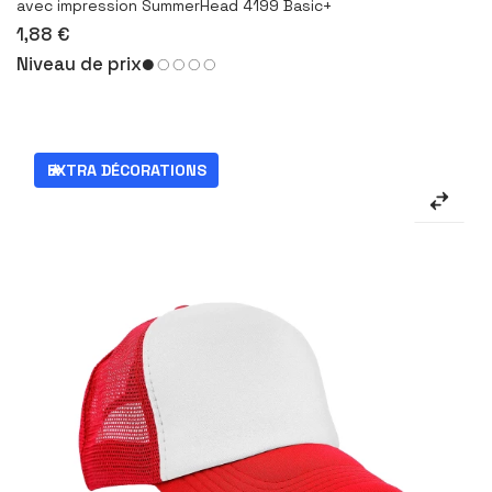
avec impression SummerHead 4199 Basic+
1,88 €
Niveau de prix
EXTRA DÉCORATIONS