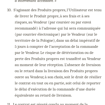
d’intervenant accessoire. »
10.
S’agissant des Produits propres, l’Utilisateur est tenu
de livrer le Produit propre, à ses frais et à ses
risques, au Vendeur (par coursier ou par envoi
recommandé) à l’adresse qui lui sera communiquée
(par courrier électronique) par le Vendeur (sur le
territoire de la Pologne), dans un délai impératif de
5 jours à compter de l’acceptation de la commande
par le Vendeur. Le risque de détérioration ou de
perte des Produits propres est transféré au Vendeur
au moment de leur réception. L’absence de livraison
ou le retard dans la livraison des Produits propres
ouvre au Vendeur, à son choix, soit le droit de résilier
le contrat en tout ou en partie, soit celui de reporter
le délai d’exécution de la commande d’une durée
équivalente au retard de livraison.
11.
Le contrat est réputé conclu au moment de la