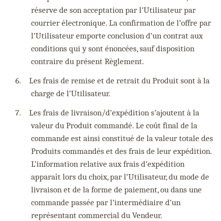
réserve de son acceptation par l’Utilisateur par
courrier électronique. La confirmation de l’offre par
l’Utilisateur emporte conclusion d’un contrat aux
conditions qui y sont énoncées, sauf disposition
contraire du présent Règlement.
6.
Les frais de remise et de retrait du Produit sont à la
charge de l’Utilisateur.
7.
Les frais de livraison/d’expédition s’ajoutent à la
valeur du Produit commandé. Le coût final de la
commande est ainsi constitué de la valeur totale des
Produits commandés et des frais de leur expédition.
L’information relative aux frais d’expédition
apparaît lors du choix, par l’Utilisateur, du mode de
livraison et de la forme de paiement, ou dans une
commande passée par l’intermédiaire d’un
représentant commercial du Vendeur.