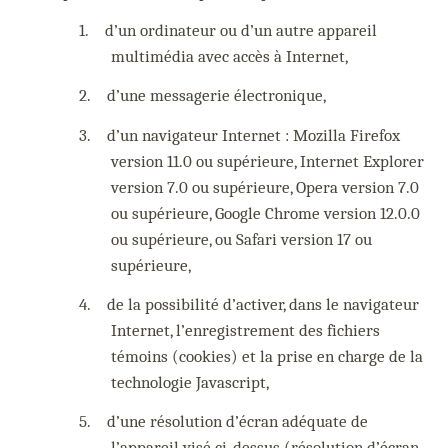
1.
d’un ordinateur ou d’un autre appareil
multimédia avec accès à Internet,
2.
d’une messagerie électronique,
3.
d’un navigateur Internet : Mozilla Firefox
version 11.0 ou supérieure, Internet Explorer
version 7.0 ou supérieure, Opera version 7.0
ou supérieure, Google Chrome version 12.0.0
ou supérieure, ou Safari version 17 ou
supérieure,
4.
de la possibilité d’activer, dans le navigateur
Internet, l’enregistrement des fichiers
témoins (cookies) et la prise en charge de la
technologie Javascript,
5.
d’une résolution d’écran adéquate de
l’appareil visé ci-dessus (résolution d’écran