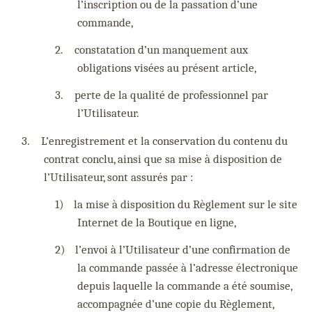
l’inscription ou de la passation d’une
commande,
2.
constatation d’un manquement aux
obligations visées au présent article,
3.
perte de la qualité de professionnel par
l’Utilisateur.
3.
L’enregistrement et la conservation du contenu du
contrat conclu, ainsi que sa mise à disposition de
l’Utilisateur, sont assurés par :
1)
la mise à disposition du Règlement sur le site
Internet de la Boutique en ligne,
2)
l’envoi à l’Utilisateur d’une confirmation de
la commande passée à l’adresse électronique
depuis laquelle la commande a été soumise,
accompagnée d’une copie du Règlement,