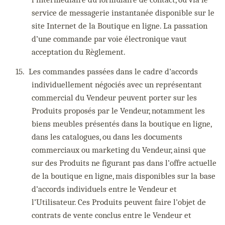
service de messagerie instantanée disponible sur le
site Internet de la Boutique en ligne. La passation
d’une commande par voie électronique vaut
acceptation du Règlement.
15.
Les commandes passées dans le cadre d’accords
individuellement négociés avec un représentant
commercial du Vendeur peuvent porter sur les
Produits proposés par le Vendeur, notamment les
biens meubles présentés dans la boutique en ligne,
dans les catalogues, ou dans les documents
commerciaux ou marketing du Vendeur, ainsi que
sur des Produits ne figurant pas dans l’offre actuelle
de la boutique en ligne, mais disponibles sur la base
d’accords individuels entre le Vendeur et
l’Utilisateur. Ces Produits peuvent faire l’objet de
contrats de vente conclus entre le Vendeur et