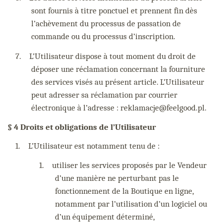
sont fournis à titre ponctuel et prennent fin dès
l’achèvement du processus de passation de
commande ou du processus d’inscription.
7.
L’Utilisateur dispose à tout moment du droit de
déposer une réclamation concernant la fourniture
des services visés au présent article. L’Utilisateur
peut adresser sa réclamation par courrier
électronique à l’adresse : reklamacje@feelgood.pl.
§ 4 Droits et obligations de l’Utilisateur
1.
L’Utilisateur est notamment tenu de :
1.
utiliser les services proposés par le Vendeur
d’une manière ne perturbant pas le
fonctionnement de la Boutique en ligne,
notamment par l’utilisation d’un logiciel ou
d’un équipement déterminé,