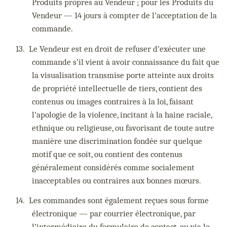
Produits propres au Vendeur ; pour les Produits du
Vendeur — 14 jours à compter de l’acceptation de la
commande.
13.
Le Vendeur est en droit de refuser d’exécuter une
commande s’il vient à avoir connaissance du fait que
la visualisation transmise porte atteinte aux droits
de propriété intellectuelle de tiers, contient des
contenus ou images contraires à la loi, faisant
l’apologie de la violence, incitant à la haine raciale,
ethnique ou religieuse, ou favorisant de toute autre
manière une discrimination fondée sur quelque
motif que ce soit, ou contient des contenus
généralement considérés comme socialement
inacceptables ou contraires aux bonnes mœurs.
14.
Les commandes sont également reçues sous forme
électronique — par courrier électronique, par
l’intermédiaire du formulaire de contact, ou via le