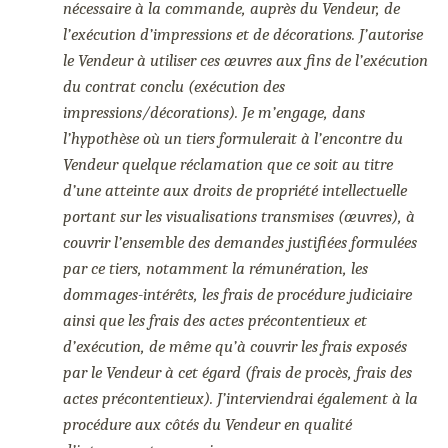
nécessaire à la commande, auprès du Vendeur, de
l’exécution d’impressions et de décorations. J’autorise
le Vendeur à utiliser ces œuvres aux fins de l’exécution
du contrat conclu (exécution des
impressions/décorations). Je m’engage, dans
l’hypothèse où un tiers formulerait à l’encontre du
Vendeur quelque réclamation que ce soit au titre
d’une atteinte aux droits de propriété intellectuelle
portant sur les visualisations transmises (œuvres), à
couvrir l’ensemble des demandes justifiées formulées
par ce tiers, notamment la rémunération, les
dommages-intérêts, les frais de procédure judiciaire
ainsi que les frais des actes précontentieux et
d’exécution, de même qu’à couvrir les frais exposés
par le Vendeur à cet égard (frais de procès, frais des
actes précontentieux). J’interviendrai également à la
procédure aux côtés du Vendeur en qualité