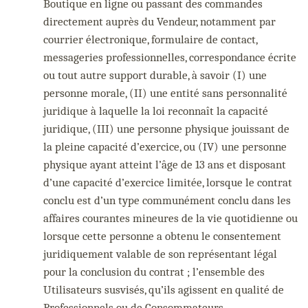
Boutique en ligne ou passant des commandes
directement auprès du Vendeur, notamment par
courrier électronique, formulaire de contact,
messageries professionnelles, correspondance écrite
ou tout autre support durable, à savoir (I) une
personne morale, (II) une entité sans personnalité
juridique à laquelle la loi reconnaît la capacité
juridique, (III) une personne physique jouissant de
la pleine capacité d’exercice, ou (IV) une personne
physique ayant atteint l’âge de 13 ans et disposant
d’une capacité d’exercice limitée, lorsque le contrat
conclu est d’un type communément conclu dans les
affaires courantes mineures de la vie quotidienne ou
lorsque cette personne a obtenu le consentement
juridiquement valable de son représentant légal
pour la conclusion du contrat ; l’ensemble des
Utilisateurs susvisés, qu’ils agissent en qualité de
Professionnels ou de Consommateurs.