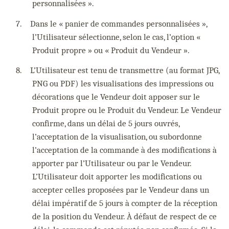
personnalisées ».
7.
Dans le « panier de commandes personnalisées »,
l’Utilisateur sélectionne, selon le cas, l’option «
Produit propre » ou « Produit du Vendeur ».
8.
L’Utilisateur est tenu de transmettre (au format JPG,
PNG ou PDF) les visualisations des impressions ou
décorations que le Vendeur doit apposer sur le
Produit propre ou le Produit du Vendeur. Le Vendeur
confirme, dans un délai de 5 jours ouvrés,
l’acceptation de la visualisation, ou subordonne
l’acceptation de la commande à des modifications à
apporter par l’Utilisateur ou par le Vendeur.
L’Utilisateur doit apporter les modifications ou
accepter celles proposées par le Vendeur dans un
délai impératif de 5 jours à compter de la réception
de la position du Vendeur. À défaut de respect de ce