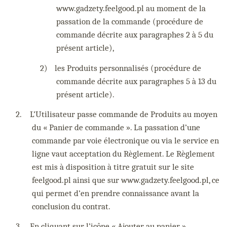
www.gadzety.feelgood.pl au moment de la
passation de la commande (procédure de
commande décrite aux paragraphes 2 à 5 du
présent article),
2)
les Produits personnalisés (procédure de
commande décrite aux paragraphes 5 à 13 du
présent article).
2.
L’Utilisateur passe commande de Produits au moyen
du « Panier de commande ». La passation d’une
commande par voie électronique ou via le service en
ligne vaut acceptation du Règlement. Le Règlement
est mis à disposition à titre gratuit sur le site
feelgood.pl ainsi que sur www.gadzety.feelgood.pl, ce
qui permet d’en prendre connaissance avant la
conclusion du contrat.
3.
En cliquant sur l’icône « Ajouter au panier »,