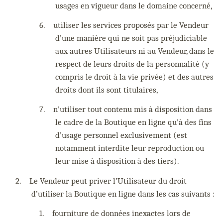
usages en vigueur dans le domaine concerné,
6.
utiliser les services proposés par le Vendeur
d’une manière qui ne soit pas préjudiciable
aux autres Utilisateurs ni au Vendeur, dans le
respect de leurs droits de la personnalité (y
compris le droit à la vie privée) et des autres
droits dont ils sont titulaires,
7.
n’utiliser tout contenu mis à disposition dans
le cadre de la Boutique en ligne qu’à des fins
d’usage personnel exclusivement (est
notamment interdite leur reproduction ou
leur mise à disposition à des tiers).
2.
Le Vendeur peut priver l’Utilisateur du droit
d’utiliser la Boutique en ligne dans les cas suivants :
1.
fourniture de données inexactes lors de