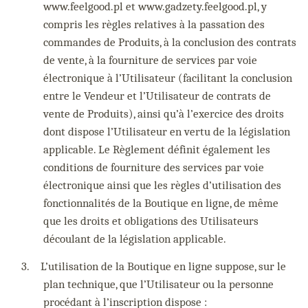
www.feelgood.pl et www.gadzety.feelgood.pl, y
compris les règles relatives à la passation des
commandes de Produits, à la conclusion des contrats
de vente, à la fourniture de services par voie
électronique à l’Utilisateur (facilitant la conclusion
entre le Vendeur et l’Utilisateur de contrats de
vente de Produits), ainsi qu’à l’exercice des droits
dont dispose l’Utilisateur en vertu de la législation
applicable. Le Règlement définit également les
conditions de fourniture des services par voie
électronique ainsi que les règles d’utilisation des
fonctionnalités de la Boutique en ligne, de même
que les droits et obligations des Utilisateurs
découlant de la législation applicable.
3.
L’utilisation de la Boutique en ligne suppose, sur le
plan technique, que l’Utilisateur ou la personne
procédant à l’inscription dispose :