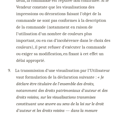
délai, la commande est réputée non confirmée. Si le
Vendeur constate que les visualisations des
impressions ou décorations faisant l’objet de la
commande ne sont pas conformes à la description
de la commande (notamment en raison de
l’utilisation d’un nombre de couleurs plus
important, ou en cas d’incohérence dans le choix des
couleurs), il peut refuser d’exécuter la commande
ou exiger sa modification, en fixant à cet effet un
délai approprié.
9.
La transmission d’une visualisation par l’Utilisateur
vaut formulation de la déclaration suivante :
« Je
déclare être titulaire de l’ensemble des droits,
notamment des droits patrimoniaux d’auteur et des
droits voisins, sur les visualisations transmises
constituant une œuvre au sens de la loi sur le droit
d’auteur et les droits voisins — dans la mesure