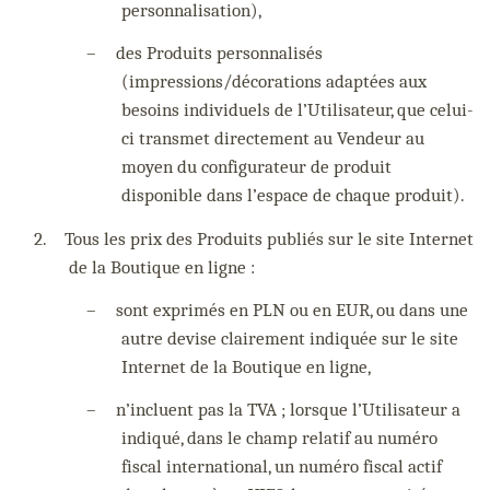
personnalisation),
–
des Produits personnalisés
(impressions/décorations adaptées aux
besoins individuels de l’Utilisateur, que celui-
ci transmet directement au Vendeur au
moyen du configurateur de produit
disponible dans l’espace de chaque produit).
2.
Tous les prix des Produits publiés sur le site Internet
de la Boutique en ligne :
–
sont exprimés en PLN ou en EUR, ou dans une
autre devise clairement indiquée sur le site
Internet de la Boutique en ligne,
–
n’incluent pas la TVA ; lorsque l’Utilisateur a
indiqué, dans le champ relatif au numéro
fiscal international, un numéro fiscal actif