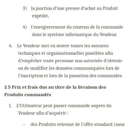
3)
la jonction d’une preuve d’achat au Produit
expédié,
4)
l’enregistrement du contenu de la commande
dans le système informatique du Vendeur.
4.
Le Vendeur met en œuvre toutes les mesures
techniques et organisationnelles possibles afin
d’empêcher toute personne non autorisée d’obtenir
ou de modifier les données communiquées lors de
l’inscription et lors de la passation des commandes.
§ 5 Prix et frais dus au titre de la livraison des
Produits commandés
1.
L’Utilisateur peut passer commande auprès du
Vendeur afin d’acquérir :
–
des Produits relevant de l’offre standard (sans