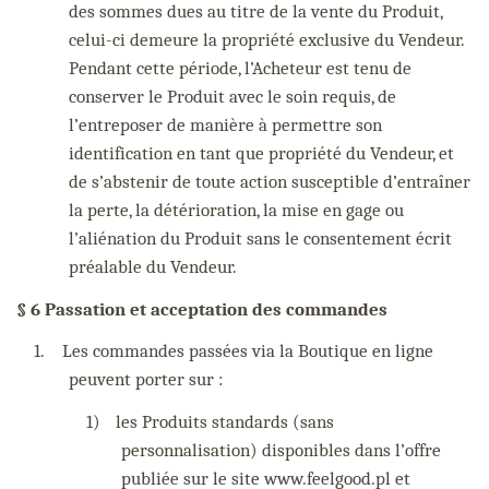
des sommes dues au titre de la vente du Produit,
celui-ci demeure la propriété exclusive du Vendeur.
Pendant cette période, l’Acheteur est tenu de
conserver le Produit avec le soin requis, de
l’entreposer de manière à permettre son
identification en tant que propriété du Vendeur, et
de s’abstenir de toute action susceptible d’entraîner
la perte, la détérioration, la mise en gage ou
l’aliénation du Produit sans le consentement écrit
préalable du Vendeur.
§ 6 Passation et acceptation des commandes
1.
Les commandes passées via la Boutique en ligne
peuvent porter sur :
1)
les Produits standards (sans
personnalisation) disponibles dans l’offre
publiée sur le site www.feelgood.pl et