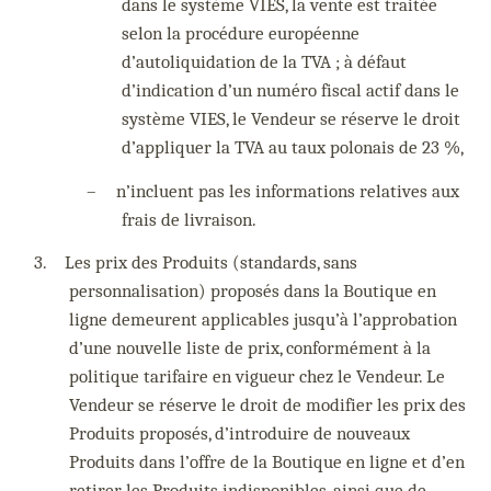
dans le système VIES, la vente est traitée
selon la procédure européenne
d’autoliquidation de la TVA ; à défaut
d’indication d’un numéro fiscal actif dans le
système VIES, le Vendeur se réserve le droit
d’appliquer la TVA au taux polonais de 23 %,
–
n’incluent pas les informations relatives aux
frais de livraison.
3.
Les prix des Produits (standards, sans
personnalisation) proposés dans la Boutique en
ligne demeurent applicables jusqu’à l’approbation
d’une nouvelle liste de prix, conformément à la
politique tarifaire en vigueur chez le Vendeur. Le
Vendeur se réserve le droit de modifier les prix des
Produits proposés, d’introduire de nouveaux
Produits dans l’offre de la Boutique en ligne et d’en
retirer les Produits indisponibles, ainsi que de