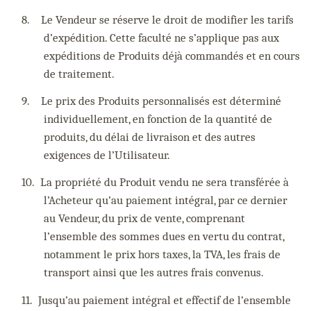
8.
Le Vendeur se réserve le droit de modifier les tarifs
d’expédition. Cette faculté ne s’applique pas aux
expéditions de Produits déjà commandés et en cours
de traitement.
9.
Le prix des Produits personnalisés est déterminé
individuellement, en fonction de la quantité de
produits, du délai de livraison et des autres
exigences de l’Utilisateur.
10.
La propriété du Produit vendu ne sera transférée à
l’Acheteur qu’au paiement intégral, par ce dernier
au Vendeur, du prix de vente, comprenant
l’ensemble des sommes dues en vertu du contrat,
notamment le prix hors taxes, la TVA, les frais de
transport ainsi que les autres frais convenus.
11.
Jusqu’au paiement intégral et effectif de l’ensemble