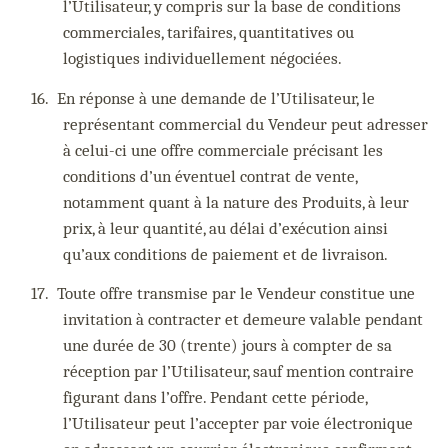
l’Utilisateur, y compris sur la base de conditions
commerciales, tarifaires, quantitatives ou
logistiques individuellement négociées.
16.
En réponse à une demande de l’Utilisateur, le
représentant commercial du Vendeur peut adresser
à celui-ci une offre commerciale précisant les
conditions d’un éventuel contrat de vente,
notamment quant à la nature des Produits, à leur
prix, à leur quantité, au délai d’exécution ainsi
qu’aux conditions de paiement et de livraison.
17.
Toute offre transmise par le Vendeur constitue une
invitation à contracter et demeure valable pendant
une durée de 30 (trente) jours à compter de sa
réception par l’Utilisateur, sauf mention contraire
figurant dans l’offre. Pendant cette période,
l’Utilisateur peut l’accepter par voie électronique