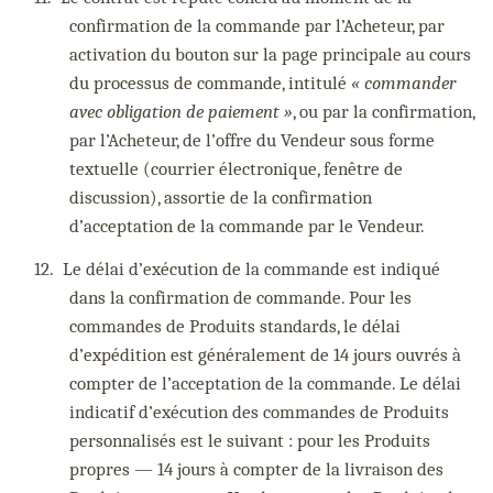
confirmation de la commande par l’Acheteur, par
activation du bouton sur la page principale au cours
du processus de commande, intitulé
« commander
avec obligation de paiement »
, ou par la confirmation,
par l’Acheteur, de l’offre du Vendeur sous forme
textuelle (courrier électronique, fenêtre de
discussion), assortie de la confirmation
d’acceptation de la commande par le Vendeur.
12.
Le délai d’exécution de la commande est indiqué
dans la confirmation de commande. Pour les
commandes de Produits standards, le délai
d’expédition est généralement de 14 jours ouvrés à
compter de l’acceptation de la commande. Le délai
indicatif d’exécution des commandes de Produits
personnalisés est le suivant : pour les Produits
propres — 14 jours à compter de la livraison des