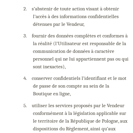
2.
s’abstenir de toute action visant à obtenir
l’accès à des informations confidentielles
détenues par le Vendeur,
3.
fournir des données complètes et conformes à
la réalité (l’Utilisateur est responsable de la
communication de données à caractère
personnel qui ne lui appartiennent pas ou qui
sont inexactes),
4.
conserver confidentiels l’identifiant et le mot
de passe de son compte au sein de la
Boutique en ligne,
5.
utiliser les services proposés par le Vendeur
conformément à la législation applicable sur
le territoire de la République de Pologne, aux
dispositions du Règlement, ainsi qu’aux