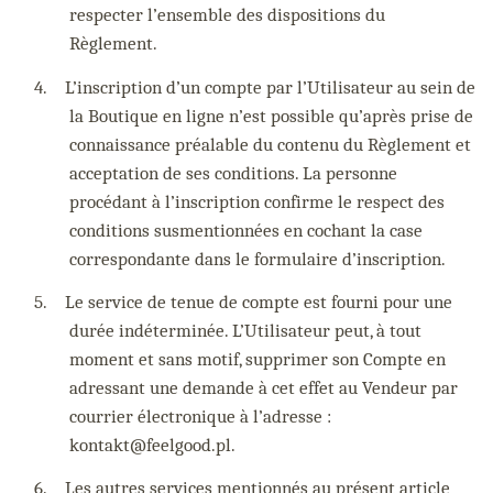
respecter l’ensemble des dispositions du
Règlement.
4.
L’inscription d’un compte par l’Utilisateur au sein de
la Boutique en ligne n’est possible qu’après prise de
connaissance préalable du contenu du Règlement et
acceptation de ses conditions. La personne
procédant à l’inscription confirme le respect des
conditions susmentionnées en cochant la case
correspondante dans le formulaire d’inscription.
5.
Le service de tenue de compte est fourni pour une
durée indéterminée. L’Utilisateur peut, à tout
moment et sans motif, supprimer son Compte en
adressant une demande à cet effet au Vendeur par
courrier électronique à l’adresse :
kontakt@feelgood.pl.
6.
Les autres services mentionnés au présent article