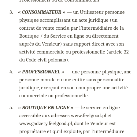
3.
« CONSOMMATEUR »
— un Utilisateur personne
physique accomplissant un acte juridique (un
contrat de vente conclu par l’intermédiaire de la
Boutique / du Service en ligne ou directement
auprès du Vendeur) sans rapport direct avec son
activité commerciale ou professionnelle (article 22
du Code civil polonais).
4.
« PROFESSIONNEL »
— une personne physique, une
personne morale ou une entité sans personnalité
juridique, exerçant en son nom propre une activité
commerciale ou professionnelle.
5.
« BOUTIQUE EN LIGNE »
— le service en ligne
accessible aux adresses www.feelgood.pl et
www.gadzety.feelgood.pl, dont le Vendeur est
propriétaire et qu’il exploite, par l’intermédiaire