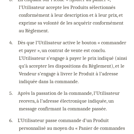
l’Utilisateur accepte les Produits sélectionnés
conformément à leur description et à leur prix, et
exprime sa volonté de les acquérir conformément
au Règlement.
4.
Dès que l’Utilisateur active le bouton « commander
et payer », un contrat de vente est conclu.
L’Utilisateur s’engage à payer le prix indiqué (ainsi
qu’à accepter les dispositions du Règlement), et le
Vendeur s’engage à livrer le Produit à l’adresse
indiquée dans la commande.
5.
Après la passation de la commande, l’Utilisateur
recevra, à l’adresse électronique indiquée, un
message confirmant la commande passée.
6.
L’Utilisateur passe commande d’un Produit
personnalisé au moyen du « Panier de commandes