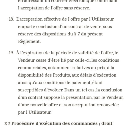
en adressant un courrier électronique confirmant
l’acceptation de l’offre sans réserve.
18.
L’acceptation effective de l’offre par l’Utilisateur
emporte conclusion d’un contrat de vente, sous
réserve des dispositions du § 7 du présent
Règlement.
19.
À l’expiration de la période de validité de l’offre, le
Vendeur cesse d’être lié par celle-ci, les conditions
commerciales, notamment relatives au prix, à la
disponibilité des Produits, aux délais d’exécution
ainsi qu’aux conditions de paiement, étant
susceptibles d’évoluer. Dans un tel cas, la conclusion
d’un contrat suppose la présentation, par le Vendeur,
d’une nouvelle offre et son acceptation renouvelée
par l’Utilisateur.
⠇
§ 7 Procédure d’exécution des commandes ; droit