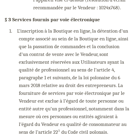
recommandée par le Vendeur : 1024x768).
§ 3 Services fournis par voie électronique
1.
L’inscription à la Boutique en ligne, la détention d’un
compte associé au sein de la Boutique en ligne, ainsi
que la passation de commandes et la conclusion
d’un contrat de vente avec le Vendeur, sont
exclusivement réservées aux Utilisateurs ayant la
qualité de professionnel au sens de l’article 4,
paragraphe 1 et suivants, de la loi polonaise du 6
mars 2018 relative au droit des entrepreneurs. La
fourniture de services par voie électronique par le
Vendeur est exclue à l’égard de toute personne ou
entité autre qu’un professionnel, notamment dans la
mesure où ces personnes ou entités agiraient à
l’égard du Vendeur en qualité de consommateur au
sens de l’article 22¹ du Code civil polonais.