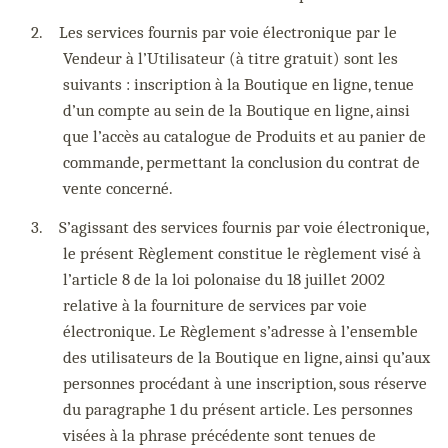
2.
Les services fournis par voie électronique par le
Vendeur à l’Utilisateur (à titre gratuit) sont les
suivants : inscription à la Boutique en ligne, tenue
d’un compte au sein de la Boutique en ligne, ainsi
que l’accès au catalogue de Produits et au panier de
commande, permettant la conclusion du contrat de
vente concerné.
3.
S’agissant des services fournis par voie électronique,
le présent Règlement constitue le règlement visé à
l’article 8 de la loi polonaise du 18 juillet 2002
relative à la fourniture de services par voie
électronique. Le Règlement s’adresse à l’ensemble
des utilisateurs de la Boutique en ligne, ainsi qu’aux
personnes procédant à une inscription, sous réserve
du paragraphe 1 du présent article. Les personnes
visées à la phrase précédente sont tenues de