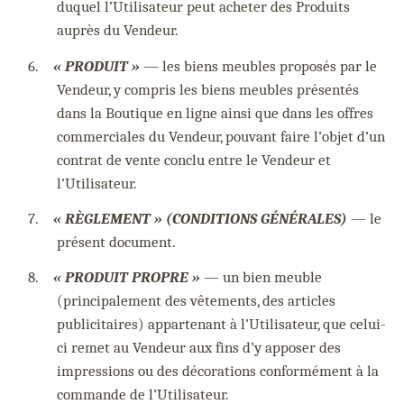
duquel l’Utilisateur peut acheter des Produits
auprès du Vendeur.
6.
« PRODUIT »
— les biens meubles proposés par le
Vendeur, y compris les biens meubles présentés
dans la Boutique en ligne ainsi que dans les offres
commerciales du Vendeur, pouvant faire l’objet d’un
contrat de vente conclu entre le Vendeur et
l’Utilisateur.
7.
« RÈGLEMENT » (CONDITIONS GÉNÉRALES)
— le
présent document.
8.
« PRODUIT PROPRE »
— un bien meuble
(principalement des vêtements, des articles
publicitaires) appartenant à l’Utilisateur, que celui-
ci remet au Vendeur aux fins d’y apposer des
impressions ou des décorations conformément à la
commande de l’Utilisateur.