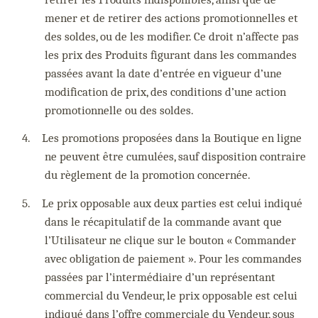
mener et de retirer des actions promotionnelles et
des soldes, ou de les modifier. Ce droit n’affecte pas
les prix des Produits figurant dans les commandes
passées avant la date d’entrée en vigueur d’une
modification de prix, des conditions d’une action
promotionnelle ou des soldes.
4.
Les promotions proposées dans la Boutique en ligne
ne peuvent être cumulées, sauf disposition contraire
du règlement de la promotion concernée.
5.
Le prix opposable aux deux parties est celui indiqué
dans le récapitulatif de la commande avant que
l’Utilisateur ne clique sur le bouton « Commander
avec obligation de paiement ». Pour les commandes
passées par l’intermédiaire d’un représentant
commercial du Vendeur, le prix opposable est celui
indiqué dans l’offre commerciale du Vendeur, sous