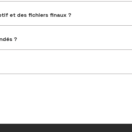
tif et des fichiers finaux ?
ndés ?