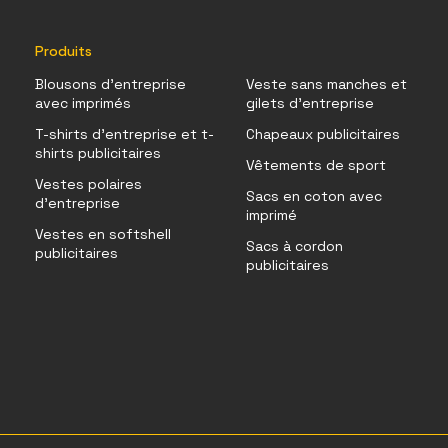
Produits
Blousons d'entreprise
Veste sans manches et
avec imprimés
gilets d'entreprise
T-shirts d'entreprise et t-
Chapeaux publicitaires
shirts publicitaires
Vêtements de sport
Vestes polaires
Sacs en coton avec
d'entreprise
imprimé
Vestes en softshell
Sacs à cordon
publicitaires
publicitaires