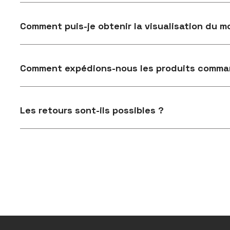
Comment puis-je obtenir la visualisation du mo
Comment expédions-nous les produits comma
Les retours sont-ils possibles ?