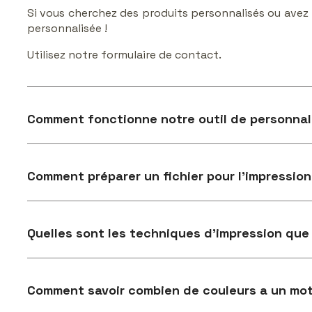
Si vous cherchez des produits personnalisés ou avez
personnalisée !
Utilisez notre formulaire de contact.
Comment fonctionne notre outil de personnal
Comment préparer un fichier pour l'impression
Quelles sont les techniques d'impression que
Comment savoir combien de couleurs a un moti