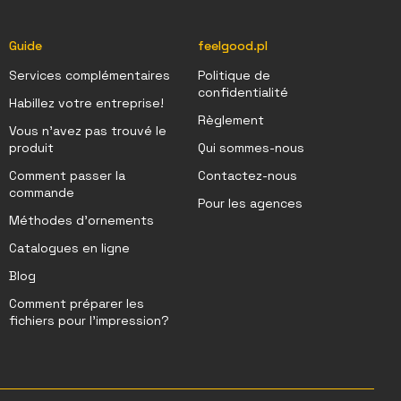
Guide
feelgood.pl
Services complémentaires
Politique de
confidentialité
Habillez votre entreprise!
Règlement
Vous n'avez pas trouvé le
produit
Qui sommes-nous
Comment passer la
Contactez-nous
commande
Pour les agences
Méthodes d'ornements
Catalogues en ligne
Blog
Comment préparer les
fichiers pour l’impression?