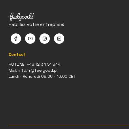
Habillez votre entreprise!
Contact
HOTLINE:
+48 12 34 51 844
Mail:
info.fr@feelgood.pl
Lundi - Vendredi 08:00 - 16:00 CET