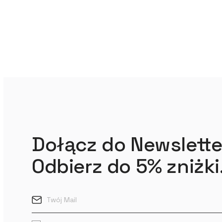
Dołącz do Newslette
Odbierz do 5% zniżki