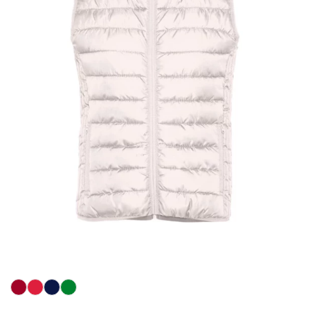
Więcej