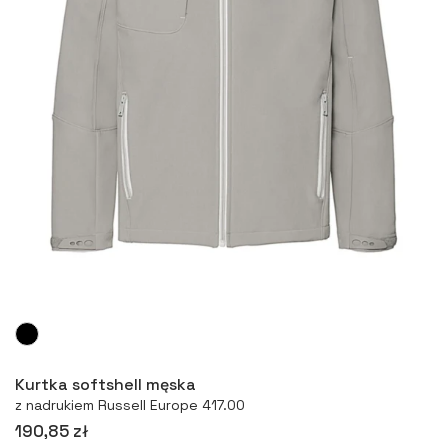
Więcej
Kurtka softshell męska
z nadrukiem Russell Europe 417.00
190,85 zł