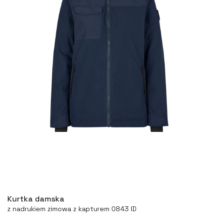
Więcej
Kurtka damska
z nadrukiem zimowa z kapturem 0843 ID