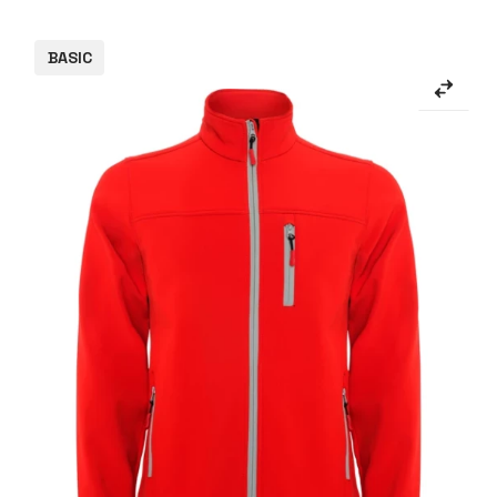
BASIC