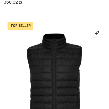
368,02 zł
TOP SELLER