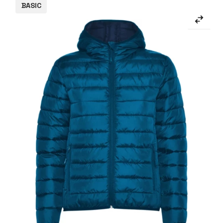
BASIC