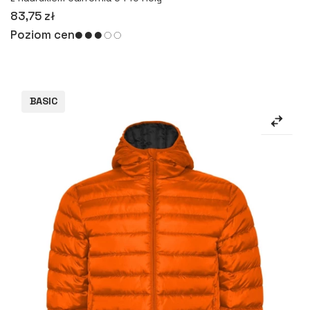
83,75 zł
Poziom cen
BASIC