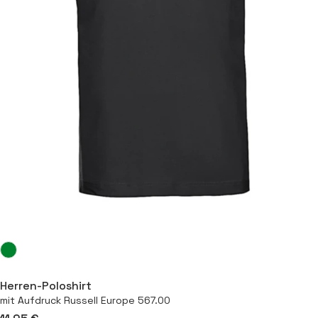
Herren-Poloshirt
mit Aufdruck Russell Europe 567.00