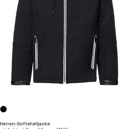
Herren-Softshelljacke