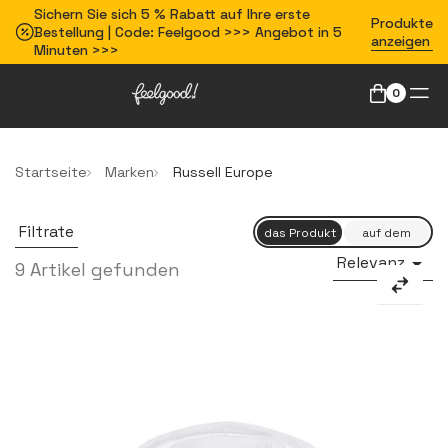
Sichern Sie sich 5 % Rabatt auf Ihre erste
Produkte
Bestellung | Code: Feelgood >>> Angebot in 5
anzeigen
Minuten >>>
0
Startseite
Marken
Russell Europe
Filtrate
Relevanz

9 Artikel gefunden