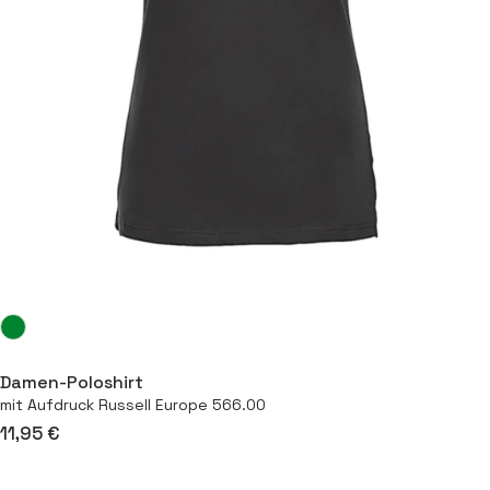
Damen-Poloshirt
mit Aufdruck Russell Europe 566.00
11,95 €