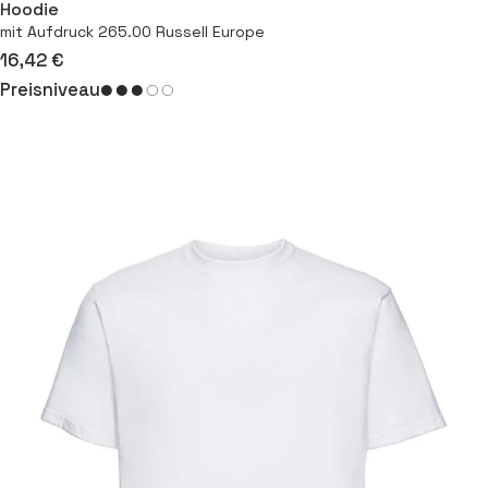
Hoodie
mit Aufdruck 265.00 Russell Europe
16,42 €
Preisniveau