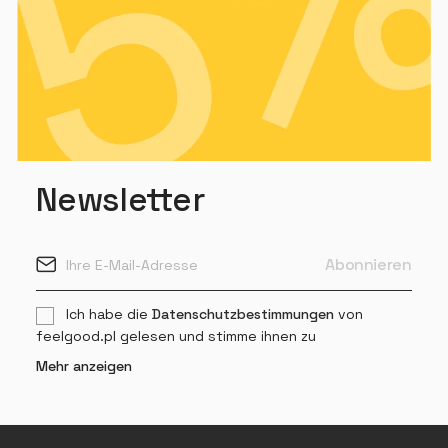
Newsletter
Ich habe die
Datenschutzbestimmungen
von
feelgood.pl gelesen und stimme ihnen zu
Mehr anzeigen