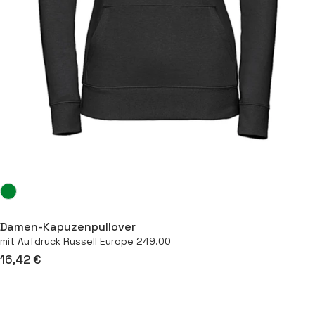
Damen-Kapuzenpullover
mit Aufdruck Russell Europe 249.00
16,42 €