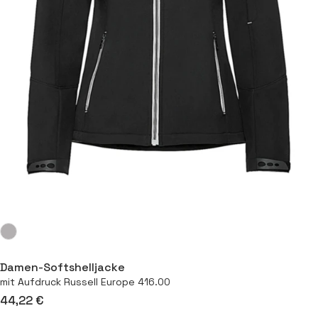
Damen-Softshelljacke
mit Aufdruck Russell Europe 416.00
44,22 €