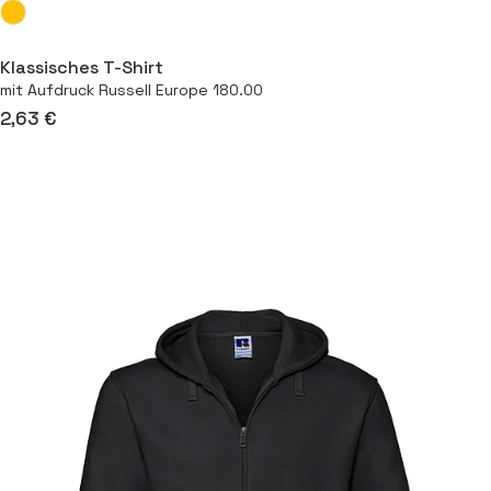
Klassisches T-Shirt
mit Aufdruck Russell Europe 180.00
2,63 €