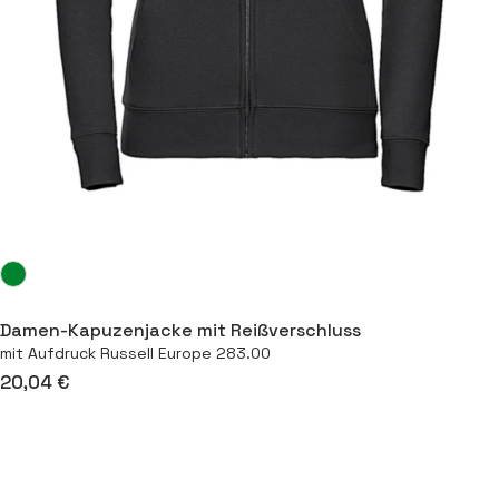
Damen-Kapuzenjacke mit Reißverschluss
mit Aufdruck Russell Europe 283.00
20,04 €