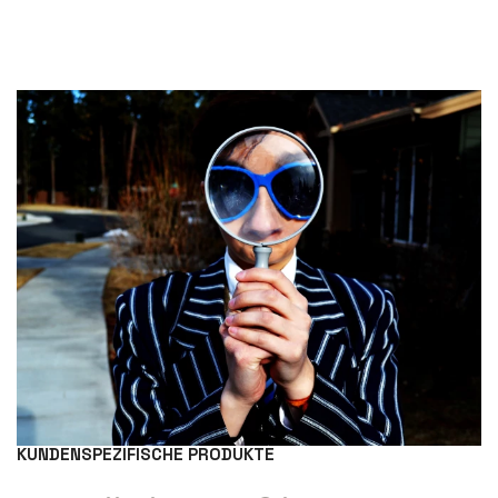
KUNDENSPEZIFISCHE PRODUKTE