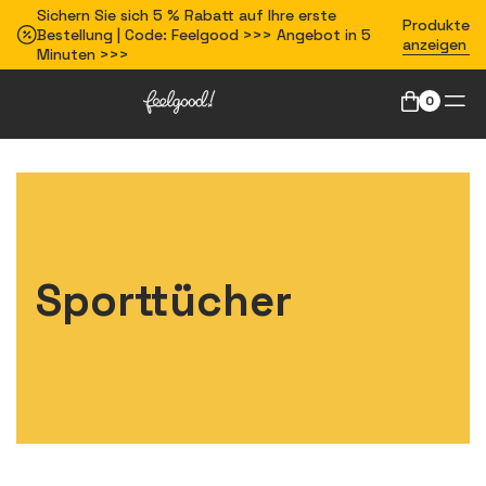
Sichern Sie sich 5 % Rabatt auf Ihre erste
Produkte
Bestellung | Code: Feelgood >>> Angebot in 5
anzeigen
Minuten >>>
0
Sporttücher