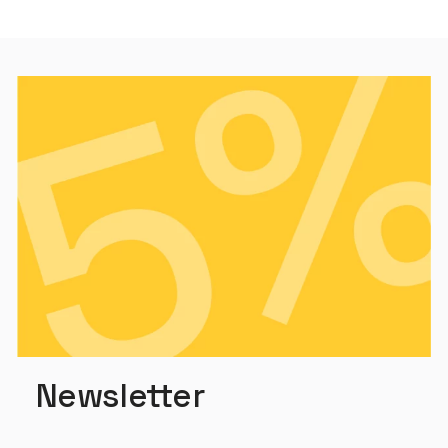
Newsletter