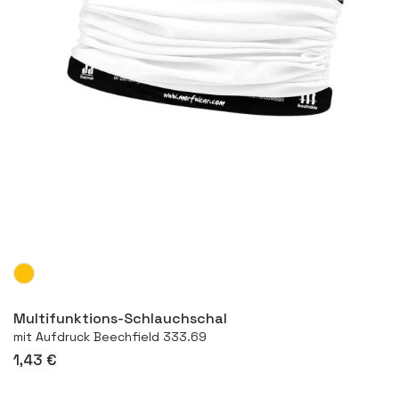
Mehr
Multifunktions-Schlauchschal
mit Aufdruck Beechfield 333.69
1,43 €