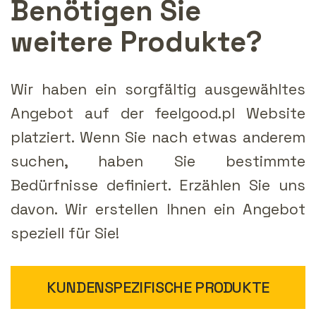
Benötigen Sie
weitere Produkte?
Wir haben ein sorgfältig ausgewähltes
Angebot auf der feelgood.pl Website
platziert. Wenn Sie nach etwas anderem
suchen, haben Sie bestimmte
Bedürfnisse definiert. Erzählen Sie uns
davon. Wir erstellen Ihnen ein Angebot
speziell für Sie!
KUNDENSPEZIFISCHE PRODUKTE