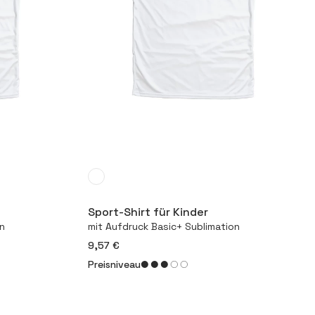
Mehr
Sport-Shirt für Kinder
on
mit Aufdruck Basic+ Sublimation
9,57 €
Preisniveau