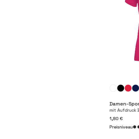
Damen-Spor
mit Aufdruck 
1,80 €
Preisniveau