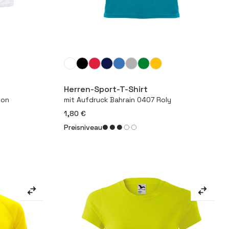
Mehr
Herren-Sport-T-Shirt
ion
mit Aufdruck Bahrain 0407 Roly
1,80 €
Preisniveau