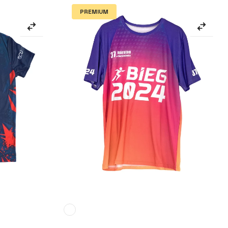
PREMIUM
Mehr