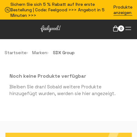
Sichern Sie sich 5 % Rabatt auf Ihre erste
Produkte
Bestellung | Code: Feelgood >>> Angebot in 5
anzeigen
Minuten >>>
0
Startseite
Marken
SDX Group
Noch keine Produkte verfügbar
Bleiben Sie dran! Sobald weitere Produkte
hinzugefügt wurden, werden sie hier angezeigt.