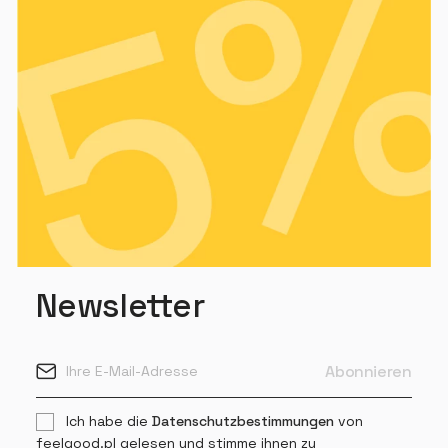
Newsletter
Ich habe die
Datenschutzbestimmungen
von
feelgood.pl gelesen und stimme ihnen zu