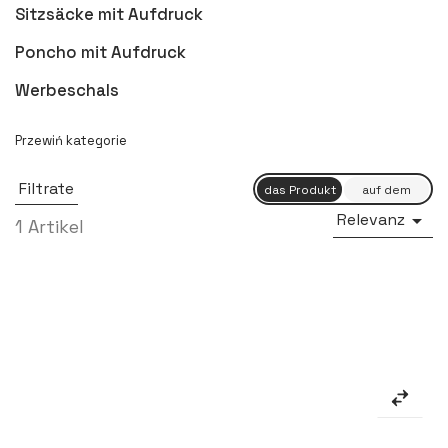
Sitzsäcke mit Aufdruck
Poncho mit Aufdruck
Werbeschals
Filtrate
Relevanz

1 Artikel