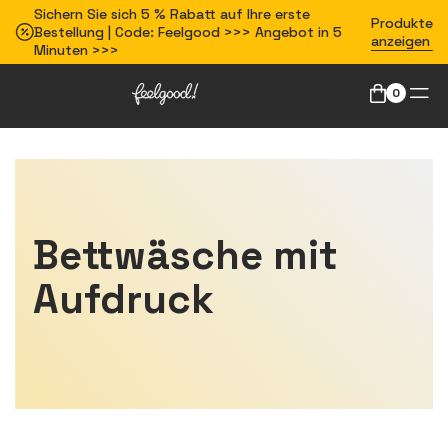
Sichern Sie sich 5 % Rabatt auf Ihre erste
Produkte
Bestellung | Code: Feelgood >>> Angebot in 5
anzeigen
Minuten >>>
0
Bettwäsche mit
Aufdruck