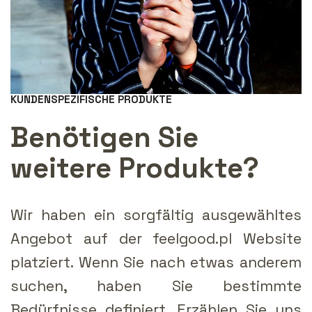
KUNDENSPEZIFISCHE PRODUKTE
Benötigen Sie
weitere Produkte?
Wir haben ein sorgfältig ausgewähltes
Angebot auf der feelgood.pl Website
platziert. Wenn Sie nach etwas anderem
suchen, haben Sie bestimmte
Bedürfnisse definiert. Erzählen Sie uns