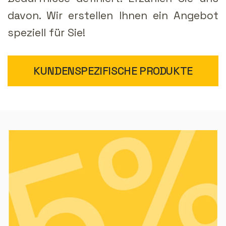
davon. Wir erstellen Ihnen ein Angebot
speziell für Sie!
KUNDENSPEZIFISCHE PRODUKTE