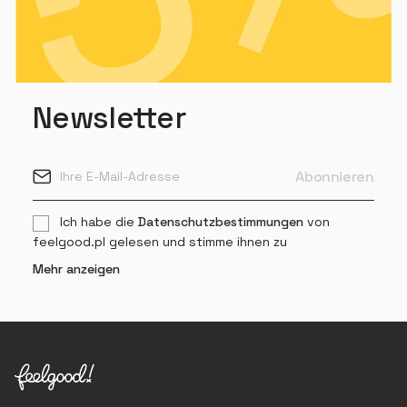
Newsletter
Ich habe die
Datenschutzbestimmungen
von
feelgood.pl gelesen und stimme ihnen zu
Mehr anzeigen