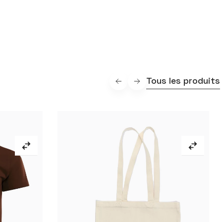
Tous les produits