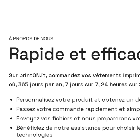
À PROPOS DE NOUS
Rapide et effica
Sur printON.it, commandez vos vêtements imprimé
où, 365 jours par an, 7 jours sur 7, 24 heures sur 
Personnalisez votre produit et obtenez un d
Passez votre commande rapidement et sim
Envoyez vos fichiers et nous préparerons vot
Bénéficiez de notre assistance pour choisir l
technologies