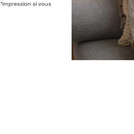
'impression si vous