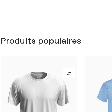
Produits populaires