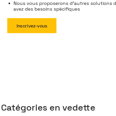
Nous vous proposerons d'autres solutions d
avez des besoins spécifiques
Inscrivez-vous
Catégories en vedette