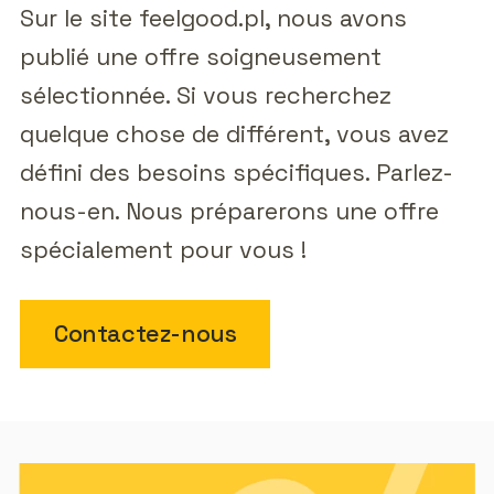
Sur le site feelgood.pl, nous avons
publié une offre soigneusement
sélectionnée. Si vous recherchez
quelque chose de différent, vous avez
défini des besoins spécifiques. Parlez-
nous-en. Nous préparerons une offre
spécialement pour vous !
Contactez-nous