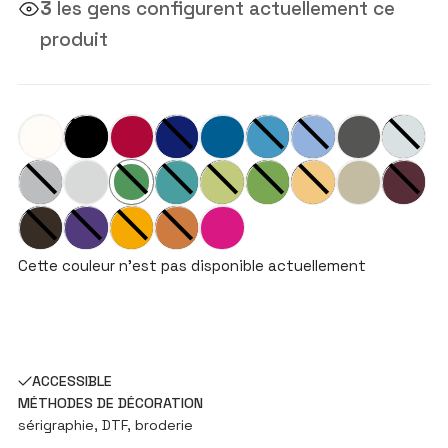
3
les gens configurent actuellement ce
produit
Cette couleur n'est pas disponible actuellement
ACCESSIBLE
MÉTHODES DE DÉCORATION
sérigraphie, DTF, broderie