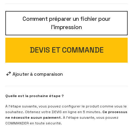
Comment préparer un fichier pour
l'impression
DEVIS ET COMMANDE
Ajouter à comparaison
Quelle est la prochaine étape ?
À l’étape suivante, vous pouvez configurer le produit comme vous le
souhaitez. Obtenez votre DEVIS en ligne en 5 minutes.
Ce processus
ne nécessite aucun paiement
. À l’étape suivante, vous pouvez
COMMANDER en toute sécurité.