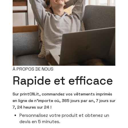
À PROPOS DE NOUS
Rapide et efficace
Sur printON.it, commandez vos vêtements imprimés
en ligne de n'importe où, 365 jours par an, 7 jours sur
7, 24 heures sur 24 !
Personnalisez votre produit et obtenez un
devis en 5 minutes.