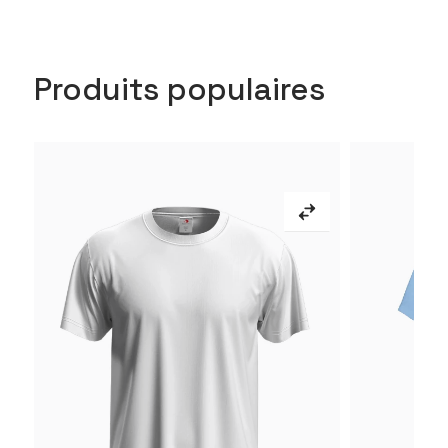
Produits populaires