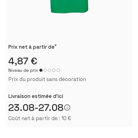
*
Prix ​​net à partir de
4,87 €
Niveau de prix
Prix ​​du produit sans décoration
Livraison estimée d'ici
23.08-27.08
Coût net à partir de : 10 €