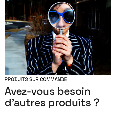
PRODUITS SUR COMMANDE
Avez-vous besoin
d'autres produits ?