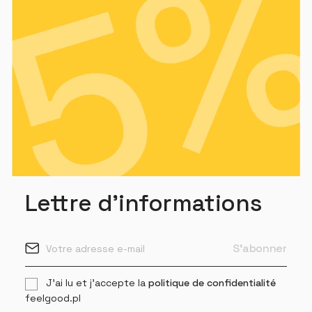
Lettre d'informations
J'ai lu et j'accepte la
politique de confidentialité
feelgood.pl