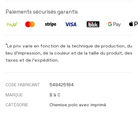
Paiements sécurisés garantis
*
Le prix varie en fonction de la technique de production, du
lieu d'impression, de la couleur et de la taille du produit, des
taxes et de l'expédition.
CODE FABRICANT
549425184
MARQUE
B & C
CATÉGORIE
Chemise polo avec imprimé