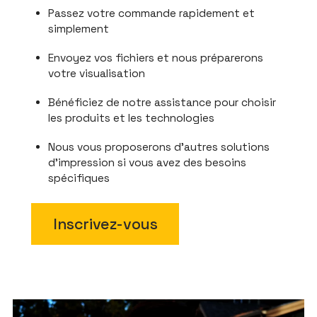
Passez votre commande rapidement et
simplement
Envoyez vos fichiers et nous préparerons
votre visualisation
Bénéficiez de notre assistance pour choisir
les produits et les technologies
Nous vous proposerons d'autres solutions
d'impression si vous avez des besoins
spécifiques
Inscrivez-vous