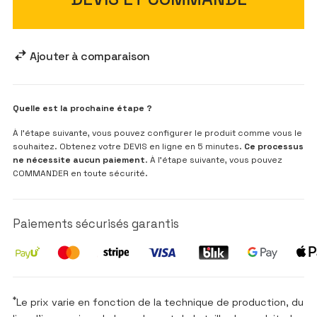
Ajouter à comparaison
Quelle est la prochaine étape ?
À l’étape suivante, vous pouvez configurer le produit comme vous le
souhaitez. Obtenez votre DEVIS en ligne en 5 minutes.
Ce processus
ne nécessite aucun paiement
. À l’étape suivante, vous pouvez
COMMANDER en toute sécurité.
Paiements sécurisés garantis
*
Le prix varie en fonction de la technique de production, du