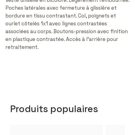
Veste unisexe en bicolore. Légèrement rembourrée.
Poches latérales avec fermeture à glissière et
bordure en tissu contrastant. Col, poignets et
ourlet côtelés 1x1 avec lignes contrastées
associées au corps. Boutons-pression avec finition
en plastique contrastée. Accès à l'arrière pour
retraitement.
Produits populaires