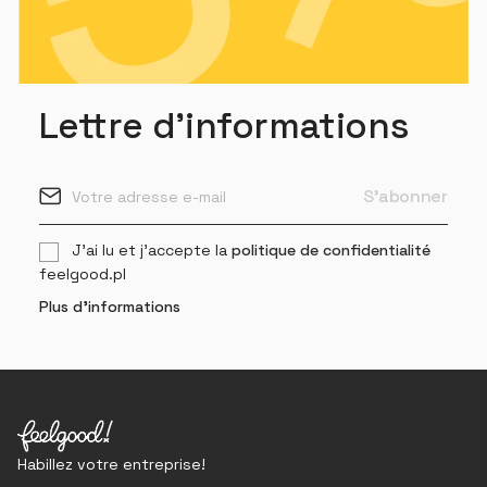
Lettre d'informations
J'ai lu et j'accepte la
politique de confidentialité
feelgood.pl
Plus d'informations
Habillez votre entreprise!