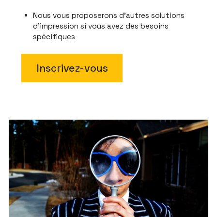
Nous vous proposerons d'autres solutions
d'impression si vous avez des besoins
spécifiques
Inscrivez-vous