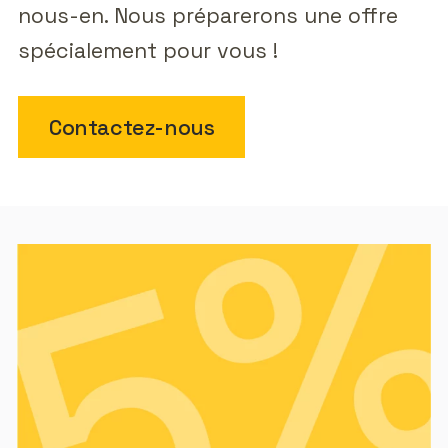
nous-en. Nous préparerons une offre
spécialement pour vous !
Contactez-nous