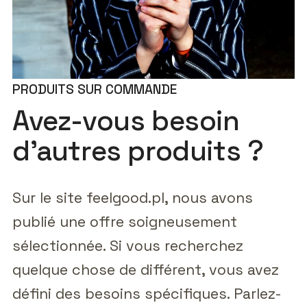
PRODUITS SUR COMMANDE
Avez-vous besoin
d'autres produits ?
Sur le site feelgood.pl, nous avons
publié une offre soigneusement
sélectionnée. Si vous recherchez
quelque chose de différent, vous avez
défini des besoins spécifiques. Parlez-