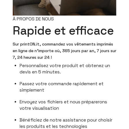
À PROPOS DE NOUS
Rapide et efficace
Sur printON.it, commandez vos vêtements imprimés
en ligne de n'importe où, 365 jours par an, 7 jours sur
7, 24 heures sur 24 !
Personnalisez votre produit et obtenez un
devis en 5 minutes.
Passez votre commande rapidement et
simplement
Envoyez vos fichiers et nous préparerons
votre visualisation
Bénéficiez de notre assistance pour choisir
les produits et les technologies