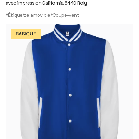
avec impression California 6440 Roly
*Étiquette amovible*Coupe-vent
BASIQUE