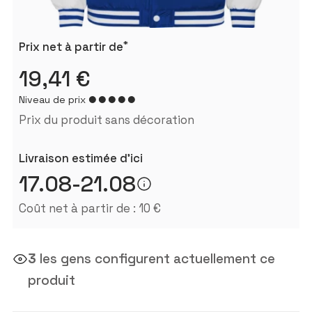
*
Prix ​​net à partir de
19,41 €
Niveau de prix
Prix ​​du produit sans décoration
Livraison estimée d'ici
17.08-21.08
Coût net à partir de : 10 €
3
les gens configurent actuellement ce
produit