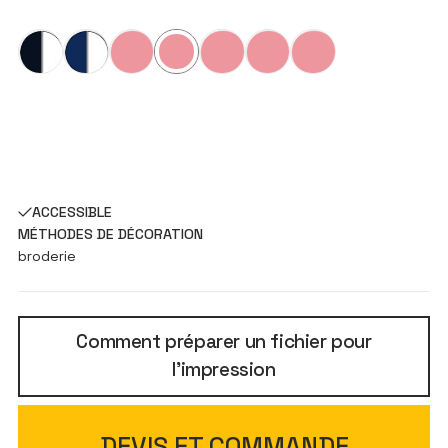
ACCESSIBLE
MÉTHODES DE DÉCORATION
broderie
Comment préparer un fichier pour
l'impression
DEVIS ET COMMANDE