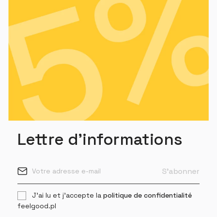
Lettre d'informations
J'ai lu et j'accepte la
politique de confidentialité
feelgood.pl