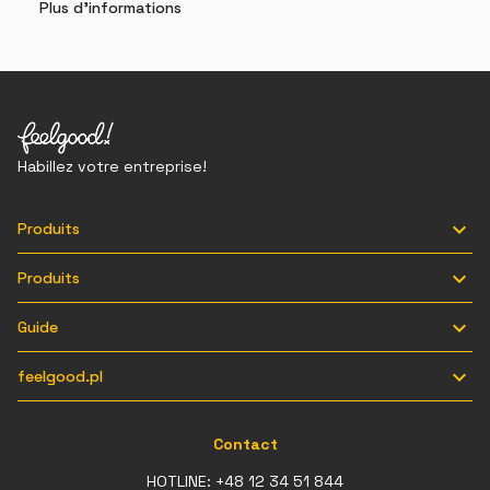
Plus d'informations
Habillez votre entreprise!

Produits

Produits

Guide

feelgood.pl
Contact
HOTLINE:
+48 12 34 51 844