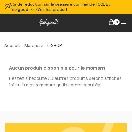
5% de réduction sur la première commande | CODE :
feelgood >>>Voir les produit
0
Accueil
Marques
L-SHOP
Aucun produit disponible pour le moment
Restez à l'écoute ! D'autres produits seront affichés
ici au fur et à mesure qu'ils seront ajoutés.