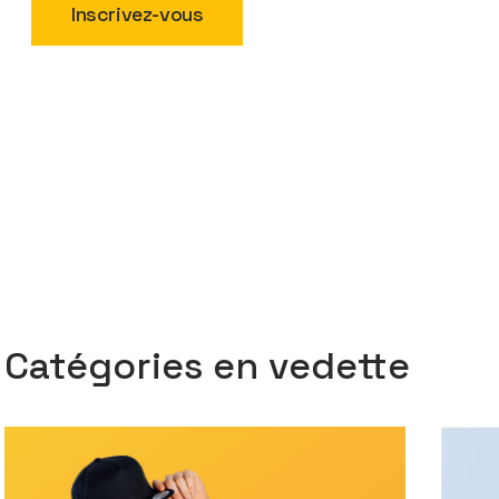
Inscrivez-vous
Catégories en vedette