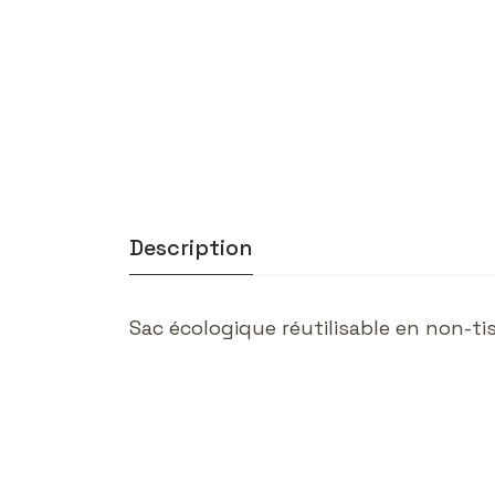
Description
Sac écologique réutilisable en non-ti