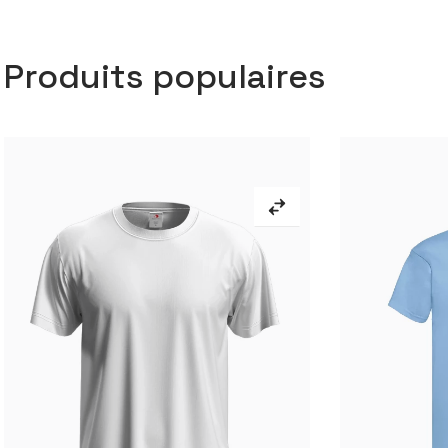
Produits populaires