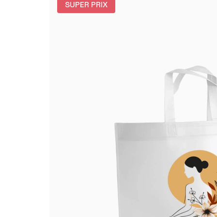
SUPER PRIX