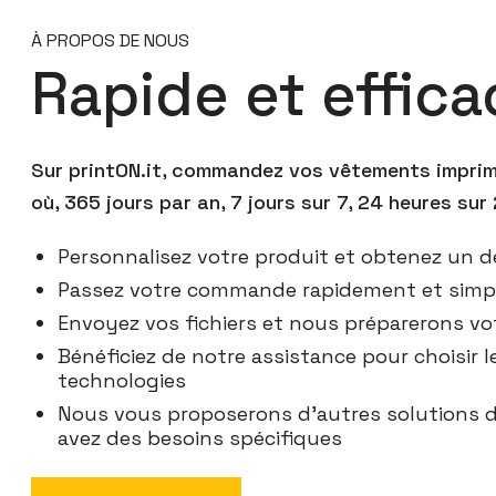
À PROPOS DE NOUS
Rapide et effica
Sur printON.it, commandez vos vêtements imprimé
où, 365 jours par an, 7 jours sur 7, 24 heures sur 
Personnalisez votre produit et obtenez un d
Passez votre commande rapidement et sim
Envoyez vos fichiers et nous préparerons vot
Bénéficiez de notre assistance pour choisir l
technologies
Nous vous proposerons d'autres solutions d
avez des besoins spécifiques