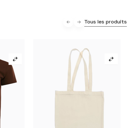
Tous les produits