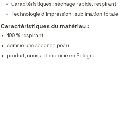
Caractéristiques : séchage rapide, respirant
Technologie d'impression : sublimation totale
Caractéristiques du matériau :
100 % respirant
comme une seconde peau
produit, cousu et imprimé en Pologne