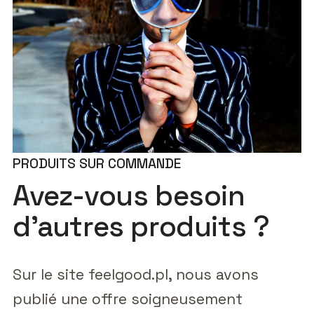
PRODUITS SUR COMMANDE
Avez-vous besoin
d'autres produits ?
Sur le site feelgood.pl, nous avons
publié une offre soigneusement