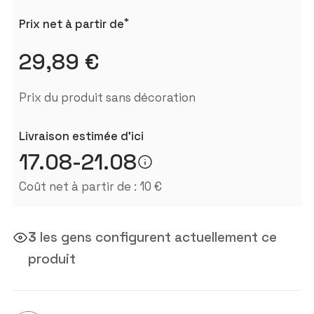
*
Prix ​​net à partir de
29,89 €
Prix ​​du produit sans décoration
Livraison estimée d'ici
17.08-21.08
Coût net à partir de : 10 €
3
les gens configurent actuellement ce
produit