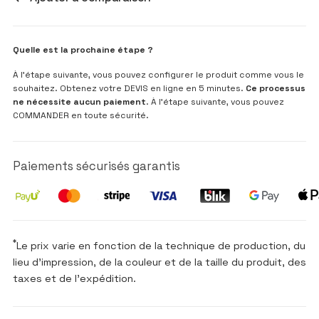
Quelle est la prochaine étape ?
À l’étape suivante, vous pouvez configurer le produit comme vous le
souhaitez. Obtenez votre DEVIS en ligne en 5 minutes.
Ce processus
ne nécessite aucun paiement
. À l’étape suivante, vous pouvez
COMMANDER en toute sécurité.
Paiements sécurisés garantis
*
Le prix varie en fonction de la technique de production, du
lieu d'impression, de la couleur et de la taille du produit, des
taxes et de l'expédition.