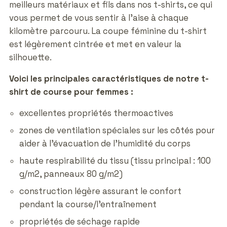
meilleurs matériaux et fils dans nos t-shirts, ce qui
vous permet de vous sentir à l'aise à chaque
kilomètre parcouru. La coupe féminine du t-shirt
est légèrement cintrée et met en valeur la
silhouette.
Voici les principales caractéristiques de notre t-
shirt de course pour femmes :
excellentes propriétés thermoactives
zones de ventilation spéciales sur les côtés pour
aider à l'évacuation de l'humidité du corps
haute respirabilité du tissu (tissu principal : 100
g/m2, panneaux 80 g/m2)
construction légère assurant le confort
pendant la course/l'entraînement
propriétés de séchage rapide