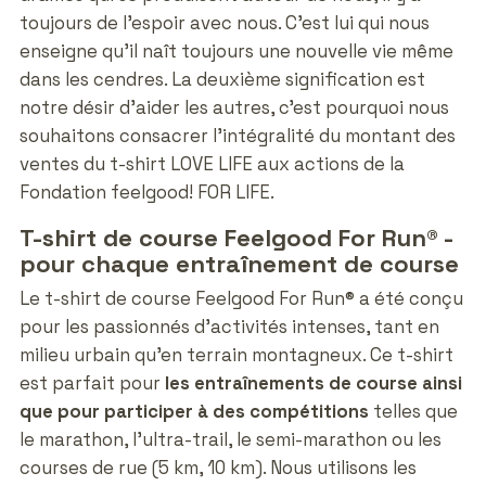
toujours de l'espoir avec nous. C'est lui qui nous
enseigne qu'il naît toujours une nouvelle vie même
dans les cendres. La deuxième signification est
notre désir d'aider les autres, c'est pourquoi nous
souhaitons consacrer l'intégralité du montant des
ventes du t-shirt LOVE LIFE aux actions de la
Fondation feelgood! FOR LIFE.
T-shirt de course Feelgood For Run® -
pour chaque entraînement de course
Le t-shirt de course Feelgood For Run® a été conçu
pour les passionnés d'activités intenses, tant en
milieu urbain qu'en terrain montagneux. Ce t-shirt
est parfait pour
les entraînements de course ainsi
que pour participer à des compétitions
telles que
le marathon, l'ultra-trail, le semi-marathon ou les
courses de rue (5 km, 10 km). Nous utilisons les