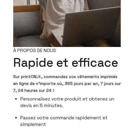
À PROPOS DE NOUS
Rapide et efficace
Sur printON.it, commandez vos vêtements imprimés
en ligne de n'importe où, 365 jours par an, 7 jours sur
7, 24 heures sur 24 !
Personnalisez votre produit et obtenez un
devis en 5 minutes.
Passez votre commande rapidement et
simplement