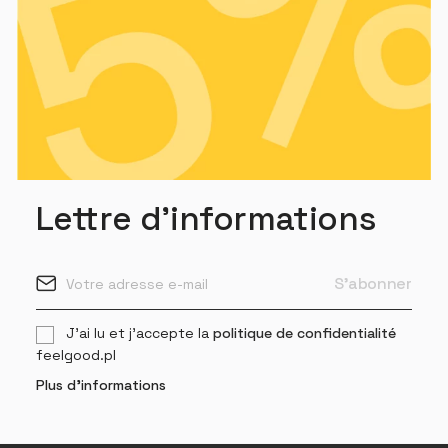
Lettre d'informations
J'ai lu et j'accepte la
politique de confidentialité
feelgood.pl
Plus d'informations