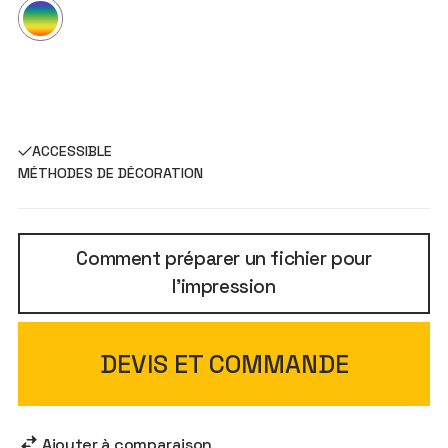
ACCESSIBLE
MÉTHODES DE DÉCORATION
Comment préparer un fichier pour
l'impression
DEVIS ET COMMANDE
Ajouter à comparaison