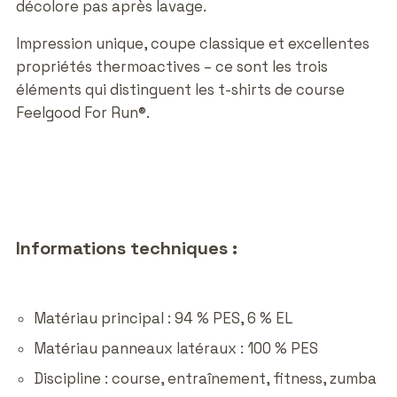
décolore pas après lavage.
Impression unique, coupe classique et excellentes
propriétés thermoactives – ce sont les trois
éléments qui distinguent les t-shirts de course
Feelgood For Run®.
Informations techniques :
Matériau principal : 94 % PES, 6 % EL
Matériau panneaux latéraux : 100 % PES
Discipline : course, entraînement, fitness, zumba