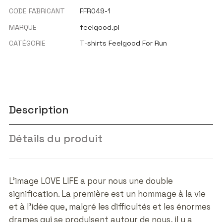
CODE FABRICANT
FFR049-1
MARQUE
feelgood.pl
CATÉGORIE
T-shirts Feelgood For Run
Description
Détails du produit
L'image LOVE LIFE a pour nous une double
signification. La première est un hommage à la vie
et à l'idée que, malgré les difficultés et les énormes
drames qui se produisent autour de nous, il y a