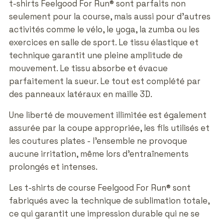
t-shirts Feelgood For Run® sont parfaits non
seulement pour la course, mais aussi pour d'autres
activités comme le vélo, le yoga, la zumba ou les
exercices en salle de sport. Le tissu élastique et
technique garantit une pleine amplitude de
mouvement. Le tissu absorbe et évacue
parfaitement la sueur. Le tout est complété par
des panneaux latéraux en maille 3D.
Une liberté de mouvement illimitée est également
assurée par la coupe appropriée, les fils utilisés et
les coutures plates - l'ensemble ne provoque
aucune irritation, même lors d'entraînements
prolongés et intenses.
Les t-shirts de course Feelgood For Run® sont
fabriqués avec la technique de sublimation totale,
ce qui garantit une impression durable qui ne se