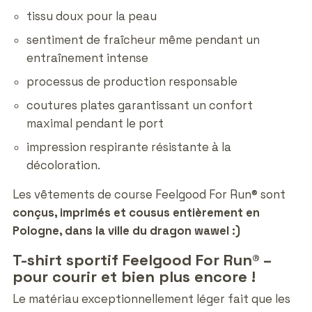
tissu doux pour la peau
sentiment de fraîcheur même pendant un
entraînement intense
processus de production responsable
coutures plates garantissant un confort
maximal pendant le port
impression respirante résistante à la
décoloration.
Les vêtements de course Feelgood For Run® sont
conçus, imprimés et cousus entièrement en
Pologne, dans la ville du dragon wawel :)
T-shirt sportif Feelgood For Run® –
pour courir et bien plus encore !
Le matériau exceptionnellement léger fait que les