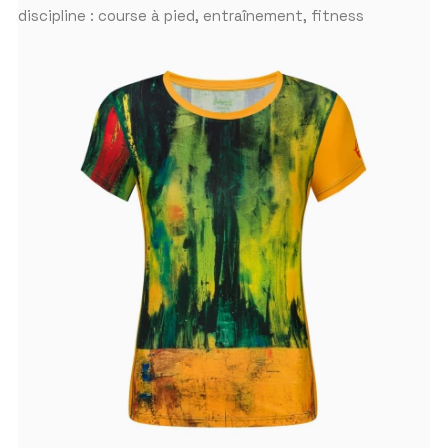
discipline : course à pied, entraînement, fitness