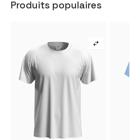
Produits populaires