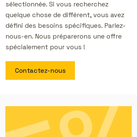
sélectionnée. Si vous recherchez
quelque chose de différent, vous avez
défini des besoins spécifiques. Parlez-
nous-en. Nous préparerons une offre
spécialement pour vous !
Contactez-nous