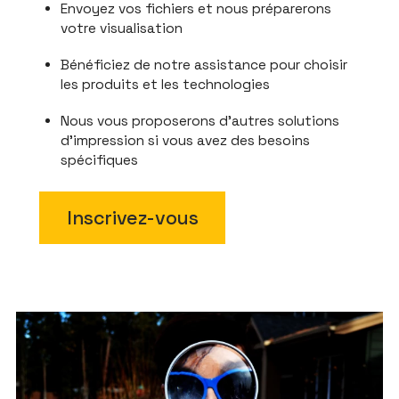
Envoyez vos fichiers et nous préparerons
votre visualisation
Bénéficiez de notre assistance pour choisir
les produits et les technologies
Nous vous proposerons d'autres solutions
d'impression si vous avez des besoins
spécifiques
Inscrivez-vous