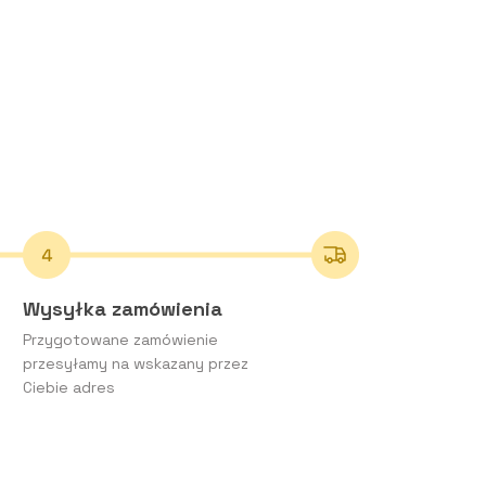
Wysyłka zamówienia
Przygotowane zamówienie
przesyłamy na wskazany przez
Ciebie adres