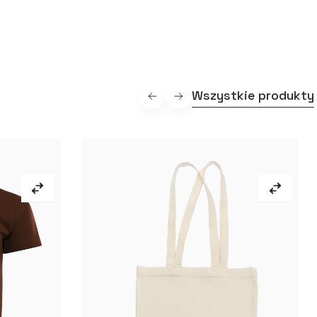
Wszystkie produkty