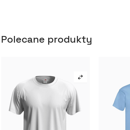
Polecane produkty