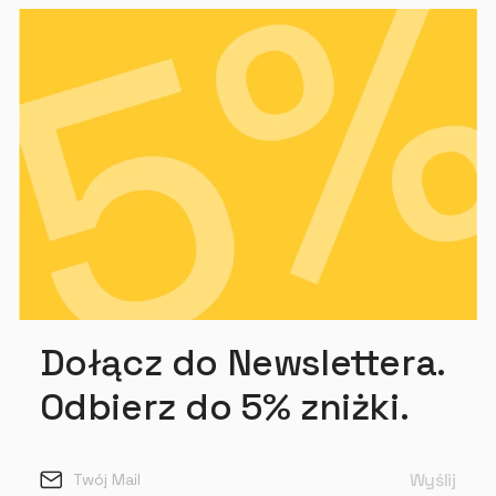
Dołącz do Newslettera.
Odbierz do 5% zniżki.