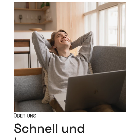
ÜBER UNS
Schnell und