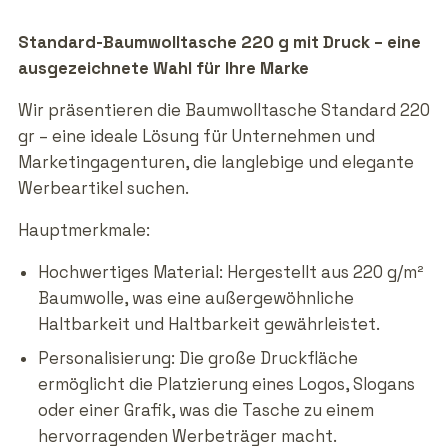
Standard-Baumwolltasche 220 g mit Druck – eine
ausgezeichnete Wahl für Ihre Marke
Wir präsentieren die Baumwolltasche Standard 220
gr – eine ideale Lösung für Unternehmen und
Marketingagenturen, die langlebige und elegante
Werbeartikel suchen.
Hauptmerkmale:
Hochwertiges Material: Hergestellt aus 220 g/m²
Baumwolle, was eine außergewöhnliche
Haltbarkeit und Haltbarkeit gewährleistet.
Personalisierung: Die große Druckfläche
ermöglicht die Platzierung eines Logos, Slogans
oder einer Grafik, was die Tasche zu einem
hervorragenden Werbeträger macht.