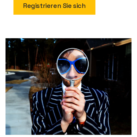
Registrieren Sie sich