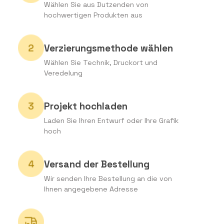
Wählen Sie aus Dutzenden von
hochwertigen Produkten aus
Verzierungsmethode wählen
Wählen Sie Technik, Druckort und
Veredelung
Projekt hochladen
Laden Sie Ihren Entwurf oder Ihre Grafik
hoch
Versand der Bestellung
Wir senden Ihre Bestellung an die von
Ihnen angegebene Adresse