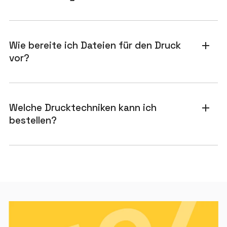
Wie bereite ich Dateien für den Druck
add
vor?
Welche Drucktechniken kann ich
add
bestellen?