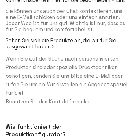
können, haben wir hier für Sie beschrieben > Link
Sie können uns auch per Chat kontaktieren, uns
eine E-Mail schicken oder uns einfach anrufen.
Jeder Weg ist für uns gut. Wichtig ist nur, dass es
für Sie bequem und komfortabel ist.
Sehen Sie sich die Produkte an, die wir für Sie
ausgewählt haben >
Wenn Sie auf der Suche nach personalisierten
Produkten sind oder spezielle Drucktechniken
benötigen, senden Sie uns bitte eine E-Mail oder
rufen Sie uns an. Wir erstellen ein Angebot speziell
für Sie!
Benutzen Sie das Kontaktformular.
Wie funktioniert der
add
Produktkonfigurator?