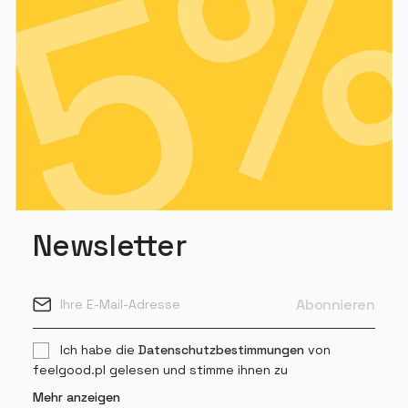
Newsletter
Ich habe die
Datenschutzbestimmungen
von
feelgood.pl gelesen und stimme ihnen zu
Mehr anzeigen