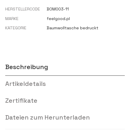
HERSTELLERCODE
BOM003-11
MARKE
feelgood.pl
KATEGORIE
Baumwolltasche bedruckt
Beschreibung
Artikeldetails
Zertifikate
Dateien zum Herunterladen