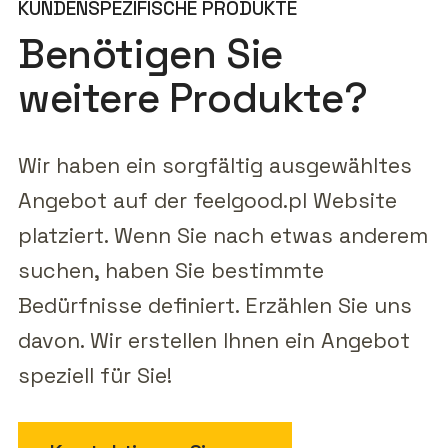
KUNDENSPEZIFISCHE PRODUKTE
Benötigen Sie
weitere Produkte?
Wir haben ein sorgfältig ausgewähltes
Angebot auf der feelgood.pl Website
platziert. Wenn Sie nach etwas anderem
suchen, haben Sie bestimmte
Bedürfnisse definiert. Erzählen Sie uns
davon. Wir erstellen Ihnen ein Angebot
speziell für Sie!