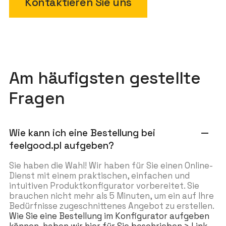
Kontaktieren Sie uns
Am häufigsten gestellte
Fragen
Wie kann ich eine Bestellung bei
remove
feelgood.pl aufgeben?
Sie haben die Wahl! Wir haben für Sie einen Online-
Dienst mit einem praktischen, einfachen und
intuitiven Produktkonfigurator vorbereitet. Sie
brauchen nicht mehr als 5 Minuten, um ein auf Ihre
Bedürfnisse zugeschnittenes Angebot zu erstellen.
Wie Sie eine Bestellung im Konfigurator aufgeben