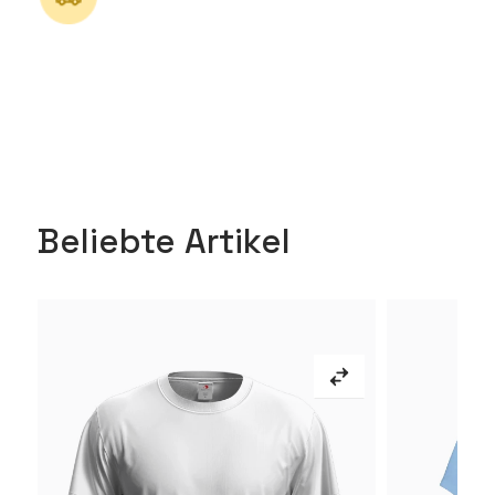
Beliebte Artikel