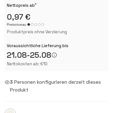
*
Nettopreis ab
0,97 €
Preisniveau
Produktpreis ohne Verzierung
Voraussichtliche Lieferung bis
21.08-25.08
Nettokosten ab: €10
3
Personen konfigurieren derzeit dieses
Produkt