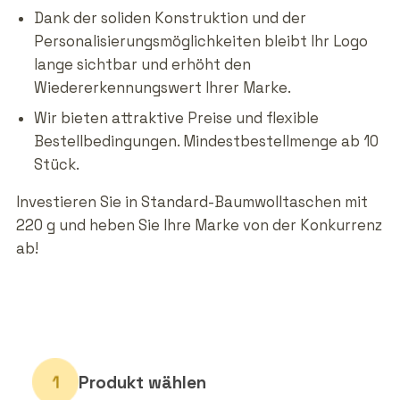
Dank der soliden Konstruktion und der
Personalisierungsmöglichkeiten bleibt Ihr Logo
lange sichtbar und erhöht den
Wiedererkennungswert Ihrer Marke.
Wir bieten attraktive Preise und flexible
Bestellbedingungen. Mindestbestellmenge ab 10
Stück.
Investieren Sie in Standard-Baumwolltaschen mit
220 g und heben Sie Ihre Marke von der Konkurrenz
ab!
Produkt wählen