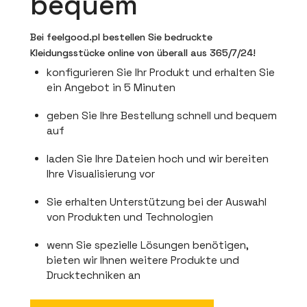
bequem
Bei feelgood.pl bestellen Sie bedruckte
Kleidungsstücke online von überall aus 365/7/24!
konfigurieren Sie Ihr Produkt und erhalten Sie
ein Angebot in 5 Minuten
geben Sie Ihre Bestellung schnell und bequem
auf
laden Sie Ihre Dateien hoch und wir bereiten
Ihre Visualisierung vor
Sie erhalten Unterstützung bei der Auswahl
von Produkten und Technologien
wenn Sie spezielle Lösungen benötigen,
bieten wir Ihnen weitere Produkte und
Drucktechniken an