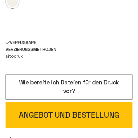
VERFÜGBARE
VERZIERUNGSMETHODEN
sitodruk
Wie bereite ich Dateien für den Druck
vor?
ANGEBOT UND BESTELLUNG