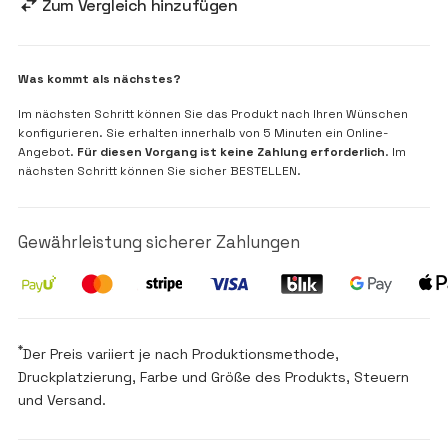
Zum Vergleich hinzufügen
Was kommt als nächstes?
Im nächsten Schritt können Sie das Produkt nach Ihren Wünschen
konfigurieren. Sie erhalten innerhalb von 5 Minuten ein Online-
Angebot.
Für diesen Vorgang ist keine Zahlung erforderlich
. Im
nächsten Schritt können Sie sicher BESTELLEN.
Gewährleistung sicherer Zahlungen
*
Der Preis variiert je nach Produktionsmethode,
Druckplatzierung, Farbe und Größe des Produkts, Steuern
und Versand.