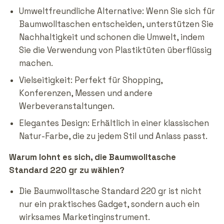
Umweltfreundliche Alternative: Wenn Sie sich für
Baumwolltaschen entscheiden, unterstützen Sie
Nachhaltigkeit und schonen die Umwelt, indem
Sie die Verwendung von Plastiktüten überflüssig
machen.
Vielseitigkeit: Perfekt für Shopping,
Konferenzen, Messen und andere
Werbeveranstaltungen.
Elegantes Design: Erhältlich in einer klassischen
Natur-Farbe, die zu jedem Stil und Anlass passt.
Warum lohnt es sich, die Baumwolltasche
Standard 220 gr zu wählen?
Die Baumwolltasche Standard 220 gr ist nicht
nur ein praktisches Gadget, sondern auch ein
wirksames Marketinginstrument.