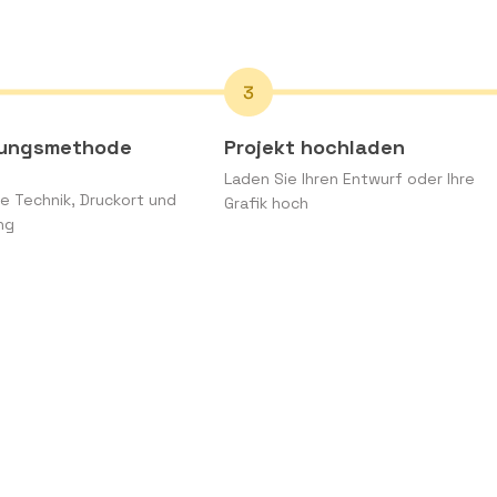
rungsmethode
Projekt hochladen
Laden Sie Ihren Entwurf oder Ihre
e Technik, Druckort und
Grafik hoch
ng