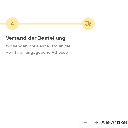
Versand der Bestellung
Wir senden Ihre Bestellung an die
von Ihnen angegebene Adresse
Alle Artikel