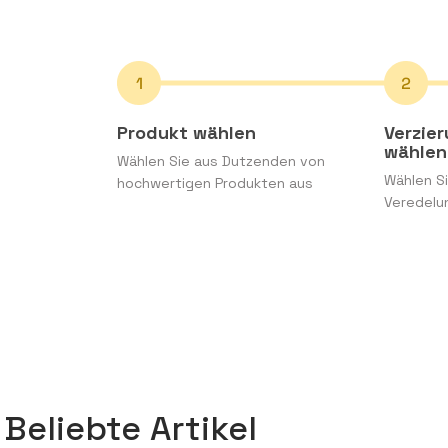
Produkt wählen
Verzie
wählen
Wählen Sie aus Dutzenden von
Wählen Si
hochwertigen Produkten aus
Veredelu
Beliebte Artikel