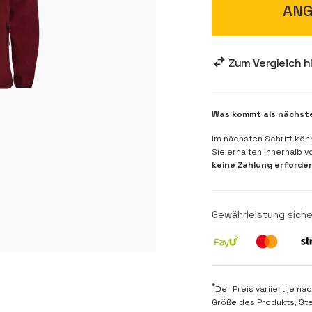
ANG
Zum Vergleich 
Was kommt als nächst
Im nächsten Schritt kön
Sie erhalten innerhalb 
keine Zahlung erforder
Gewährleistung siche
*
Der Preis variiert je 
Größe des Produkts, St