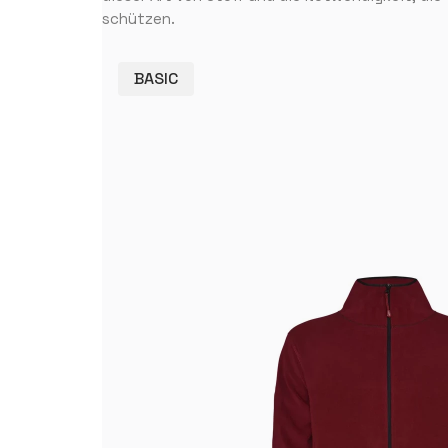
schützen.
BASIC