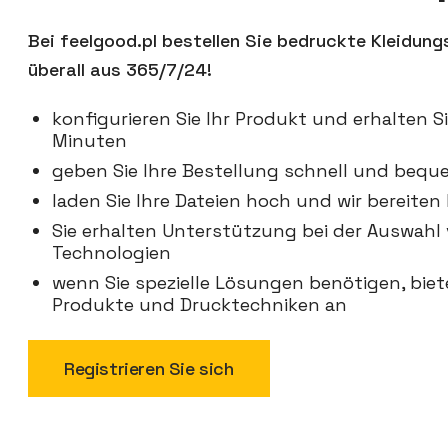
Bei feelgood.pl bestellen Sie bedruckte Kleidung
überall aus 365/7/24!
konfigurieren Sie Ihr Produkt und erhalten S
Minuten
geben Sie Ihre Bestellung schnell und beq
laden Sie Ihre Dateien hoch und wir bereiten 
Sie erhalten Unterstützung bei der Auswah
Technologien
wenn Sie spezielle Lösungen benötigen, biet
Produkte und Drucktechniken an
Registrieren Sie sich