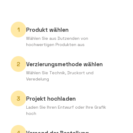
Produkt wählen
Wählen Sie aus Dutzenden von
hochwertigen Produkten aus
Verzierungsmethode wählen
Wählen Sie Technik, Druckort und
Veredelung
Projekt hochladen
Laden Sie Ihren Entwurf oder Ihre Grafik
hoch