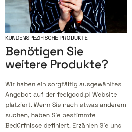
KUNDENSPEZIFISCHE PRODUKTE
Benötigen Sie
weitere Produkte?
Wir haben ein sorgfältig ausgewähltes
Angebot auf der feelgood.pl Website
platziert. Wenn Sie nach etwas anderem
suchen, haben Sie bestimmte
Bedürfnisse definiert. Erzählen Sie uns