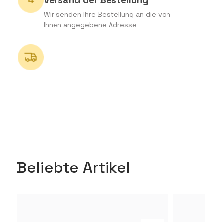
Versand der Bestellung
Wir senden Ihre Bestellung an die von
Ihnen angegebene Adresse
Beliebte Artikel