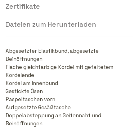
Zertifikate
Dateien zum Herunterladen
Abgesetzter Elastikbund, abgesetzte
Beinöffnungen
Flache gleichfarbige Kordel mit gefaltetem
Kordelende
Kordel am Innenbund
Gestickte Ösen
Paspeltaschen vorn
Aufgesetzte Gesäßtasche
Doppelabsteppung an Seitennaht und
Beinöffnungen