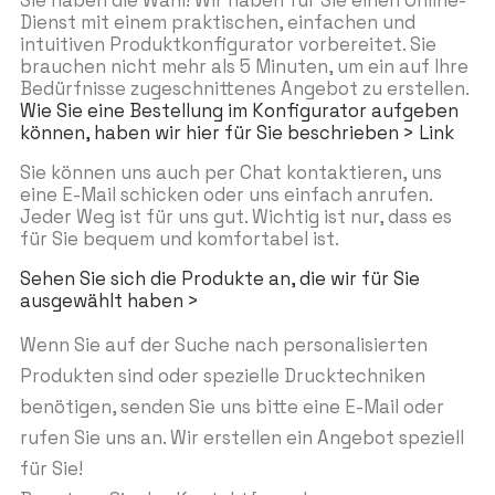
Sie haben die Wahl! Wir haben für Sie einen Online-
Dienst mit einem praktischen, einfachen und
intuitiven Produktkonfigurator vorbereitet. Sie
brauchen nicht mehr als 5 Minuten, um ein auf Ihre
Bedürfnisse zugeschnittenes Angebot zu erstellen.
Wie Sie eine Bestellung im Konfigurator aufgeben
können, haben wir hier für Sie beschrieben > Link
Sie können uns auch per Chat kontaktieren, uns
eine E-Mail schicken oder uns einfach anrufen.
Jeder Weg ist für uns gut. Wichtig ist nur, dass es
für Sie bequem und komfortabel ist.
Sehen Sie sich die Produkte an, die wir für Sie
ausgewählt haben >
Wenn Sie auf der Suche nach personalisierten
Produkten sind oder spezielle Drucktechniken
benötigen, senden Sie uns bitte eine E-Mail oder
rufen Sie uns an. Wir erstellen ein Angebot speziell
für Sie!