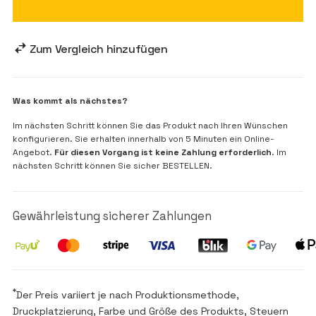
Zum Vergleich hinzufügen
Was kommt als nächstes?
Im nächsten Schritt können Sie das Produkt nach Ihren Wünschen
konfigurieren. Sie erhalten innerhalb von 5 Minuten ein Online-
Angebot.
Für diesen Vorgang ist keine Zahlung erforderlich
. Im
nächsten Schritt können Sie sicher BESTELLEN.
Gewährleistung sicherer Zahlungen
*
Der Preis variiert je nach Produktionsmethode,
Druckplatzierung, Farbe und Größe des Produkts, Steuern