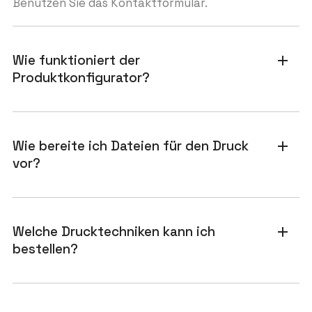
Benutzen Sie das Kontaktformular.
Wie funktioniert der
add
Produktkonfigurator?
Wie bereite ich Dateien für den Druck
add
vor?
Welche Drucktechniken kann ich
add
bestellen?