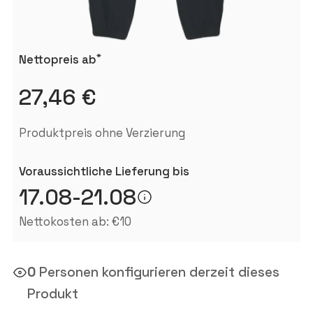
*
Nettopreis ab
27,46 €
Produktpreis ohne Verzierung
Voraussichtliche Lieferung bis
17.08-21.08
Nettokosten ab: €10
0
Personen konfigurieren derzeit dieses
Produkt