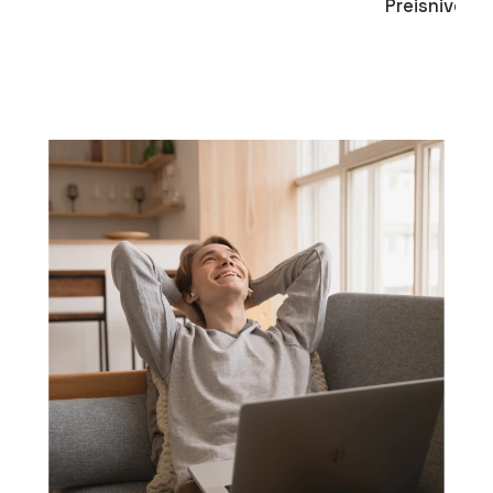
Preisniveau