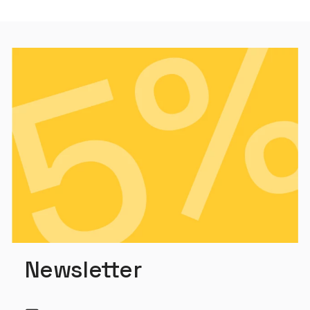
Newsletter