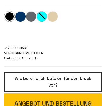
VERFÜGBARE
VERZIERUNGSMETHODEN
Siebdruck, Stick, DTF
Wie bereite ich Dateien für den Druck
vor?
ANGEBOT UND BESTELLUNG