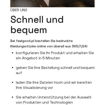
ÜBER UNS
Schnell und
bequem
Bei feelgood.pl bestellen Sie bedruckte
Kleidungsstücke online von überall aus 365/7/24!
konfigurieren Sie Ihr Produkt und erhalten Sie
ein Angebot in 5 Minuten
geben Sie Ihre Bestellung schnell und bequem
auf
laden Sie Ihre Dateien hoch und wir bereiten
Ihre Visualisierung vor
Sie erhalten Unterstützung bei der Auswahl
von Produkten und Technologien