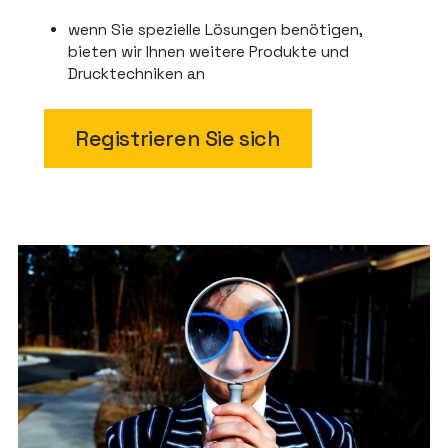
wenn Sie spezielle Lösungen benötigen,
bieten wir Ihnen weitere Produkte und
Drucktechniken an
Registrieren Sie sich