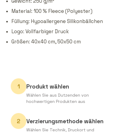
Gewicht: 250 g/m²
Material: 100 % Fleece (Polyester)
Füllung: Hypoallergene Silikonbällchen
Logo: Vollfarbiger Druck
Größen: 40x40 cm, 50x50 cm
Produkt wählen
Wählen Sie aus Dutzenden von
hochwertigen Produkten aus
Verzierungsmethode wählen
Wählen Sie Technik, Druckort und