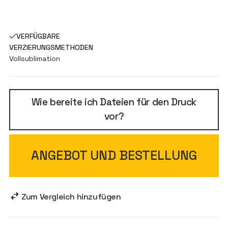
VERFÜGBARE
VERZIERUNGSMETHODEN
Vollsublimation
Wie bereite ich Dateien für den Druck
vor?
ANGEBOT UND BESTELLUNG
Zum Vergleich hinzufügen