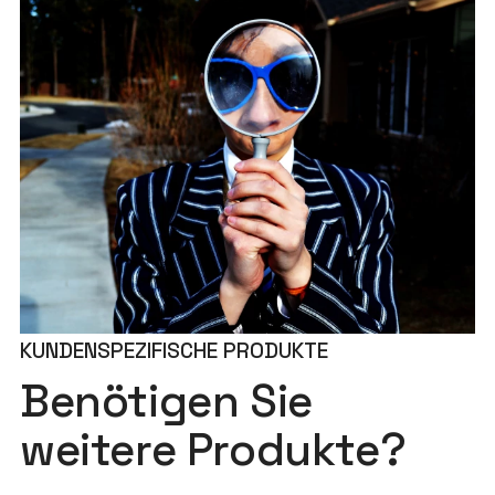
KUNDENSPEZIFISCHE PRODUKTE
Benötigen Sie
weitere Produkte?