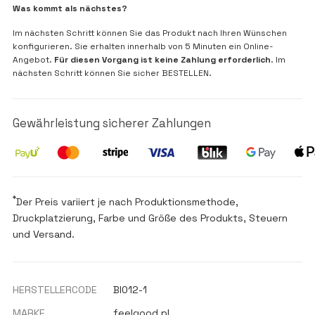
Was kommt als nächstes?
Im nächsten Schritt können Sie das Produkt nach Ihren Wünschen
konfigurieren. Sie erhalten innerhalb von 5 Minuten ein Online-
Angebot.
Für diesen Vorgang ist keine Zahlung erforderlich
. Im
nächsten Schritt können Sie sicher BESTELLEN.
Gewährleistung sicherer Zahlungen
*
Der Preis variiert je nach Produktionsmethode,
Druckplatzierung, Farbe und Größe des Produkts, Steuern
und Versand.
HERSTELLERCODE
BI012-1
MARKE
feelgood.pl