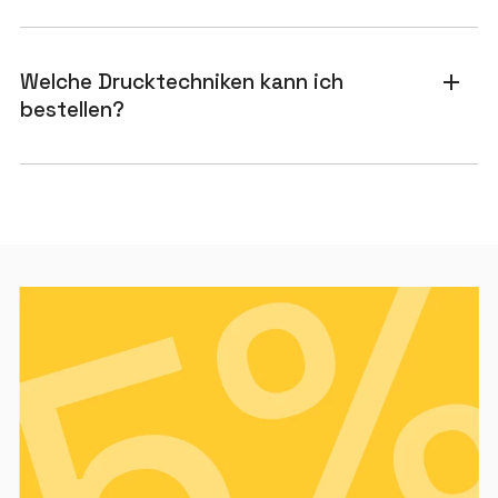
Welche Drucktechniken kann ich
add
bestellen?