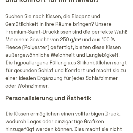
Suchen Sie nach Kissen, die Eleganz und
Gemütlichkeit in Ihre Räume bringen? Unsere
Premium-Samt-Druckkissen sind die perfekte Wahl!
Mit einem Gewicht von 250 g/m² und aus 100 %
Fleece (Polyester) gefertigt, bieten diese Kissen
außergewöhnliche Weichheit und Langlebigkeit.
Die hypoallergene Füllung aus Silikonbällchen sorgt
für gesunden Schlaf und Komfort und macht sie zu
einer idealen Ergänzung für jedes Schlafzimmer
oder Wohnzimmer.
Personalisierung und Ästhetik
Die Kissen ermöglichen einen vollfarbigen Druck,
wodurch Logos oder einzigartige Grafiken
hinzugefügt werden können. Dies macht sie nicht