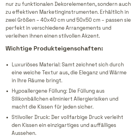
nur zu funktionalen Dekorelementen, sondern auch
zu effektiven Marketinginstrumenten. Erhältlich in
zwei Größen – 40x40 cm und 50x50 cm – passen sie
perfekt in verschiedene Arrangements und
verleihen ihnen einen stilvollen Akzent.
Wichtige Produkteigenschaften:
Luxuriöses Material: Samt zeichnet sich durch
eine weiche Textur aus, die Eleganz und Wärme
in Ihre Räume bringt.
Hypoallergene Füllung: Die Füllung aus
Silikonbällchen eliminiert Allergierisiken und
macht die Kissen für jeden sicher.
Stilvoller Druck: Der vollfarbige Druck verleiht
den Kissen ein einzigartiges und auffälliges
Aussehen.