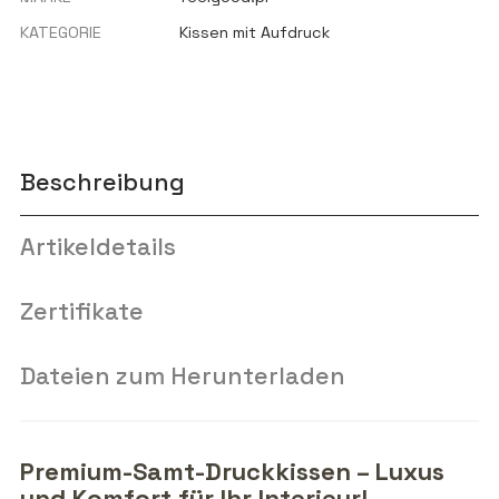
KATEGORIE
Kissen mit Aufdruck
Beschreibung
Artikeldetails
Zertifikate
Dateien zum Herunterladen
Premium-Samt-Druckkissen – Luxus
und Komfort für Ihr Interieur!