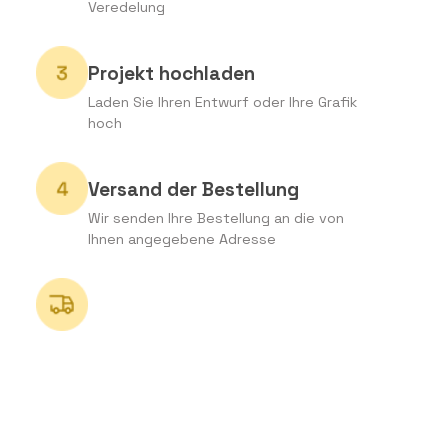
Veredelung
Projekt hochladen
Laden Sie Ihren Entwurf oder Ihre Grafik
hoch
Versand der Bestellung
Wir senden Ihre Bestellung an die von
Ihnen angegebene Adresse