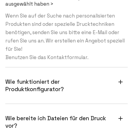
ausgewählt haben >
Wenn Sie auf der Suche nach personalisierten
Produkten sind oder spezielle Drucktechniken
benötigen, senden Sie uns bitte eine E-Mail oder
rufen Sie uns an. Wir erstellen ein Angebot speziell
für Sie!
Benutzen Sie das Kontaktformular.
Wie funktioniert der
add
Produktkonfigurator?
Wie bereite ich Dateien für den Druck
add
vor?