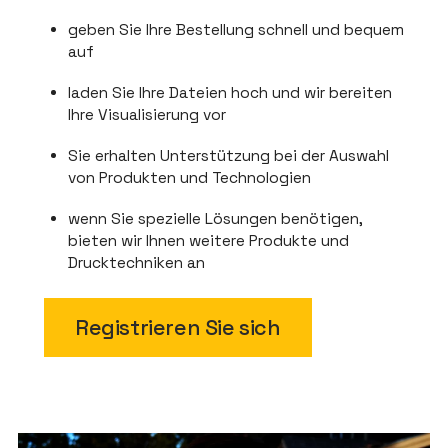
geben Sie Ihre Bestellung schnell und bequem
auf
laden Sie Ihre Dateien hoch und wir bereiten
Ihre Visualisierung vor
Sie erhalten Unterstützung bei der Auswahl
von Produkten und Technologien
wenn Sie spezielle Lösungen benötigen,
bieten wir Ihnen weitere Produkte und
Drucktechniken an
Registrieren Sie sich