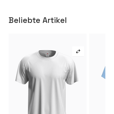
Beliebte Artikel