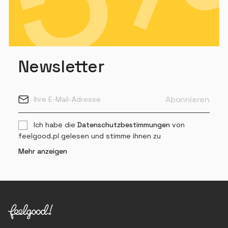
Newsletter
Ich habe die
Datenschutzbestimmungen
von
feelgood.pl gelesen und stimme ihnen zu
Mehr anzeigen