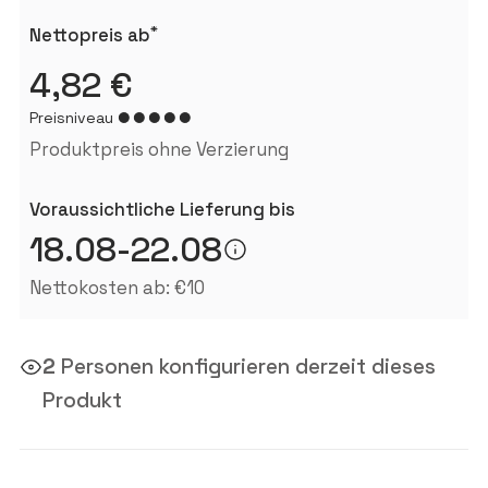
*
Nettopreis ab
4,82 €
Preisniveau
Produktpreis ohne Verzierung
Voraussichtliche Lieferung bis
18.08-22.08
Nettokosten ab: €10
2
Personen konfigurieren derzeit dieses
Produkt