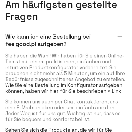
Am häufigsten gestellte
Fragen
Wie kann ich eine Bestellung bei
remove
feelgood.pl aufgeben?
Sie haben die Wahl! Wir haben für Sie einen Online-
Dienst mit einem praktischen, einfachen und
intuitiven Produktkonfigurator vorbereitet. Sie
brauchen nicht mehr als 5 Minuten, um ein auf Ihre
Bedürfnisse zugeschnittenes Angebot zu erstellen.
Wie Sie eine Bestellung im Konfigurator aufgeben
können, haben wir hier für Sie beschrieben > Link
Sie können uns auch per Chat kontaktieren, uns
eine E-Mail schicken oder uns einfach anrufen.
Jeder Weg ist für uns gut. Wichtig ist nur, dass es
für Sie bequem und komfortabel ist.
Sehen Sie sich die Produkte an, die wir für Sie