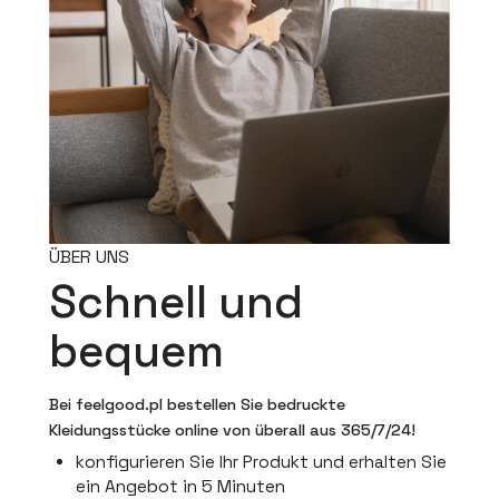
ÜBER UNS
Schnell und
bequem
Bei feelgood.pl bestellen Sie bedruckte
Kleidungsstücke online von überall aus 365/7/24!
konfigurieren Sie Ihr Produkt und erhalten Sie
ein Angebot in 5 Minuten