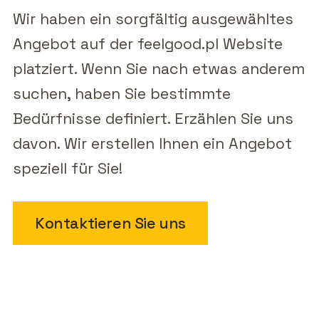
Wir haben ein sorgfältig ausgewähltes
Angebot auf der feelgood.pl Website
platziert. Wenn Sie nach etwas anderem
suchen, haben Sie bestimmte
Bedürfnisse definiert. Erzählen Sie uns
davon. Wir erstellen Ihnen ein Angebot
speziell für Sie!
Kontaktieren Sie uns