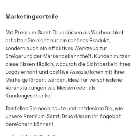
Marketingvorteile
Mit Premium-Samt-Druckkissen als Werbeartikel
erhalten Sie nicht nur ein schönes Produkt,
sondern auch ein effektives Werkzeug zur
Steigerung der Markenbekanntheit. Kunden nutzen
diese Kissen täglich, wodurch die Sichtbarkeit Ihres
Logos erhöht und positive Assoziationen mit Ihrer
Marke gefördert werden. Ideal für verschiedene
Veranstaltungen wie Messen oder als
Kundengeschenke!
Bestellen Sie noch heute und entdecken Sie, wie
unsere Premium-Samt-Druckkissen Ihr Angebot
bereichern können!