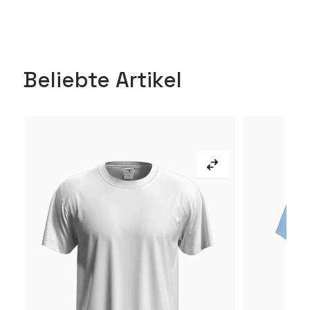
Beliebte Artikel