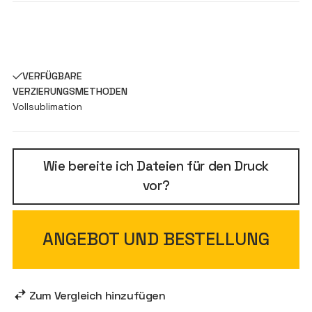
VERFÜGBARE
VERZIERUNGSMETHODEN
Vollsublimation
Wie bereite ich Dateien für den Druck
vor?
ANGEBOT UND BESTELLUNG
Zum Vergleich hinzufügen