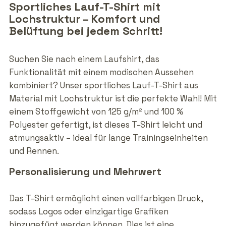
Sportliches Lauf-T-Shirt mit
Lochstruktur – Komfort und
Belüftung bei jedem Schritt!
Suchen Sie nach einem Laufshirt, das
Funktionalität mit einem modischen Aussehen
kombiniert? Unser sportliches Lauf-T-Shirt aus
Material mit Lochstruktur ist die perfekte Wahl! Mit
einem Stoffgewicht von 125 g/m² und 100 %
Polyester gefertigt, ist dieses T-Shirt leicht und
atmungsaktiv – ideal für lange Trainingseinheiten
und Rennen.
Personalisierung und Mehrwert
Das T-Shirt ermöglicht einen vollfarbigen Druck,
sodass Logos oder einzigartige Grafiken
hinzugefügt werden können. Dies ist eine