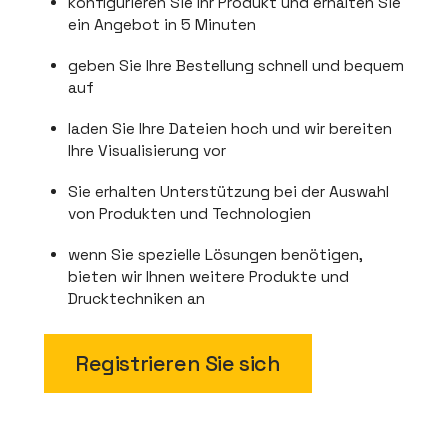
konfigurieren Sie Ihr Produkt und erhalten Sie
ein Angebot in 5 Minuten
geben Sie Ihre Bestellung schnell und bequem
auf
laden Sie Ihre Dateien hoch und wir bereiten
Ihre Visualisierung vor
Sie erhalten Unterstützung bei der Auswahl
von Produkten und Technologien
wenn Sie spezielle Lösungen benötigen,
bieten wir Ihnen weitere Produkte und
Drucktechniken an
Registrieren Sie sich