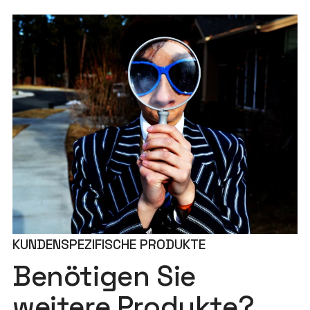
KUNDENSPEZIFISCHE PRODUKTE
Benötigen Sie
weitere Produkte?