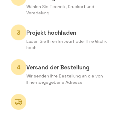
Wählen Sie Technik, Druckort und
Veredelung
Projekt hochladen
Laden Sie Ihren Entwurf oder Ihre Grafik
hoch
Versand der Bestellung
Wir senden Ihre Bestellung an die von
Ihnen angegebene Adresse