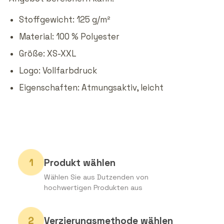
Stoffgewicht: 125 g/m²
Material: 100 % Polyester
Größe: XS-XXL
Logo: Vollfarbdruck
Eigenschaften: Atmungsaktiv, leicht
Produkt wählen
Wählen Sie aus Dutzenden von
hochwertigen Produkten aus
Verzierungsmethode wählen