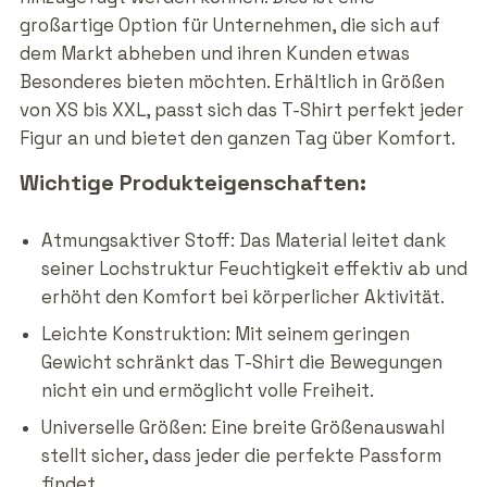
großartige Option für Unternehmen, die sich auf
dem Markt abheben und ihren Kunden etwas
Besonderes bieten möchten. Erhältlich in Größen
von XS bis XXL, passt sich das T-Shirt perfekt jeder
Figur an und bietet den ganzen Tag über Komfort.
Wichtige Produkteigenschaften:
Atmungsaktiver Stoff: Das Material leitet dank
seiner Lochstruktur Feuchtigkeit effektiv ab und
erhöht den Komfort bei körperlicher Aktivität.
Leichte Konstruktion: Mit seinem geringen
Gewicht schränkt das T-Shirt die Bewegungen
nicht ein und ermöglicht volle Freiheit.
Universelle Größen: Eine breite Größenauswahl
stellt sicher, dass jeder die perfekte Passform
findet.