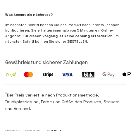
Was kommt als nächstes?
Im nächsten Schritt können Sie das Produkt nach Ihren Wünschen
konfigurieren. Sie erhalten innerhalb von 5 Minuten ein Online-
Angebot.
Für diesen Vorgang ist keine Zahlung erforderlich
. Im
nächsten Schritt können Sie sicher BESTELLEN.
Gewährleistung sicherer Zahlungen
*
Der Preis variiert je nach Produktionsmethode,
Druckplatzierung, Farbe und Größe des Produkts, Steuern
und Versand.