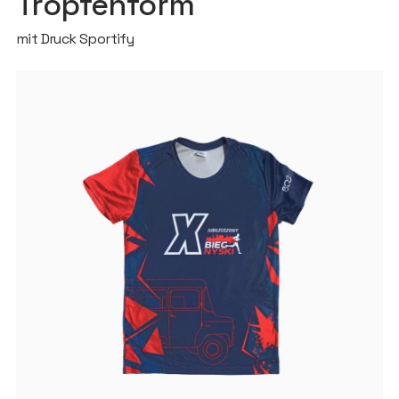
Tropfenform
mit Druck Sportify