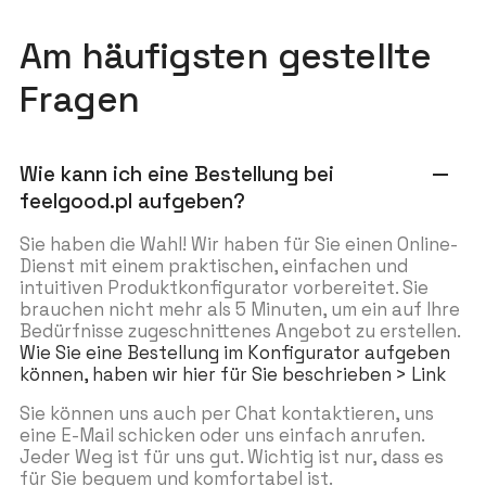
Am häufigsten gestellte
Fragen
Wie kann ich eine Bestellung bei
remove
feelgood.pl aufgeben?
Sie haben die Wahl! Wir haben für Sie einen Online-
Dienst mit einem praktischen, einfachen und
intuitiven Produktkonfigurator vorbereitet. Sie
brauchen nicht mehr als 5 Minuten, um ein auf Ihre
Bedürfnisse zugeschnittenes Angebot zu erstellen.
Wie Sie eine Bestellung im Konfigurator aufgeben
können, haben wir hier für Sie beschrieben > Link
Sie können uns auch per Chat kontaktieren, uns
eine E-Mail schicken oder uns einfach anrufen.
Jeder Weg ist für uns gut. Wichtig ist nur, dass es
für Sie bequem und komfortabel ist.