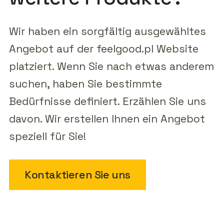
Wir haben ein sorgfältig ausgewähltes
Angebot auf der feelgood.pl Website
platziert. Wenn Sie nach etwas anderem
suchen, haben Sie bestimmte
Bedürfnisse definiert. Erzählen Sie uns
davon. Wir erstellen Ihnen ein Angebot
speziell für Sie!
Kontaktieren Sie uns