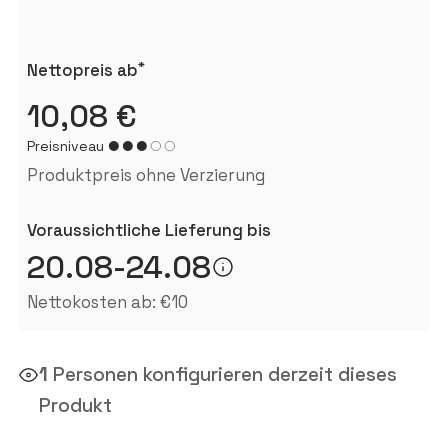
*
Nettopreis ab
10,08 €
Preisniveau
Produktpreis ohne Verzierung
Voraussichtliche Lieferung bis
20.08-24.08
Nettokosten ab: €10
1
Personen konfigurieren derzeit dieses
Produkt