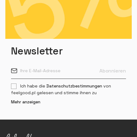
Newsletter
Ich habe die
Datenschutzbestimmungen
von
feelgood.pl gelesen und stimme ihnen zu
Mehr anzeigen