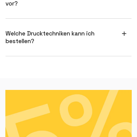
vor?
Welche Drucktechniken kann ich
add
bestellen?