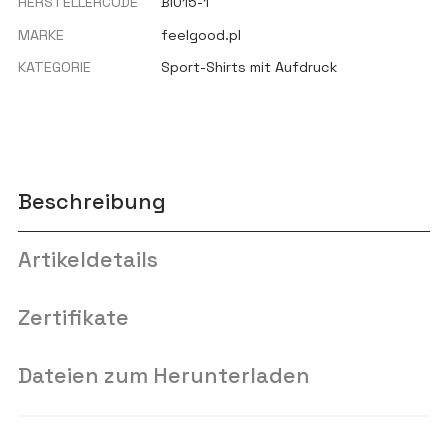
HERSTELLERCODE
BI015-1
MARKE
feelgood.pl
KATEGORIE
Sport-Shirts mit Aufdruck
Beschreibung
Artikeldetails
Zertifikate
Dateien zum Herunterladen