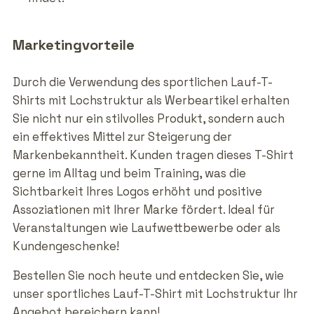
Marketingvorteile
Durch die Verwendung des sportlichen Lauf-T-
Shirts mit Lochstruktur als Werbeartikel erhalten
Sie nicht nur ein stilvolles Produkt, sondern auch
ein effektives Mittel zur Steigerung der
Markenbekanntheit. Kunden tragen dieses T-Shirt
gerne im Alltag und beim Training, was die
Sichtbarkeit Ihres Logos erhöht und positive
Assoziationen mit Ihrer Marke fördert. Ideal für
Veranstaltungen wie Laufwettbewerbe oder als
Kundengeschenke!
Bestellen Sie noch heute und entdecken Sie, wie
unser sportliches Lauf-T-Shirt mit Lochstruktur Ihr
Angebot bereichern kann!