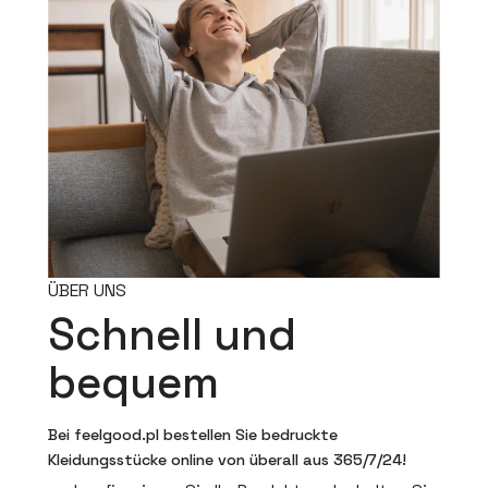
ÜBER UNS
Schnell und
bequem
Bei feelgood.pl bestellen Sie bedruckte
Kleidungsstücke online von überall aus 365/7/24!