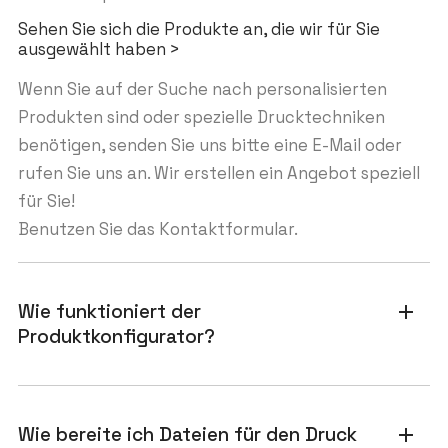
Sehen Sie sich die Produkte an, die wir für Sie
ausgewählt haben >
Wenn Sie auf der Suche nach personalisierten
Produkten sind oder spezielle Drucktechniken
benötigen, senden Sie uns bitte eine E-Mail oder
rufen Sie uns an. Wir erstellen ein Angebot speziell
für Sie!
Benutzen Sie das Kontaktformular.
Wie funktioniert der
add
Produktkonfigurator?
Wie bereite ich Dateien für den Druck
add