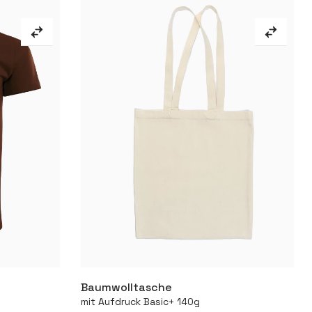
Baumwolltasche
Mehr
mit Aufdruck Basic+ 140g