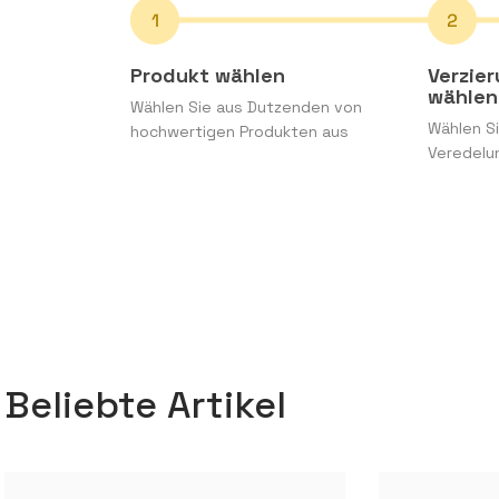
Produkt wählen
Verzie
wählen
Wählen Sie aus Dutzenden von
Wählen Si
hochwertigen Produkten aus
Veredelu
Beliebte Artikel