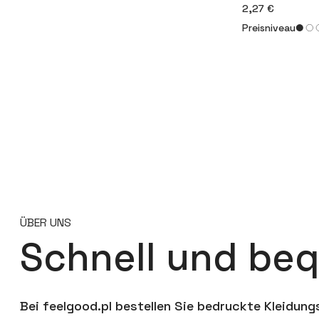
2,27 €
Preisniveau
ÜBER UNS
Schnell und be
Bei feelgood.pl bestellen Sie bedruckte Kleidung