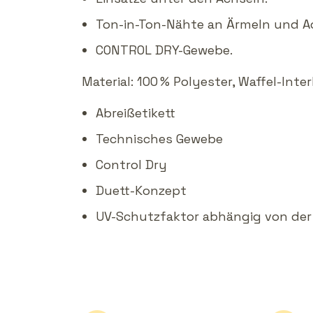
Ton-in-Ton-Nähte an Ärmeln und A
CONTROL DRY-Gewebe.
Material: 100 % Polyester, Waffel-Inter
Abreißetikett
Technisches Gewebe
Control Dry
Duett-Konzept
UV-Schutzfaktor abhängig von der