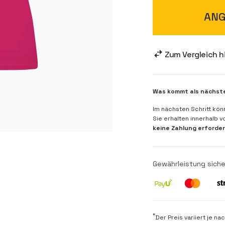
ANG
Zum Vergleich 
Was kommt als nächst
Im nächsten Schritt kön
Sie erhalten innerhalb 
keine Zahlung erforder
Gewährleistung siche
*
Der Preis variiert je 