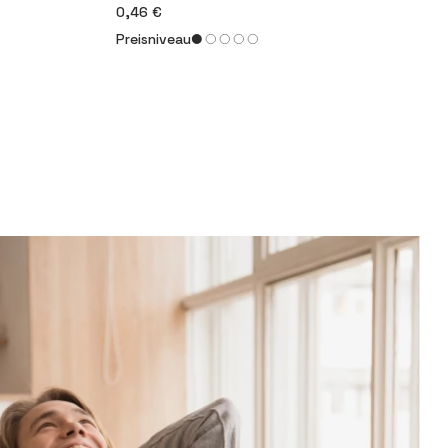
0,46 €
Preisniveau