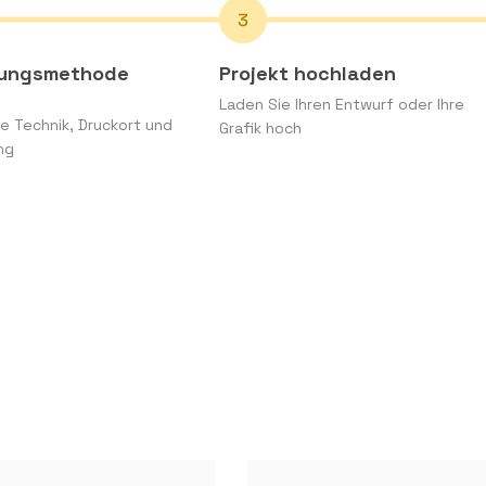
rungsmethode
Projekt hochladen
Laden Sie Ihren Entwurf oder Ihre
e Technik, Druckort und
Grafik hoch
ng