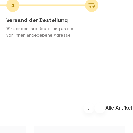
Versand der Bestellung
Wir senden Ihre Bestellung an die
von Ihnen angegebene Adresse
Alle Artikel