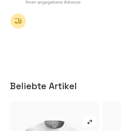
Ihnen angegebene Adresse
Beliebte Artikel