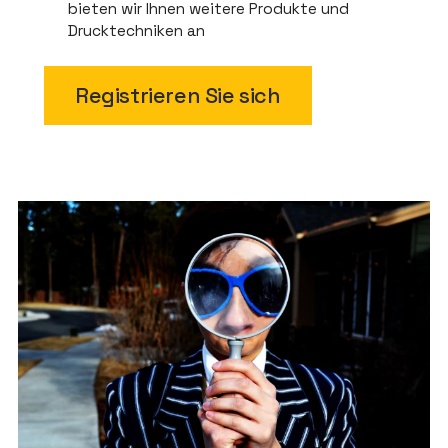
bieten wir Ihnen weitere Produkte und
Drucktechniken an
Registrieren Sie sich