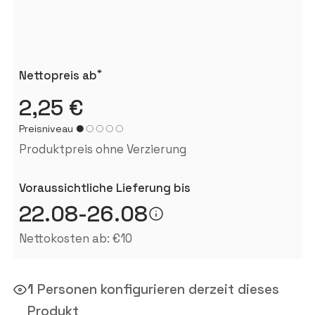
*
Nettopreis ab
2,25 €
Preisniveau
Produktpreis ohne Verzierung
Voraussichtliche Lieferung bis
22.08-26.08
Nettokosten ab: €10
1
Personen konfigurieren derzeit dieses
Produkt