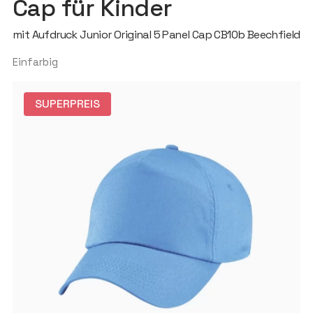
Cap für Kinder
mit Aufdruck Junior Original 5 Panel Cap CB10b Beechfield
Einfarbig
SUPERPREIS