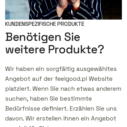
KUNDENSPEZIFISCHE PRODUKTE
Benötigen Sie
weitere Produkte?
Wir haben ein sorgfältig ausgewähltes
Angebot auf der feelgood.pl Website
platziert. Wenn Sie nach etwas anderem
suchen, haben Sie bestimmte
Bedürfnisse definiert. Erzählen Sie uns
davon. Wir erstellen Ihnen ein Angebot