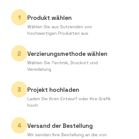
Produkt wählen
Wählen Sie aus Dutzenden von
hochwertigen Produkten aus
Verzierungsmethode wählen
Wählen Sie Technik, Druckort und
Veredelung
Projekt hochladen
Laden Sie Ihren Entwurf oder Ihre Grafik
hoch
Versand der Bestellung
Wir senden Ihre Bestellung an die von