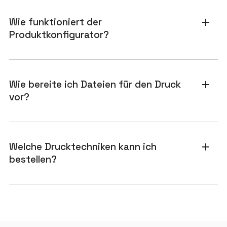
Wie funktioniert der
add
Produktkonfigurator?
Wie bereite ich Dateien für den Druck
add
vor?
Welche Drucktechniken kann ich
add
bestellen?