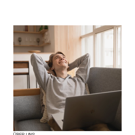
ÜBER UNS