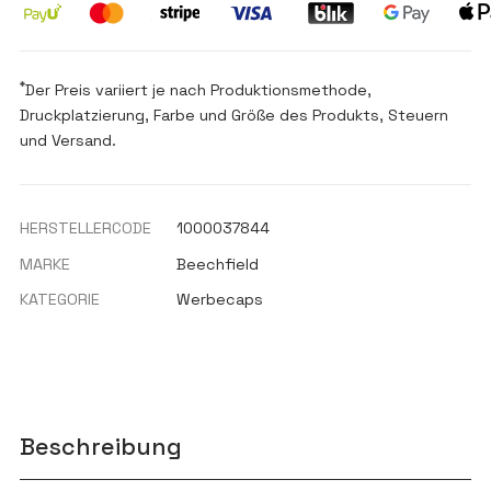
*
Der Preis variiert je nach Produktionsmethode,
Druckplatzierung, Farbe und Größe des Produkts, Steuern
und Versand.
HERSTELLERCODE
1000037844
MARKE
Beechfield
KATEGORIE
Werbecaps
Beschreibung