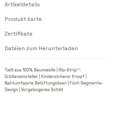
Artikeldetails
Produkt karte
Zertifikate
Dateien zum Herunterladen
Twill aus 100% Baumwolle | Rip-Strip™-
Größeneinsteller | Kindersicherer Knopf |
Nahtumfasste Belüftungsösen | Fünf-Segmente-
Design | Vorgebogenes Schild