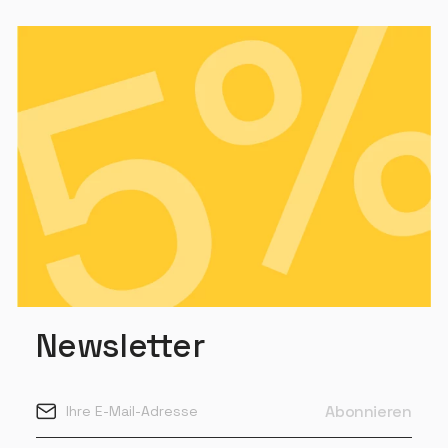
Newsletter