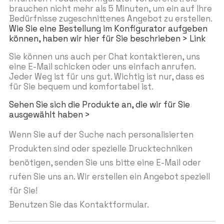
brauchen nicht mehr als 5 Minuten, um ein auf Ihre
Bedürfnisse zugeschnittenes Angebot zu erstellen.
Wie Sie eine Bestellung im Konfigurator aufgeben
können, haben wir hier für Sie beschrieben > Link
Sie können uns auch per Chat kontaktieren, uns
eine E-Mail schicken oder uns einfach anrufen.
Jeder Weg ist für uns gut. Wichtig ist nur, dass es
für Sie bequem und komfortabel ist.
Sehen Sie sich die Produkte an, die wir für Sie
ausgewählt haben >
Wenn Sie auf der Suche nach personalisierten
Produkten sind oder spezielle Drucktechniken
benötigen, senden Sie uns bitte eine E-Mail oder
rufen Sie uns an. Wir erstellen ein Angebot speziell
für Sie!
Benutzen Sie das Kontaktformular.