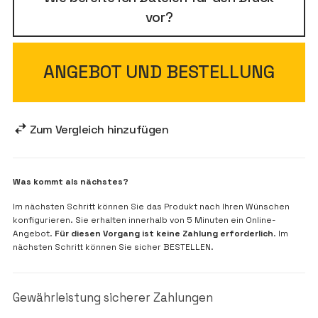
vor?
ANGEBOT UND BESTELLUNG
Zum Vergleich hinzufügen
Was kommt als nächstes?
Im nächsten Schritt können Sie das Produkt nach Ihren Wünschen
konfigurieren. Sie erhalten innerhalb von 5 Minuten ein Online-
Angebot.
Für diesen Vorgang ist keine Zahlung erforderlich
. Im
nächsten Schritt können Sie sicher BESTELLEN.
Gewährleistung sicherer Zahlungen