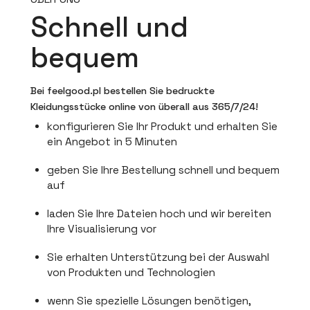
Schnell und
bequem
Bei feelgood.pl bestellen Sie bedruckte
Kleidungsstücke online von überall aus 365/7/24!
konfigurieren Sie Ihr Produkt und erhalten Sie
ein Angebot in 5 Minuten
geben Sie Ihre Bestellung schnell und bequem
auf
laden Sie Ihre Dateien hoch und wir bereiten
Ihre Visualisierung vor
Sie erhalten Unterstützung bei der Auswahl
von Produkten und Technologien
wenn Sie spezielle Lösungen benötigen,