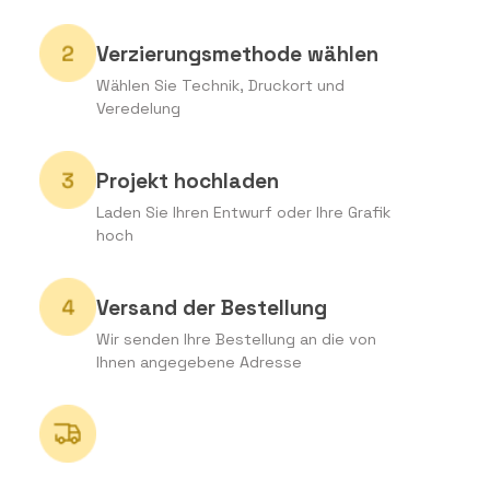
Verzierungsmethode wählen
Wählen Sie Technik, Druckort und
Veredelung
Projekt hochladen
Laden Sie Ihren Entwurf oder Ihre Grafik
hoch
Versand der Bestellung
Wir senden Ihre Bestellung an die von
Ihnen angegebene Adresse