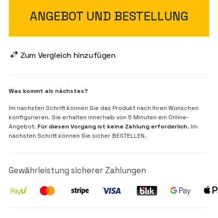
ANGEBOT UND BESTELLUNG
Zum Vergleich hinzufügen
Was kommt als nächstes?
Im nächsten Schritt können Sie das Produkt nach Ihren Wünschen
konfigurieren. Sie erhalten innerhalb von 5 Minuten ein Online-
Angebot.
Für diesen Vorgang ist keine Zahlung erforderlich
. Im
nächsten Schritt können Sie sicher BESTELLEN.
Gewährleistung sicherer Zahlungen