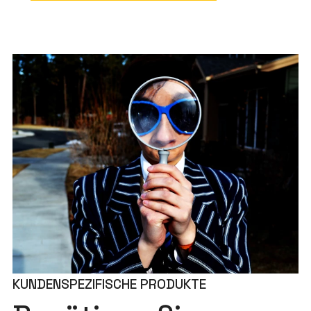
KUNDENSPEZIFISCHE PRODUKTE