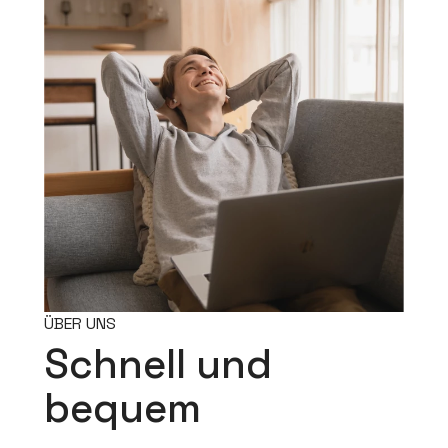
ÜBER UNS
Schnell und
bequem