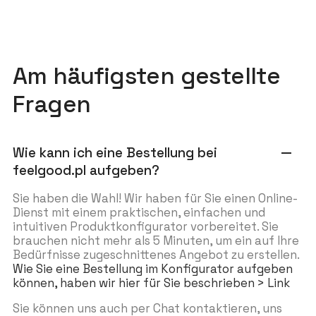
Am häufigsten gestellte
Fragen
Wie kann ich eine Bestellung bei
remove
feelgood.pl aufgeben?
Sie haben die Wahl! Wir haben für Sie einen Online-
Dienst mit einem praktischen, einfachen und
intuitiven Produktkonfigurator vorbereitet. Sie
brauchen nicht mehr als 5 Minuten, um ein auf Ihre
Bedürfnisse zugeschnittenes Angebot zu erstellen.
Wie Sie eine Bestellung im Konfigurator aufgeben
können, haben wir hier für Sie beschrieben > Link
Sie können uns auch per Chat kontaktieren, uns