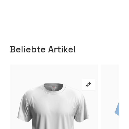
Beliebte Artikel