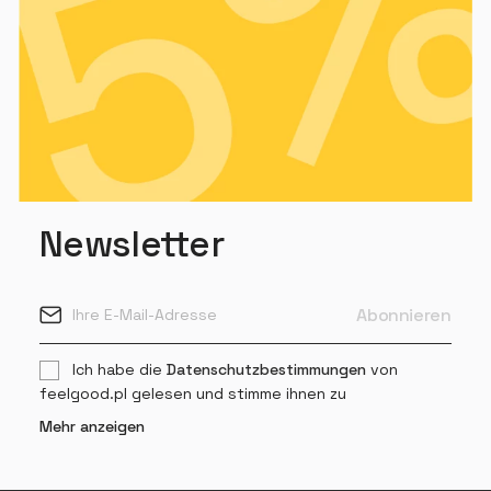
Newsletter
Ich habe die
Datenschutzbestimmungen
von
feelgood.pl gelesen und stimme ihnen zu
Mehr anzeigen