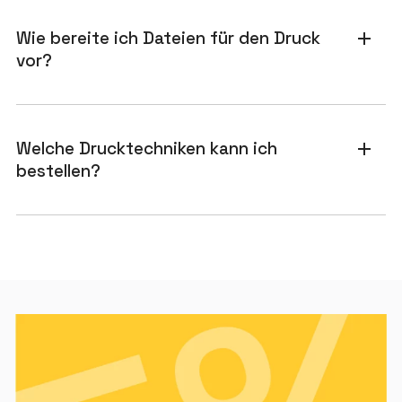
Wie bereite ich Dateien für den Druck
add
vor?
Welche Drucktechniken kann ich
add
bestellen?