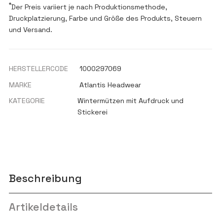
*
Der Preis variiert je nach Produktionsmethode,
Druckplatzierung, Farbe und Größe des Produkts, Steuern
und Versand.
HERSTELLERCODE
1000297069
MARKE
Atlantis Headwear
KATEGORIE
Wintermützen mit Aufdruck und
Stickerei
Beschreibung
Artikeldetails