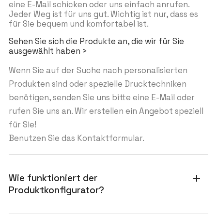
eine E-Mail schicken oder uns einfach anrufen.
Jeder Weg ist für uns gut. Wichtig ist nur, dass es
für Sie bequem und komfortabel ist.
Sehen Sie sich die Produkte an, die wir für Sie
ausgewählt haben >
Wenn Sie auf der Suche nach personalisierten
Produkten sind oder spezielle Drucktechniken
benötigen, senden Sie uns bitte eine E-Mail oder
rufen Sie uns an. Wir erstellen ein Angebot speziell
für Sie!
Benutzen Sie das Kontaktformular.
Wie funktioniert der
add
Produktkonfigurator?