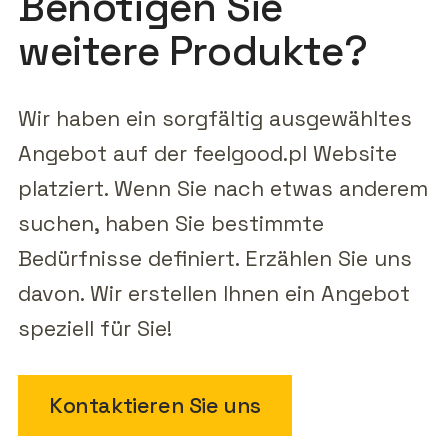
Benötigen Sie
weitere Produkte?
Wir haben ein sorgfältig ausgewähltes
Angebot auf der feelgood.pl Website
platziert. Wenn Sie nach etwas anderem
suchen, haben Sie bestimmte
Bedürfnisse definiert. Erzählen Sie uns
davon. Wir erstellen Ihnen ein Angebot
speziell für Sie!
Kontaktieren Sie uns