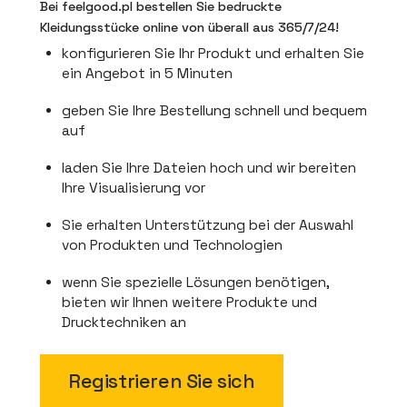
Bei feelgood.pl bestellen Sie bedruckte
Kleidungsstücke online von überall aus 365/7/24!
konfigurieren Sie Ihr Produkt und erhalten Sie
ein Angebot in 5 Minuten
geben Sie Ihre Bestellung schnell und bequem
auf
laden Sie Ihre Dateien hoch und wir bereiten
Ihre Visualisierung vor
Sie erhalten Unterstützung bei der Auswahl
von Produkten und Technologien
wenn Sie spezielle Lösungen benötigen,
bieten wir Ihnen weitere Produkte und
Drucktechniken an
Registrieren Sie sich