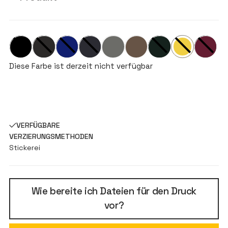
Diese Farbe ist derzeit nicht verfügbar
VERFÜGBARE
VERZIERUNGSMETHODEN
Stickerei
Wie bereite ich Dateien für den Druck
vor?