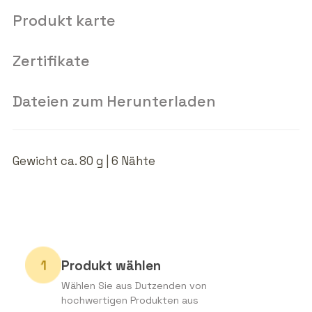
Produkt karte
Zertifikate
Dateien zum Herunterladen
Gewicht ca. 80 g | 6 Nähte
Produkt wählen
Wählen Sie aus Dutzenden von
hochwertigen Produkten aus