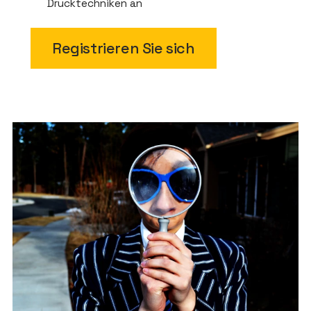
Drucktechniken an
Registrieren Sie sich