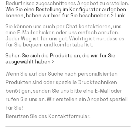
Bedürfnisse zugeschnittenes Angebot zu erstellen.
Wie Sie eine Bestellung im Konfigurator aufgeben
können, haben wir hier für Sie beschrieben > Link
Sie können uns auch per Chat kontaktieren, uns
eine E-Mail schicken oder uns einfach anrufen.
Jeder Weg ist für uns gut. Wichtig ist nur, dass es
für Sie bequem und komfortabel ist.
Sehen Sie sich die Produkte an, die wir für Sie
ausgewählt haben >
Wenn Sie auf der Suche nach personalisierten
Produkten sind oder spezielle Drucktechniken
benötigen, senden Sie uns bitte eine E-Mail oder
rufen Sie uns an. Wir erstellen ein Angebot speziell
für Sie!
Benutzen Sie das Kontaktformular.