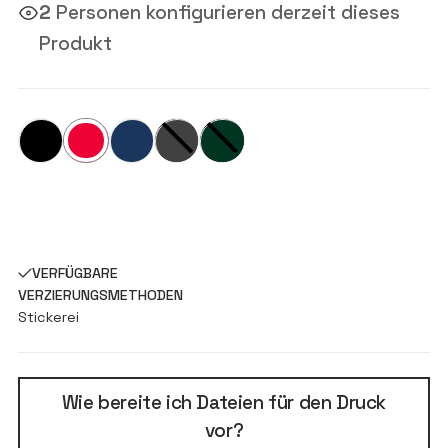
2
Personen konfigurieren derzeit dieses
Produkt
VERFÜGBARE
VERZIERUNGSMETHODEN
Stickerei
Wie bereite ich Dateien für den Druck
vor?