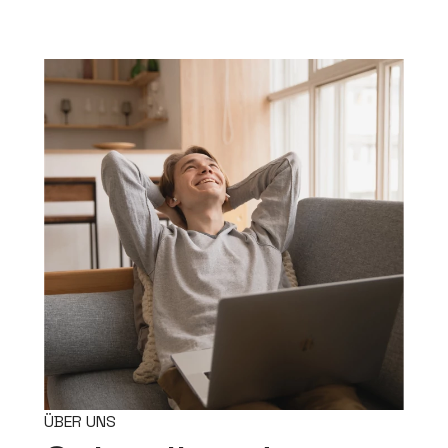
ÜBER UNS