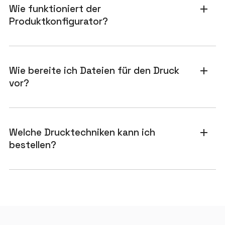
Wie funktioniert der
add
Produktkonfigurator?
Wie bereite ich Dateien für den Druck
add
vor?
Welche Drucktechniken kann ich
add
bestellen?