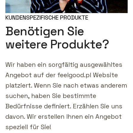
KUNDENSPEZIFISCHE PRODUKTE
Benötigen Sie
weitere Produkte?
Wir haben ein sorgfältig ausgewähltes
Angebot auf der feelgood.pl Website
platziert. Wenn Sie nach etwas anderem
suchen, haben Sie bestimmte
Bedürfnisse definiert. Erzählen Sie uns
davon. Wir erstellen Ihnen ein Angebot
speziell für Sie!