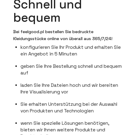
Schnell und
bequem
Bei feelgood.pl bestellen Sie bedruckte
Kleidungsstücke online von überall aus 365/7/24!
konfigurieren Sie Ihr Produkt und erhalten Sie
ein Angebot in 5 Minuten
geben Sie Ihre Bestellung schnell und bequem
auf
laden Sie Ihre Dateien hoch und wir bereiten
Ihre Visualisierung vor
Sie erhalten Unterstützung bei der Auswahl
von Produkten und Technologien
wenn Sie spezielle Lösungen benötigen,
bieten wir Ihnen weitere Produkte und