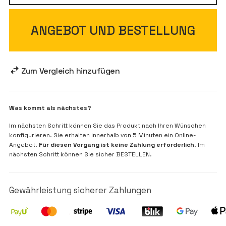
ANGEBOT UND BESTELLUNG
Zum Vergleich hinzufügen
Was kommt als nächstes?
Im nächsten Schritt können Sie das Produkt nach Ihren Wünschen
konfigurieren. Sie erhalten innerhalb von 5 Minuten ein Online-
Angebot.
Für diesen Vorgang ist keine Zahlung erforderlich
. Im
nächsten Schritt können Sie sicher BESTELLEN.
Gewährleistung sicherer Zahlungen