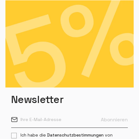
Newsletter
Ich habe die
Datenschutzbestimmungen
von