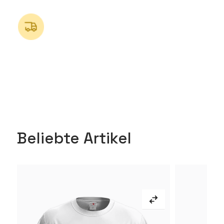
Beliebte Artikel