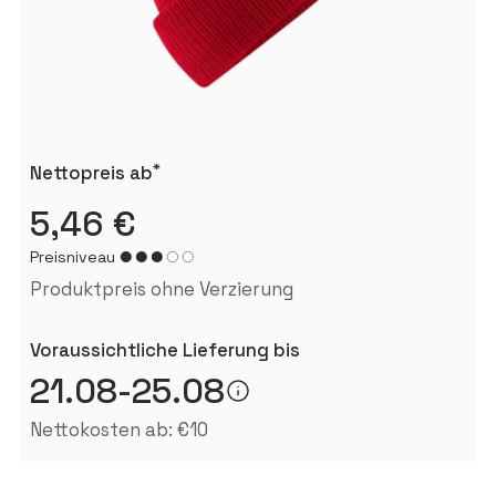
*
Nettopreis ab
5,46 €
Preisniveau
Produktpreis ohne Verzierung
Voraussichtliche Lieferung bis
21.08-25.08
Nettokosten ab: €10