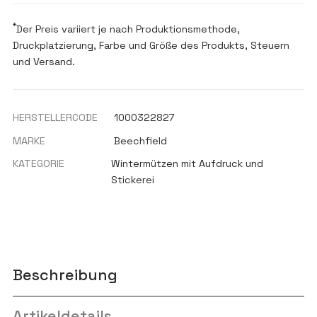
*
Der Preis variiert je nach Produktionsmethode,
Druckplatzierung, Farbe und Größe des Produkts, Steuern
und Versand.
HERSTELLERCODE
1000322827
MARKE
Beechfield
KATEGORIE
Wintermützen mit Aufdruck und
Stickerei
Beschreibung
Artikeldetails