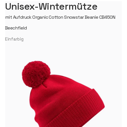
Unisex-Wintermütze
mit Aufdruck Organic Cotton Snowstar Beanie CB450N
Beechfield
Einfarbig