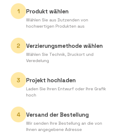
Produkt wählen
Wählen Sie aus Dutzenden von
hochwertigen Produkten aus
Verzierungsmethode wählen
Wählen Sie Technik, Druckort und
Veredelung
Projekt hochladen
Laden Sie Ihren Entwurf oder Ihre Grafik
hoch
Versand der Bestellung
Wir senden Ihre Bestellung an die von
Ihnen angegebene Adresse