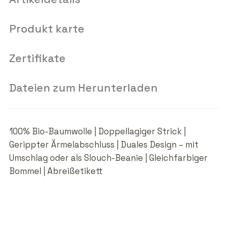
Produkt karte
Zertifikate
Dateien zum Herunterladen
100% Bio-Baumwolle | Doppellagiger Strick |
Gerippter Ärmelabschluss | Duales Design – mit
Umschlag oder als Slouch-Beanie | Gleichfarbiger
Bommel | Abreißetikett