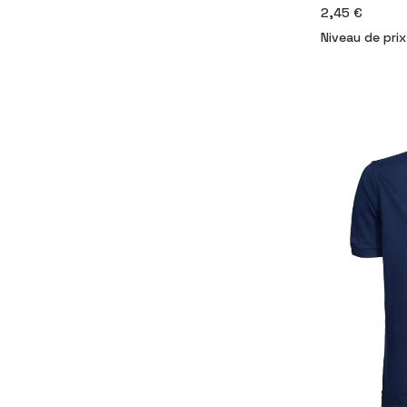
2,45 €
Niveau de prix