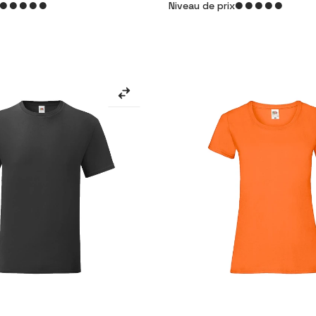
Niveau de prix