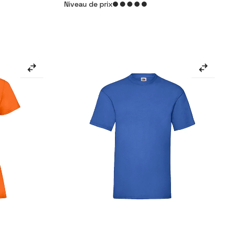
Niveau de prix