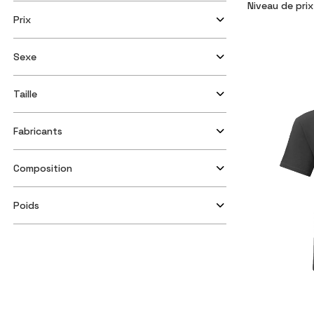
Niveau de prix
Prix
Sexe
Taille
Fabricants
Composition
Poids