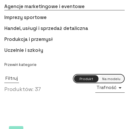
Agencje marketingowe i eventowe
Imprezy sportowe
Handel, usługi i sprzedaż detaliczna
Produkcja i przemysł
Uczelnie i szkoły
Filtruj
Trafność

Produktów: 37