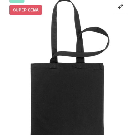
SUPER CENA