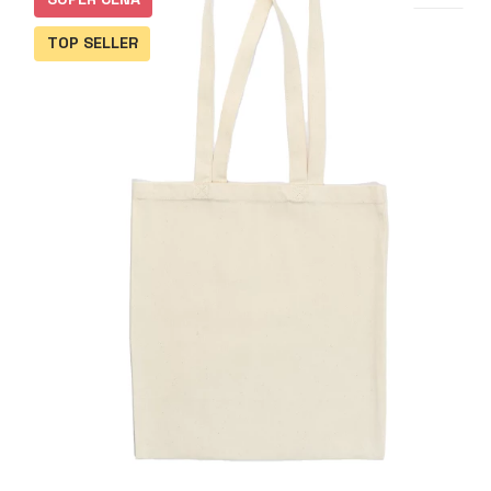
TOP SELLER