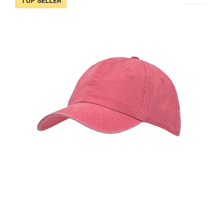
TOP SELLER