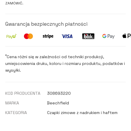
ZAMÓWIĆ.
Gwarancja bezpiecznych płatności
*
Cena różni się w zależności od techniki produkcji,
umiejscowienia druku, koloru i rozmiaru produktu, podatków i
wysyłki.
KOD PRODUCENTA
308693220
MARKA
Beechfield
KATEGORIA
Czapki zimowe z nadrukiem i haftem