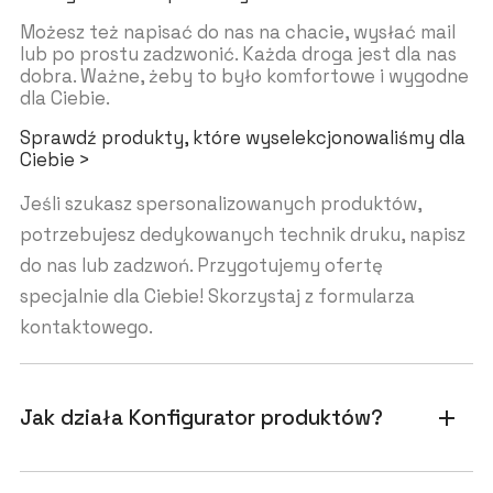
Możesz też napisać do nas na chacie, wysłać mail
lub po prostu zadzwonić. Każda droga jest dla nas
dobra. Ważne, żeby to było komfortowe i wygodne
dla Ciebie.
Sprawdź produkty, które wyselekcjonowaliśmy dla
Ciebie >
Jeśli szukasz spersonalizowanych produktów,
potrzebujesz dedykowanych technik druku, napisz
do nas lub zadzwoń. Przygotujemy ofertę
specjalnie dla Ciebie! Skorzystaj z formularza
kontaktowego.
Jak działa Konfigurator produktów?
add