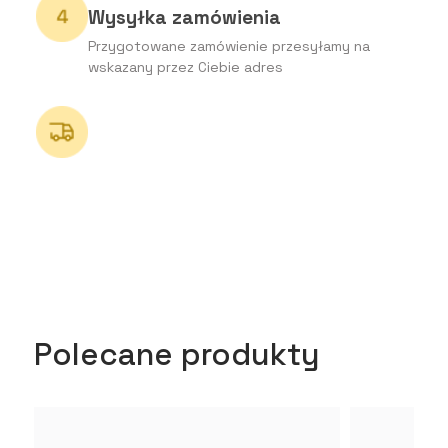
Wysyłka zamówienia
Przygotowane zamówienie przesyłamy na
wskazany przez Ciebie adres
Polecane produkty