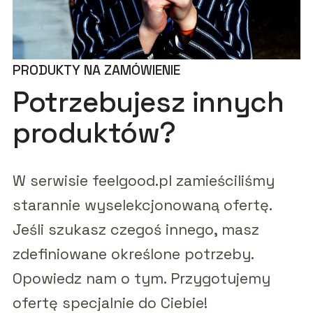
PRODUKTY NA ZAMÓWIENIE
Potrzebujesz innych
produktów?
W serwisie feelgood.pl zamieściliśmy
starannie wyselekcjonowaną ofertę.
Jeśli szukasz czegoś innego, masz
zdefiniowane określone potrzeby.
Opowiedz nam o tym. Przygotujemy
ofertę specjalnie do Ciebie!