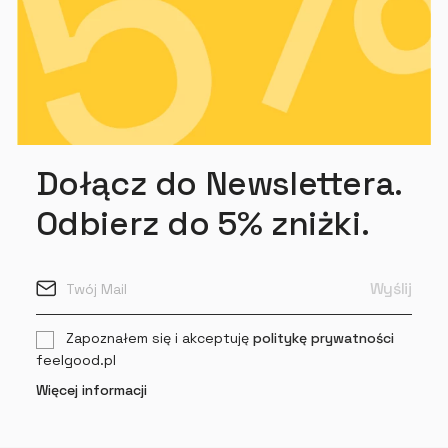
Dołącz do Newslettera.
Odbierz do 5% zniżki.
Zapoznałem się i akceptuję
politykę prywatności
feelgood.pl
Więcej informacji