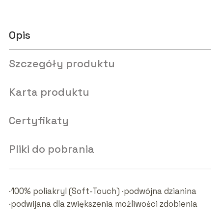
Opis
Szczegóły produktu
Karta produktu
Certyfikaty
Pliki do pobrania
·100% poliakryl (Soft-Touch) ·podwójna dzianina
·podwijana dla zwiększenia możliwości zdobienia