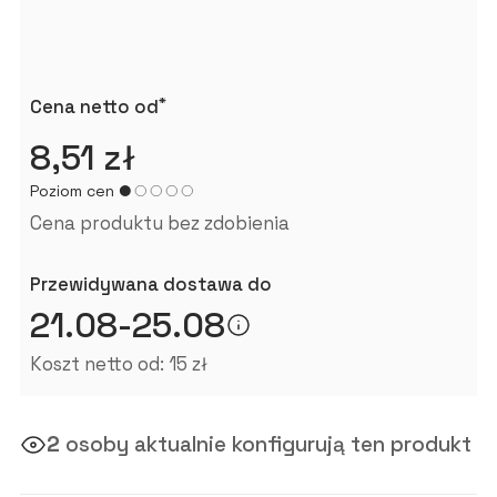
*
Cena netto od
8,51 zł
Poziom cen
Cena produktu bez zdobienia
Przewidywana dostawa do
21.08-25.08
Koszt netto od: 15 zł
2
osoby aktualnie konfigurują ten produkt