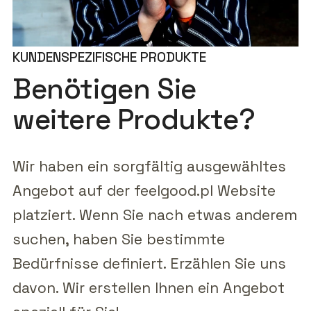
KUNDENSPEZIFISCHE PRODUKTE
Benötigen Sie
weitere Produkte?
Wir haben ein sorgfältig ausgewähltes
Angebot auf der feelgood.pl Website
platziert. Wenn Sie nach etwas anderem
suchen, haben Sie bestimmte
Bedürfnisse definiert. Erzählen Sie uns
davon. Wir erstellen Ihnen ein Angebot