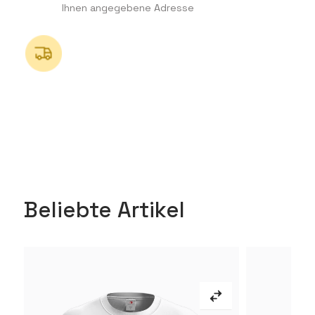
Ihnen angegebene Adresse
Beliebte Artikel