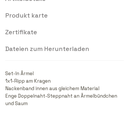
Produkt karte
Zertifikate
Dateien zum Herunterladen
Set-In Ärmel
1x1-Ripp am Kragen
Nackenband innen aus gleichem Material
Enge Doppelnaht-Steppnaht an Ärmelbündchen
und Saum