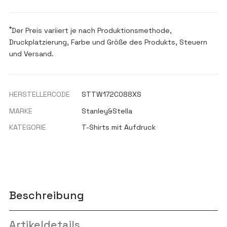
*
Der Preis variiert je nach Produktionsmethode,
Druckplatzierung, Farbe und Größe des Produkts, Steuern
und Versand.
HERSTELLERCODE
STTW172C088XS
MARKE
Stanley&Stella
KATEGORIE
T-Shirts mit Aufdruck
Beschreibung
Artikeldetails