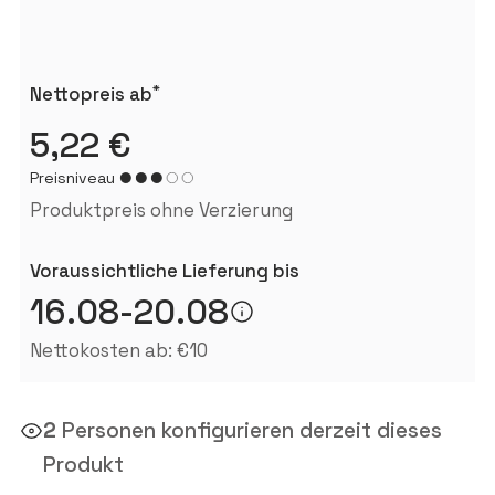
*
Nettopreis ab
5,22 €
Preisniveau
Produktpreis ohne Verzierung
Voraussichtliche Lieferung bis
16.08-20.08
Nettokosten ab: €10
2
Personen konfigurieren derzeit dieses
Produkt