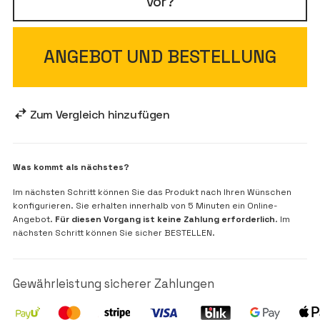
vor?
ANGEBOT UND BESTELLUNG
Zum Vergleich hinzufügen
Was kommt als nächstes?
Im nächsten Schritt können Sie das Produkt nach Ihren Wünschen
konfigurieren. Sie erhalten innerhalb von 5 Minuten ein Online-
Angebot.
Für diesen Vorgang ist keine Zahlung erforderlich
. Im
nächsten Schritt können Sie sicher BESTELLEN.
Gewährleistung sicherer Zahlungen