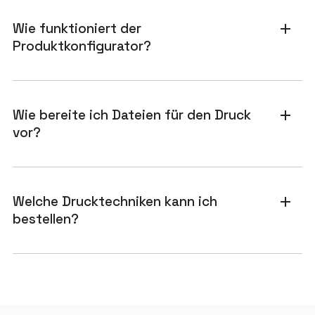
Wie funktioniert der
add
Produktkonfigurator?
Wie bereite ich Dateien für den Druck
add
vor?
Welche Drucktechniken kann ich
add
bestellen?