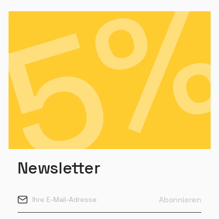
Newsletter