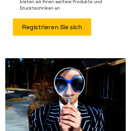
bieten wir Ihnen weitere Produkte und
Drucktechniken an
Registrieren Sie sich