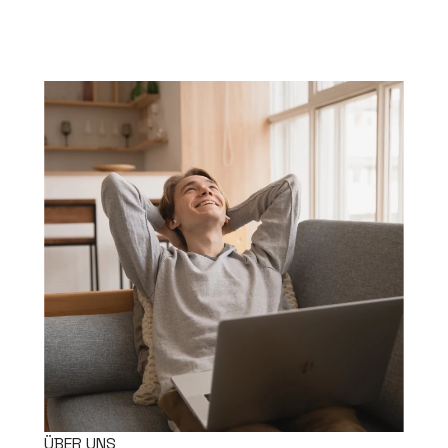
ÜBER UNS