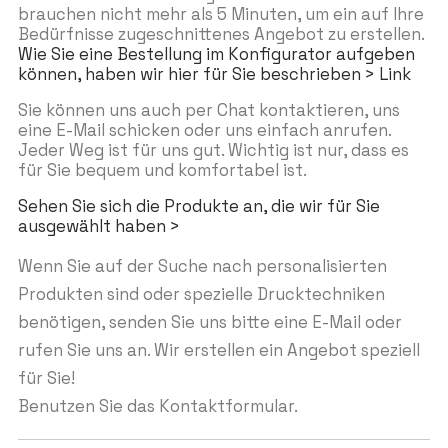
brauchen nicht mehr als 5 Minuten, um ein auf Ihre
Bedürfnisse zugeschnittenes Angebot zu erstellen.
Wie Sie eine Bestellung im Konfigurator aufgeben
können, haben wir hier für Sie beschrieben > Link
Sie können uns auch per Chat kontaktieren, uns
eine E-Mail schicken oder uns einfach anrufen.
Jeder Weg ist für uns gut. Wichtig ist nur, dass es
für Sie bequem und komfortabel ist.
Sehen Sie sich die Produkte an, die wir für Sie
ausgewählt haben >
Wenn Sie auf der Suche nach personalisierten
Produkten sind oder spezielle Drucktechniken
benötigen, senden Sie uns bitte eine E-Mail oder
rufen Sie uns an. Wir erstellen ein Angebot speziell
für Sie!
Benutzen Sie das Kontaktformular.