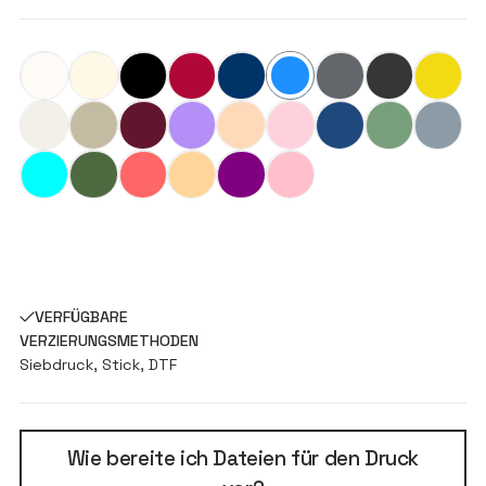
VERFÜGBARE
VERZIERUNGSMETHODEN
Siebdruck, Stick, DTF
Wie bereite ich Dateien für den Druck