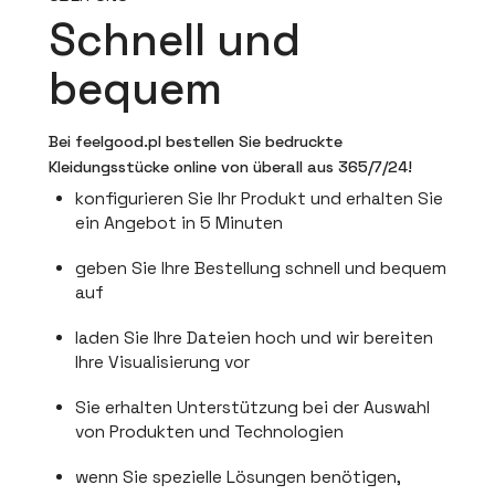
Schnell und
bequem
Bei feelgood.pl bestellen Sie bedruckte
Kleidungsstücke online von überall aus 365/7/24!
konfigurieren Sie Ihr Produkt und erhalten Sie
ein Angebot in 5 Minuten
geben Sie Ihre Bestellung schnell und bequem
auf
laden Sie Ihre Dateien hoch und wir bereiten
Ihre Visualisierung vor
Sie erhalten Unterstützung bei der Auswahl
von Produkten und Technologien
wenn Sie spezielle Lösungen benötigen,