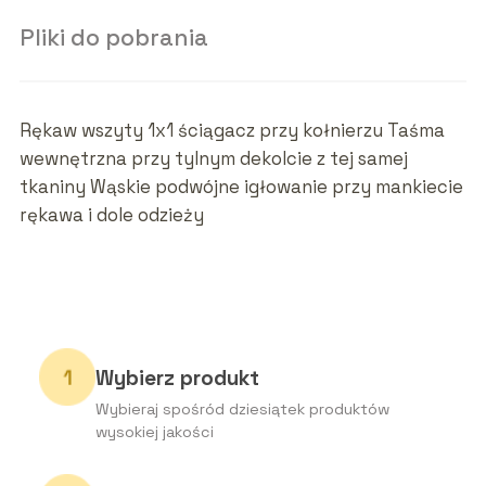
Pliki do pobrania
Rękaw wszyty 1x1 ściągacz przy kołnierzu Taśma
wewnętrzna przy tylnym dekolcie z tej samej
tkaniny Wąskie podwójne igłowanie przy mankiecie
rękawa i dole odzieży
Wybierz produkt
Wybieraj spośród dziesiątek produktów
wysokiej jakości