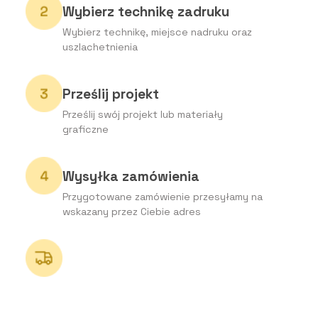
Wybierz technikę zadruku
Wybierz technikę, miejsce nadruku oraz
uszlachetnienia
Prześlij projekt
Prześlij swój projekt lub materiały
graficzne
Wysyłka zamówienia
Przygotowane zamówienie przesyłamy na
wskazany przez Ciebie adres