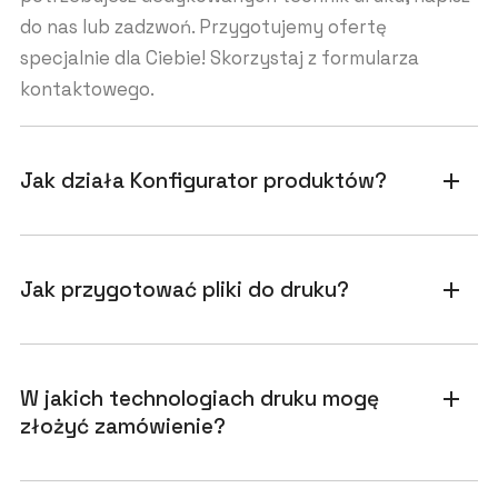
do nas lub zadzwoń. Przygotujemy ofertę
specjalnie dla Ciebie! Skorzystaj z formularza
kontaktowego.
Jak działa Konfigurator produktów?
add
Jak przygotować pliki do druku?
add
W jakich technologiach druku mogę
add
złożyć zamówienie?