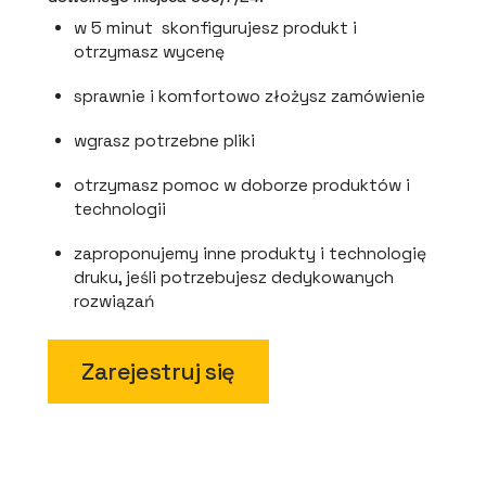
w 5 minut skonfigurujesz produkt i
otrzymasz wycenę
sprawnie i komfortowo złożysz zamówienie
wgrasz potrzebne pliki
otrzymasz pomoc w doborze produktów i
technologii
zaproponujemy inne produkty i technologię
druku, jeśli potrzebujesz dedykowanych
rozwiązań
Zarejestruj się