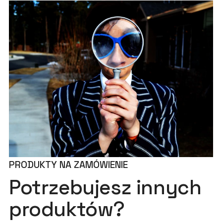
PRODUKTY NA ZAMÓWIENIE
Potrzebujesz innych
produktów?