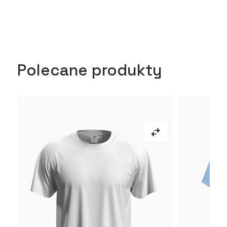
Polecane produkty