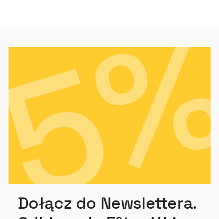
Dołącz do Newslettera.