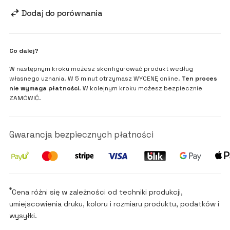
Dodaj do porównania
Co dalej?
W następnym kroku możesz skonfigurować produkt według
własnego uznania. W 5 minut otrzymasz WYCENĘ online.
Ten proces
nie wymaga płatności
. W kolejnym kroku możesz bezpiecznie
ZAMÓWIĆ.
Gwarancja bezpiecznych płatności
*
Cena różni się w zależności od techniki produkcji,
umiejscowienia druku, koloru i rozmiaru produktu, podatków i
wysyłki.