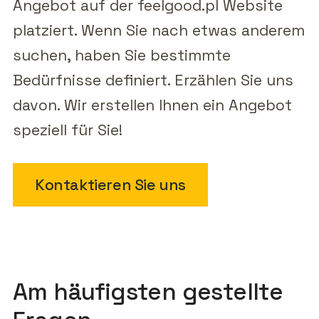
Angebot auf der feelgood.pl Website
platziert. Wenn Sie nach etwas anderem
suchen, haben Sie bestimmte
Bedürfnisse definiert. Erzählen Sie uns
davon. Wir erstellen Ihnen ein Angebot
speziell für Sie!
Kontaktieren Sie uns
Am häufigsten gestellte