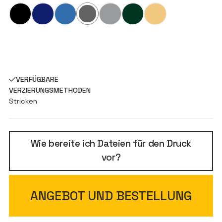
VERFÜGBARE
VERZIERUNGSMETHODEN
Stricken
Wie bereite ich Dateien für den Druck
vor?
ANGEBOT UND BESTELLUNG