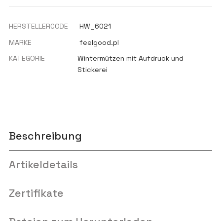
HERSTELLERCODE
HW_6021
MARKE
feelgood.pl
KATEGORIE
Wintermützen mit Aufdruck und
Stickerei
Beschreibung
Artikeldetails
Zertifikate