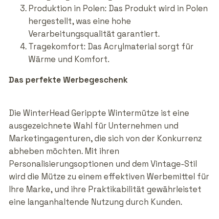
Produktion in Polen: Das Produkt wird in Polen
hergestellt, was eine hohe
Verarbeitungsqualität garantiert.
Tragekomfort: Das Acrylmaterial sorgt für
Wärme und Komfort.
Das perfekte Werbegeschenk
Die WinterHead Gerippte Wintermütze ist eine
ausgezeichnete Wahl für Unternehmen und
Marketingagenturen, die sich von der Konkurrenz
abheben möchten. Mit ihren
Personalisierungsoptionen und dem Vintage-Stil
wird die Mütze zu einem effektiven Werbemittel für
Ihre Marke, und ihre Praktikabilität gewährleistet
eine langanhaltende Nutzung durch Kunden.