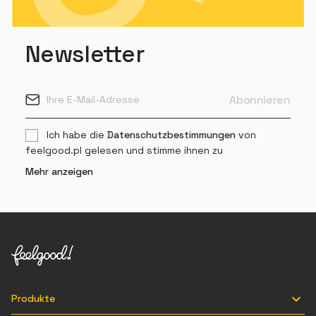
Newsletter
Ich habe die
Datenschutzbestimmungen
von
feelgood.pl gelesen und stimme ihnen zu
Mehr anzeigen

Produkte