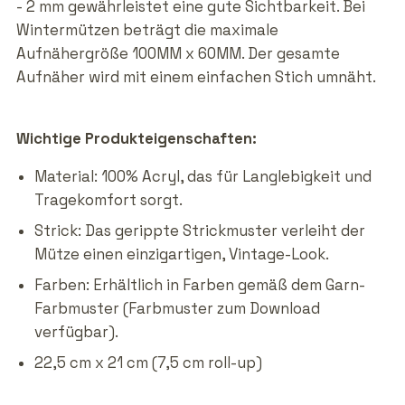
- 2 mm gewährleistet eine gute Sichtbarkeit. Bei
Wintermützen beträgt die maximale
Aufnähergröße 100MM x 60MM. Der gesamte
Aufnäher wird mit einem einfachen Stich umnäht.
Wichtige Produkteigenschaften:
Material: 100% Acryl, das für Langlebigkeit und
Tragekomfort sorgt.
Strick: Das gerippte Strickmuster verleiht der
Mütze einen einzigartigen, Vintage-Look.
Farben: Erhältlich in Farben gemäß dem Garn-
Farbmuster (Farbmuster zum Download
verfügbar).
22,5 cm x 21 cm (7,5 cm roll-up)