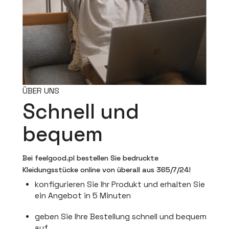
ÜBER UNS
Schnell und
bequem
Bei feelgood.pl bestellen Sie bedruckte
Kleidungsstücke online von überall aus 365/7/24!
konfigurieren Sie Ihr Produkt und erhalten Sie
ein Angebot in 5 Minuten
geben Sie Ihre Bestellung schnell und bequem
auf