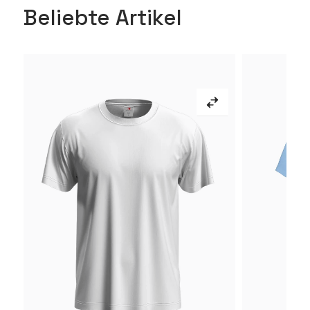
Beliebte Artikel