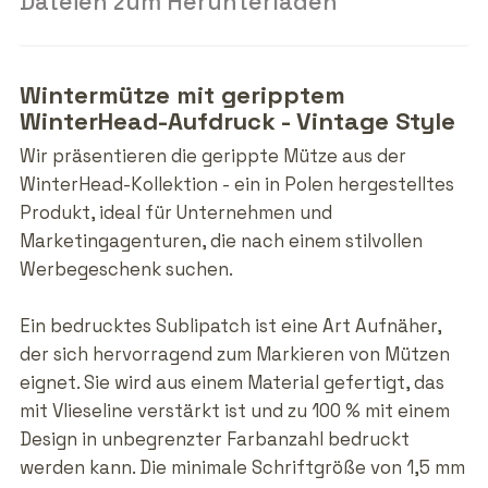
Dateien zum Herunterladen
Wintermütze mit geripptem
WinterHead-Aufdruck - Vintage Style
Wir präsentieren die gerippte Mütze aus der
WinterHead-Kollektion - ein in Polen hergestelltes
Produkt, ideal für Unternehmen und
Marketingagenturen, die nach einem stilvollen
Werbegeschenk suchen.
Ein bedrucktes Sublipatch ist eine Art Aufnäher,
der sich hervorragend zum Markieren von Mützen
eignet. Sie wird aus einem Material gefertigt, das
mit Vlieseline verstärkt ist und zu 100 % mit einem
Design in unbegrenzter Farbanzahl bedruckt
werden kann. Die minimale Schriftgröße von 1,5 mm