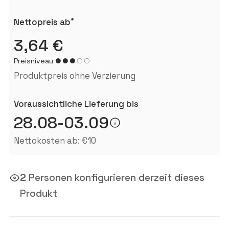
*
Nettopreis ab
3,64 €
Preisniveau
Produktpreis ohne Verzierung
Voraussichtliche Lieferung bis
28.08-03.09
Nettokosten ab: €10
2
Personen konfigurieren derzeit dieses
Produkt