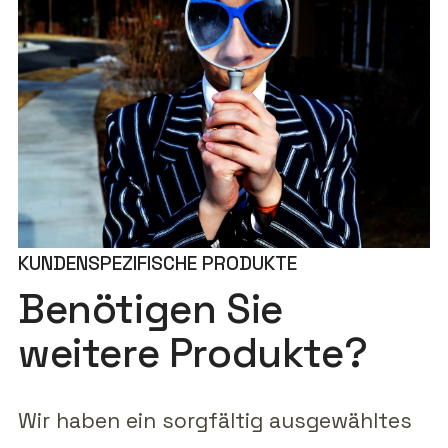
KUNDENSPEZIFISCHE PRODUKTE
Benötigen Sie
weitere Produkte?
Wir haben ein sorgfältig ausgewähltes