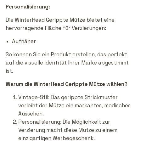
Personalisierung:
Die WinterHead Gerippte Mütze bietet eine
hervorragende Fläche für Verzierungen:
Aufnäher
So können Sie ein Produkt erstellen, das perfekt
auf die visuelle Identität Ihrer Marke abgestimmt
ist.
Warum die WinterHead Gerippte Mütze wählen?
Vintage-Stil: Das gerippte Strickmuster
verleiht der Mütze ein markantes, modisches
Aussehen.
Personalisierung: Die Möglichkeit zur
Verzierung macht diese Mütze zu einem
einzigartigen Werbegeschenk.