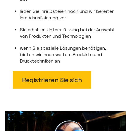
laden Sie Ihre Dateien hoch und wir bereiten
Ihre Visualisierung vor
Sie erhalten Unterstützung bei der Auswahl
von Produkten und Technologien
wenn Sie spezielle Lösungen benötigen,
bieten wir Ihnen weitere Produkte und
Drucktechniken an
Registrieren Sie sich