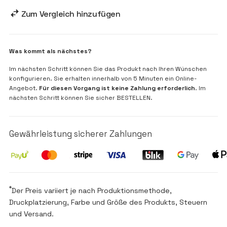
Zum Vergleich hinzufügen
Was kommt als nächstes?
Im nächsten Schritt können Sie das Produkt nach Ihren Wünschen
konfigurieren. Sie erhalten innerhalb von 5 Minuten ein Online-
Angebot.
Für diesen Vorgang ist keine Zahlung erforderlich
. Im
nächsten Schritt können Sie sicher BESTELLEN.
Gewährleistung sicherer Zahlungen
*
Der Preis variiert je nach Produktionsmethode,
Druckplatzierung, Farbe und Größe des Produkts, Steuern
und Versand.