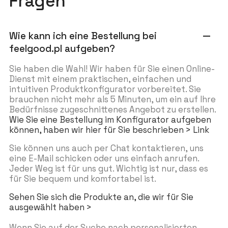
Fragen
Wie kann ich eine Bestellung bei
remove
feelgood.pl aufgeben?
Sie haben die Wahl! Wir haben für Sie einen Online-
Dienst mit einem praktischen, einfachen und
intuitiven Produktkonfigurator vorbereitet. Sie
brauchen nicht mehr als 5 Minuten, um ein auf Ihre
Bedürfnisse zugeschnittenes Angebot zu erstellen.
Wie Sie eine Bestellung im Konfigurator aufgeben
können, haben wir hier für Sie beschrieben > Link
Sie können uns auch per Chat kontaktieren, uns
eine E-Mail schicken oder uns einfach anrufen.
Jeder Weg ist für uns gut. Wichtig ist nur, dass es
für Sie bequem und komfortabel ist.
Sehen Sie sich die Produkte an, die wir für Sie
ausgewählt haben >
Wenn Sie auf der Suche nach personalisierten