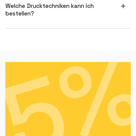
Welche Drucktechniken kann ich
add
bestellen?