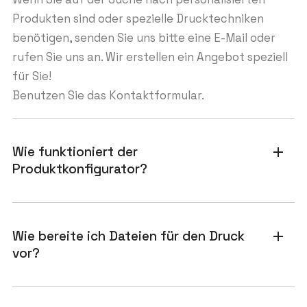
Produkten sind oder spezielle Drucktechniken
benötigen, senden Sie uns bitte eine E-Mail oder
rufen Sie uns an. Wir erstellen ein Angebot speziell
für Sie!
Benutzen Sie das Kontaktformular.
Wie funktioniert der
add
Produktkonfigurator?
Wie bereite ich Dateien für den Druck
add
vor?