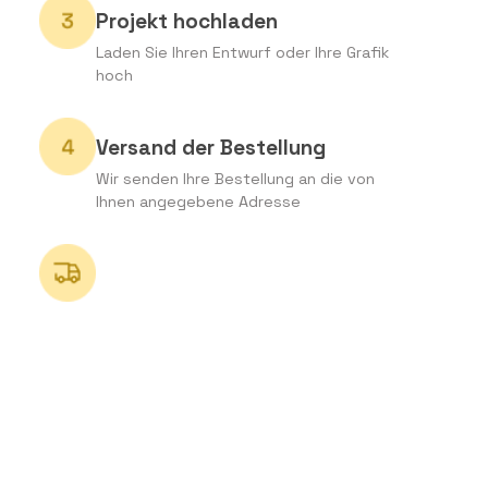
Projekt hochladen
Laden Sie Ihren Entwurf oder Ihre Grafik
hoch
Versand der Bestellung
Wir senden Ihre Bestellung an die von
Ihnen angegebene Adresse