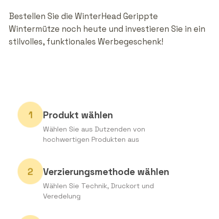
Bestellen Sie die WinterHead Gerippte
Wintermütze noch heute und investieren Sie in ein
stilvolles, funktionales Werbegeschenk!
Produkt wählen
Wählen Sie aus Dutzenden von
hochwertigen Produkten aus
Verzierungsmethode wählen
Wählen Sie Technik, Druckort und
Veredelung