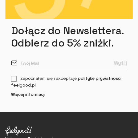
Dołącz do Newslettera.
Odbierz do 5% zniżki.
Zapoznałem się i akceptuję
politykę prywatności
feelgood.pl
Więcej informacji