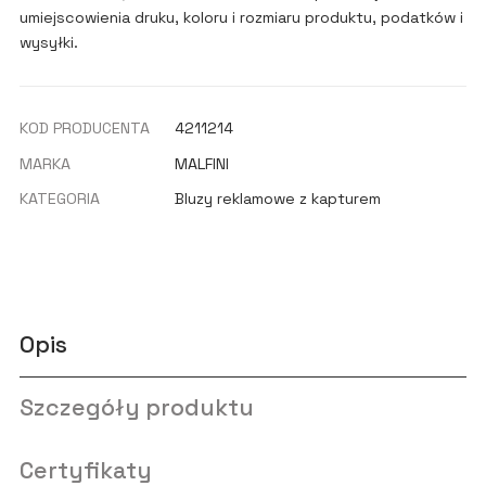
umiejscowienia druku, koloru i rozmiaru produktu, podatków i
wysyłki.
KOD PRODUCENTA
4211214
MARKA
MALFINI
KATEGORIA
Bluzy reklamowe z kapturem
Opis
Szczegóły produktu
Certyfikaty