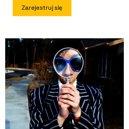
Zarejestruj się