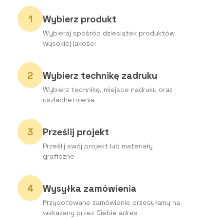
Wybierz produkt
Wybieraj spośród dziesiątek produktów
wysokiej jakości
Wybierz technikę zadruku
Wybierz technikę, miejsce nadruku oraz
uszlachetnienia
Prześlij projekt
Prześlij swój projekt lub materiały
graficzne
Wysyłka zamówienia
Przygotowane zamówienie przesyłamy na
wskazany przez Ciebie adres