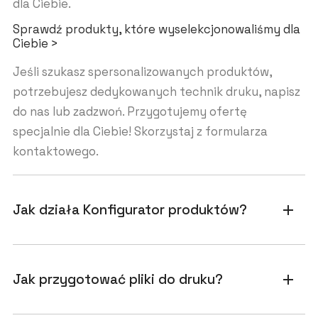
dla Ciebie.
Sprawdź produkty, które wyselekcjonowaliśmy dla
Ciebie >
Jeśli szukasz spersonalizowanych produktów,
potrzebujesz dedykowanych technik druku, napisz
do nas lub zadzwoń. Przygotujemy ofertę
specjalnie dla Ciebie! Skorzystaj z formularza
kontaktowego.
Jak działa Konfigurator produktów?
add
Jak przygotować pliki do druku?
add