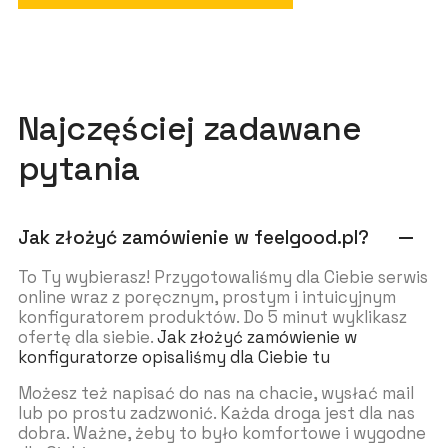
Najczęściej zadawane
pytania
Jak złożyć zamówienie w feelgood.pl?
remove
To Ty wybierasz! Przygotowaliśmy dla Ciebie serwis
online wraz z poręcznym, prostym i intuicyjnym
konfiguratorem produktów. Do 5 minut wyklikasz
ofertę dla siebie.
Jak złożyć zamówienie w
konfiguratorze opisaliśmy dla Ciebie tu
Możesz też napisać do nas na chacie, wysłać mail
lub po prostu zadzwonić. Każda droga jest dla nas
dobra. Ważne, żeby to było komfortowe i wygodne