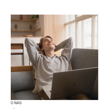
O NAS