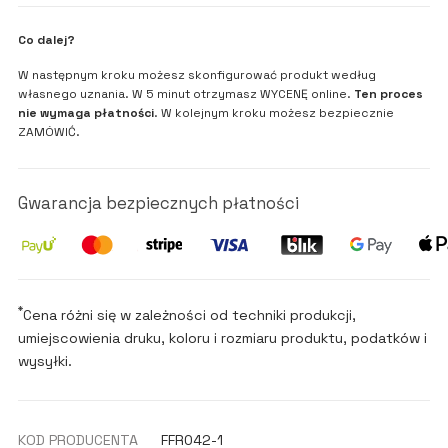
Co dalej?
W następnym kroku możesz skonfigurować produkt według
własnego uznania. W 5 minut otrzymasz WYCENĘ online.
Ten proces
nie wymaga płatności
. W kolejnym kroku możesz bezpiecznie
ZAMÓWIĆ.
Gwarancja bezpiecznych płatności
*
Cena różni się w zależności od techniki produkcji,
umiejscowienia druku, koloru i rozmiaru produktu, podatków i
wysyłki.
KOD PRODUCENTA
FFR042-1