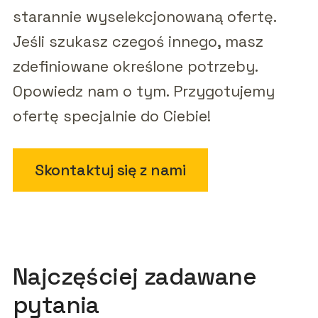
starannie wyselekcjonowaną ofertę.
Jeśli szukasz czegoś innego, masz
zdefiniowane określone potrzeby.
Opowiedz nam o tym. Przygotujemy
ofertę specjalnie do Ciebie!
Skontaktuj się z nami
Najczęściej zadawane
pytania