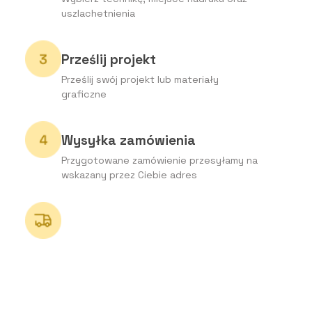
uszlachetnienia
Prześlij projekt
Prześlij swój projekt lub materiały
graficzne
Wysyłka zamówienia
Przygotowane zamówienie przesyłamy na
wskazany przez Ciebie adres