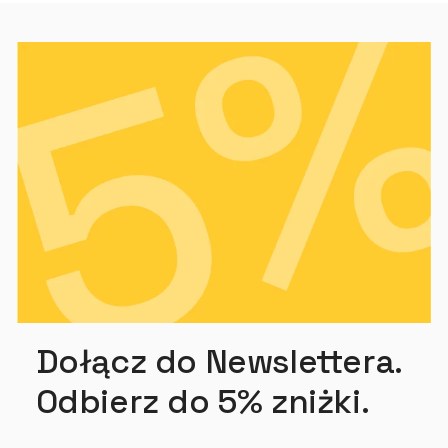
Dołącz do Newslettera.
Odbierz do 5% zniżki.