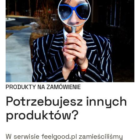
PRODUKTY NA ZAMÓWIENIE
Potrzebujesz innych
produktów?
W serwisie feelgood.pl zamieściliśmy