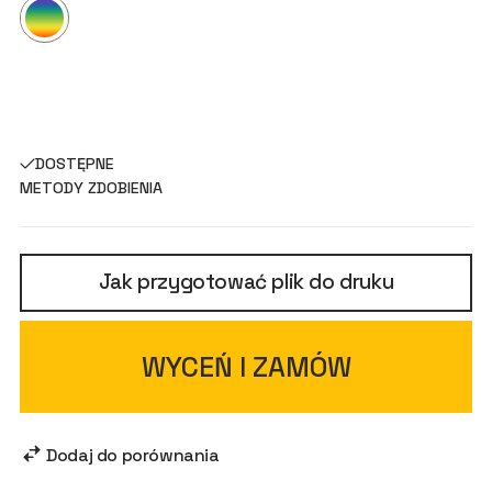
DOSTĘPNE
METODY ZDOBIENIA
Jak przygotować plik do druku
WYCEŃ I ZAMÓW
Dodaj do porównania