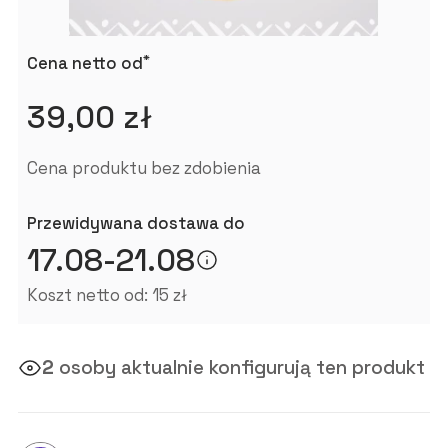
*
Cena netto od
39,00 zł
Cena produktu bez zdobienia
Przewidywana dostawa do
17.08-21.08
Koszt netto od: 15 zł
2
osoby aktualnie konfigurują ten produkt