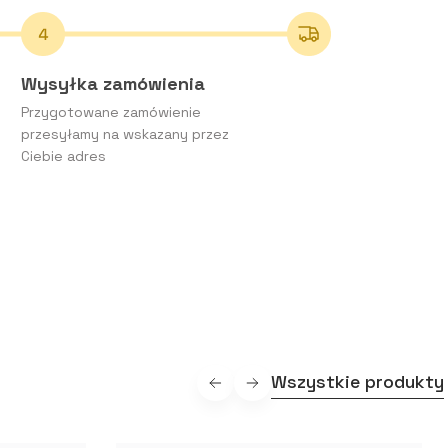
Wysyłka zamówienia
Przygotowane zamówienie
przesyłamy na wskazany przez
Ciebie adres
Wszystkie produkty