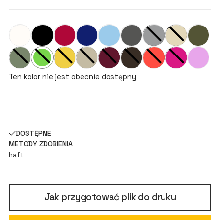
Ten kolor nie jest obecnie dostępny
DOSTĘPNE
METODY ZDOBIENIA
haft
Jak przygotować plik do druku