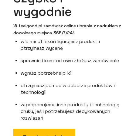
wygodnie
W feelgood.pl zamówisz online ubrania z nadrukiem z
dowolnego miejsca 365/7/24!
w 5 minut skonfigurujesz produkt i
otrzymasz wycenę
sprawnie i komfortowo złożysz zamówienie
wgrasz potrzebne pliki
otrzymasz pomoc w doborze produktów i
technologii
zaproponujemy inne produkty i technologię
druku, jeśli potrzebujesz dedykowanych
rozwiązań