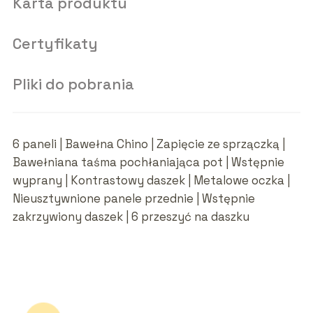
Karta produktu
Certyfikaty
Pliki do pobrania
6 paneli | Bawełna Chino | Zapięcie ze sprzączką |
Bawełniana taśma pochłaniająca pot | Wstępnie
wyprany | Kontrastowy daszek | Metalowe oczka |
Nieusztywnione panele przednie | Wstępnie
zakrzywiony daszek | 6 przeszyć na daszku