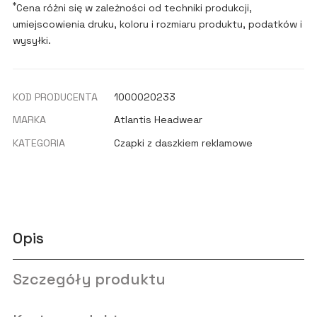
*
Cena różni się w zależności od techniki produkcji,
umiejscowienia druku, koloru i rozmiaru produktu, podatków i
wysyłki.
KOD PRODUCENTA
1000020233
MARKA
Atlantis Headwear
KATEGORIA
Czapki z daszkiem reklamowe
Opis
Szczegóły produktu