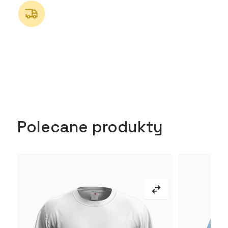
Polecane produkty