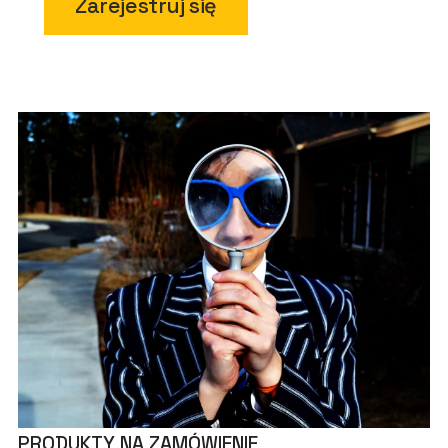
Zarejestruj się
PRODUKTY NA ZAMÓWIENIE