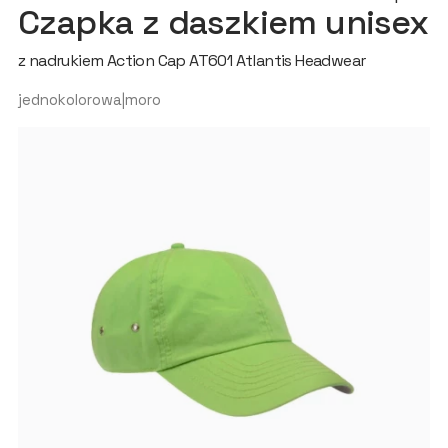
Czapka z daszkiem unisex
z nadrukiem Action Cap AT601 Atlantis Headwear
jednokolorowa|moro