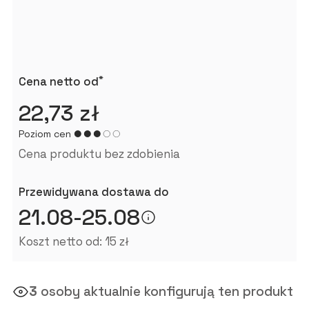
*
Cena netto od
22,73 zł
Poziom cen
Cena produktu bez zdobienia
Przewidywana dostawa do
21.08-25.08
Koszt netto od: 15 zł
3
osoby aktualnie konfigurują ten produkt