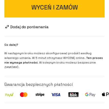
WYCEŃ I ZAMÓW
Dodaj do porównania
Co dalej?
W następnym kroku możesz skonfigurować produkt według
własnego uznania. W 5 minut otrzymasz WYCENĘ online.
Ten proces
nie wymaga płatności
. W kolejnym kroku możesz bezpiecznie
ZAMÓWIĆ.
Gwarancja bezpiecznych płatności