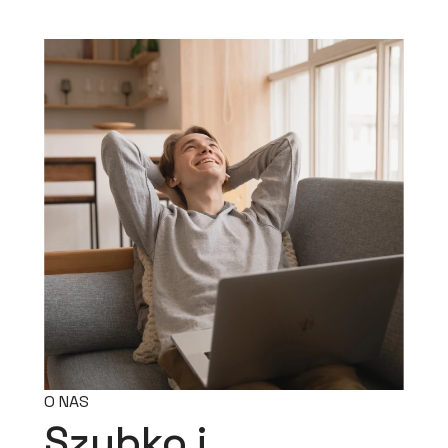
O NAS
Szybko i