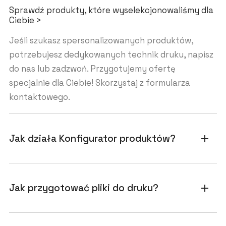
Sprawdź produkty, które wyselekcjonowaliśmy dla
Ciebie >
Jeśli szukasz spersonalizowanych produktów,
potrzebujesz dedykowanych technik druku, napisz
do nas lub zadzwoń. Przygotujemy ofertę
specjalnie dla Ciebie! Skorzystaj z formularza
kontaktowego.
Jak działa Konfigurator produktów?
add
Jak przygotować pliki do druku?
add