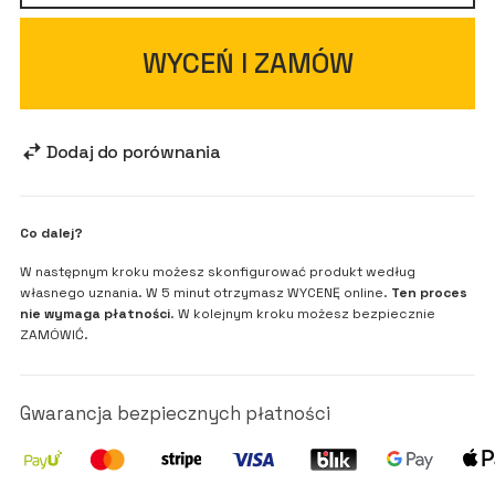
WYCEŃ I ZAMÓW
Dodaj do porównania
Co dalej?
W następnym kroku możesz skonfigurować produkt według
własnego uznania. W 5 minut otrzymasz WYCENĘ online.
Ten proces
nie wymaga płatności
. W kolejnym kroku możesz bezpiecznie
ZAMÓWIĆ.
Gwarancja bezpiecznych płatności