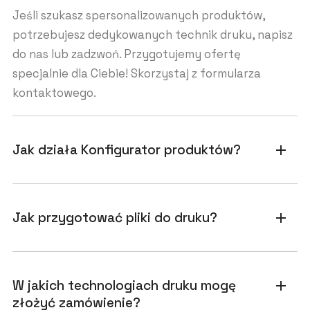
Jeśli szukasz spersonalizowanych produktów,
potrzebujesz dedykowanych technik druku, napisz
do nas lub zadzwoń. Przygotujemy ofertę
specjalnie dla Ciebie! Skorzystaj z formularza
kontaktowego.
Jak działa Konfigurator produktów?
add
Jak przygotować pliki do druku?
add
W jakich technologiach druku mogę
add
złożyć zamówienie?