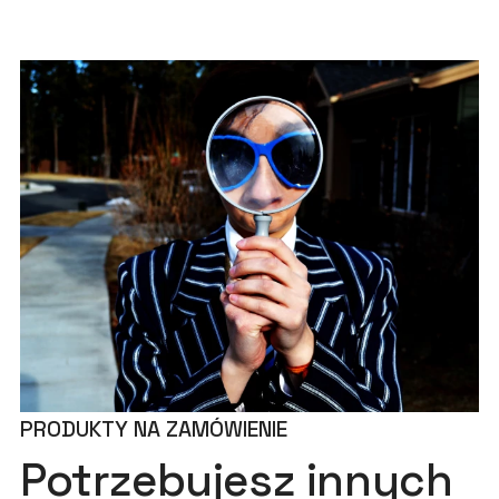
PRODUKTY NA ZAMÓWIENIE
Potrzebujesz innych