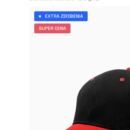
EXTRA ZDOBIENIA
SUPER CENA