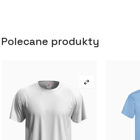
Polecane produkty