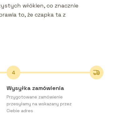
zystych włókien, co znacznie
awia to, że czapka ta z
Wysyłka zamówienia
Przygotowane zamówienie
przesyłamy na wskazany przez
Ciebie adres