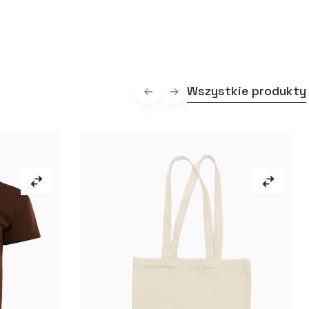
Wszystkie produkty