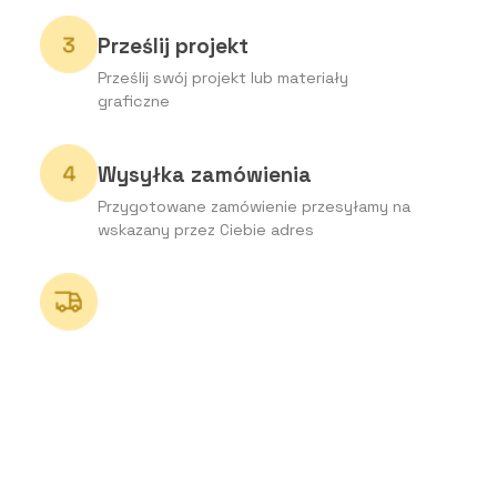
Prześlij projekt
Prześlij swój projekt lub materiały
graficzne
Wysyłka zamówienia
Przygotowane zamówienie przesyłamy na
wskazany przez Ciebie adres