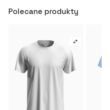
Polecane produkty