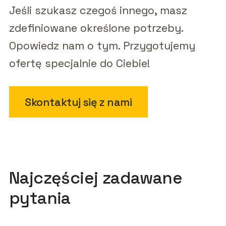
Jeśli szukasz czegoś innego, masz
zdefiniowane określone potrzeby.
Opowiedz nam o tym. Przygotujemy
ofertę specjalnie do Ciebie!
Skontaktuj się z nami
Najczęściej zadawane
pytania