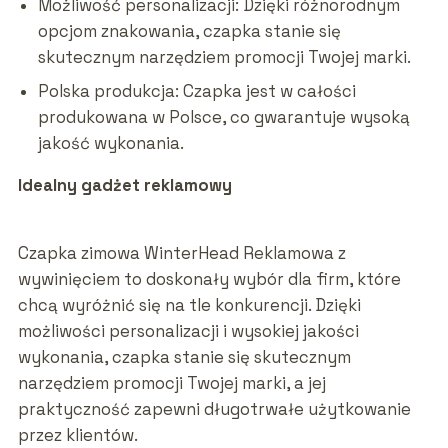
Możliwość personalizacji: Dzięki różnorodnym
opcjom znakowania, czapka stanie się
skutecznym narzędziem promocji Twojej marki.
Polska produkcja: Czapka jest w całości
produkowana w Polsce, co gwarantuje wysoką
jakość wykonania.
Idealny gadżet reklamowy
Czapka zimowa WinterHead Reklamowa z
wywinięciem to doskonały wybór dla firm, które
chcą wyróżnić się na tle konkurencji. Dzięki
możliwości personalizacji i wysokiej jakości
wykonania, czapka stanie się skutecznym
narzędziem promocji Twojej marki, a jej
praktyczność zapewni długotrwałe użytkowanie
przez klientów.