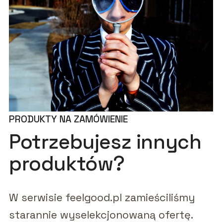
PRODUKTY NA ZAMÓWIENIE
Potrzebujesz innych
produktów?
W serwisie feelgood.pl zamieściliśmy
starannie wyselekcjonowaną ofertę.