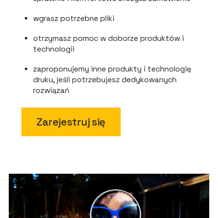
wgrasz potrzebne pliki
otrzymasz pomoc w doborze produktów i
technologii
zaproponujemy inne produkty i technologię
druku, jeśli potrzebujesz dedykowanych
rozwiązań
Zarejestruj się