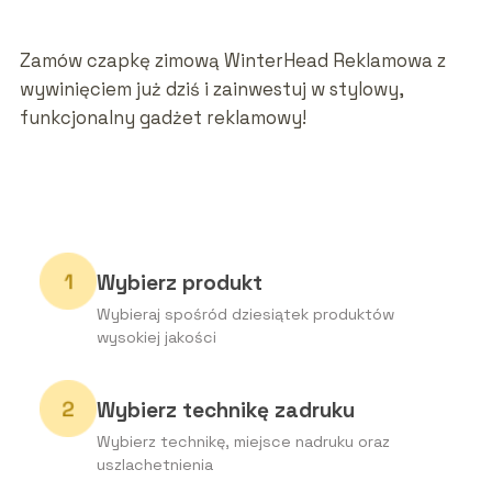
Zamów czapkę zimową WinterHead Reklamowa z
wywinięciem już dziś i zainwestuj w stylowy,
funkcjonalny gadżet reklamowy!
Wybierz produkt
Wybieraj spośród dziesiątek produktów
wysokiej jakości
Wybierz technikę zadruku
Wybierz technikę, miejsce nadruku oraz
uszlachetnienia