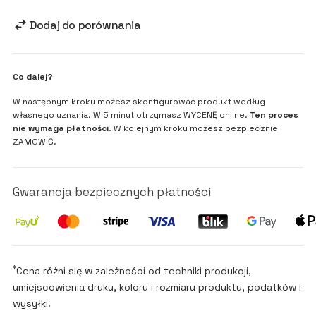
Dodaj do porównania
Co dalej?
W następnym kroku możesz skonfigurować produkt według
własnego uznania. W 5 minut otrzymasz WYCENĘ online.
Ten proces
nie wymaga płatności
. W kolejnym kroku możesz bezpiecznie
ZAMÓWIĆ.
Gwarancja bezpiecznych płatności
*
Cena różni się w zależności od techniki produkcji,
umiejscowienia druku, koloru i rozmiaru produktu, podatków i
wysyłki.