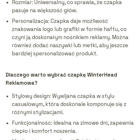
Rozmiar: Uniwersalny, co sprawia, że czapka
pasuje na większość głów.
Personalizacja: Czapka daje możliwość
znakowania logo lub grafiki w formie haftu, co
czyni ją doskonałym nośnikiem reklamy. Można
również dodać naszywki lub metki, aby jeszcze
bardziej spersonalizować produkt.
Dlaczego warto wybrać czapkę WinterHead
Reklamowa?
Stylowy design: Wywijana czapka w stylu
casualowym, która doskonale komponuje się z
różnymi stylizacjami.
Funkcjonalność: Idealna na zimowe dni, zapewnia
ciepło i komfort noszenia.