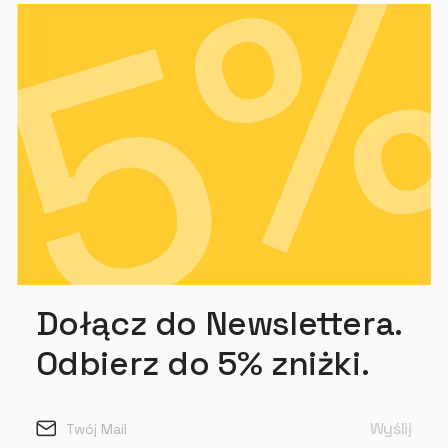
Dołącz do Newslettera.
Odbierz do 5% zniżki.