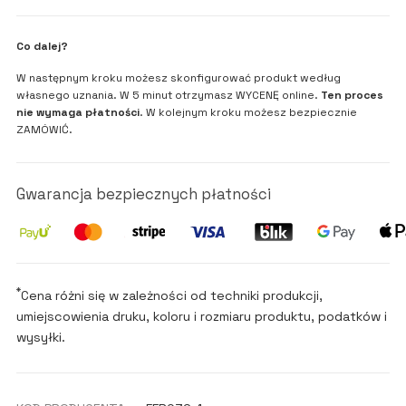
Co dalej?
W następnym kroku możesz skonfigurować produkt według
własnego uznania. W 5 minut otrzymasz WYCENĘ online.
Ten proces
nie wymaga płatności
. W kolejnym kroku możesz bezpiecznie
ZAMÓWIĆ.
Gwarancja bezpiecznych płatności
*
Cena różni się w zależności od techniki produkcji,
umiejscowienia druku, koloru i rozmiaru produktu, podatków i
wysyłki.