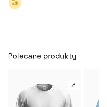
Polecane produkty