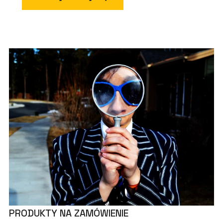
PRODUKTY NA ZAMÓWIENIE