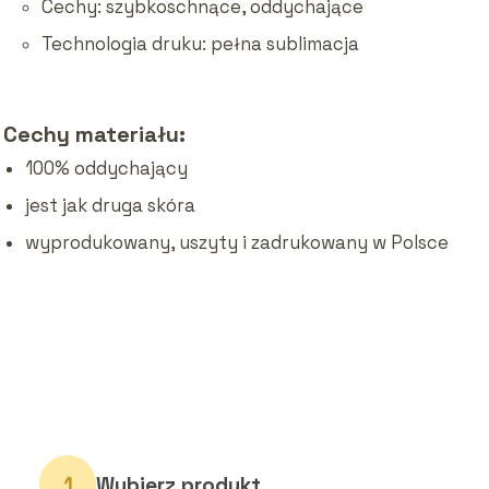
Cechy: szybkoschnące, oddychające
Technologia druku: pełna sublimacja
Cechy materiału:
100% oddychający
jest jak druga skóra
wyprodukowany, uszyty i zadrukowany w Polsce
Wybierz produkt