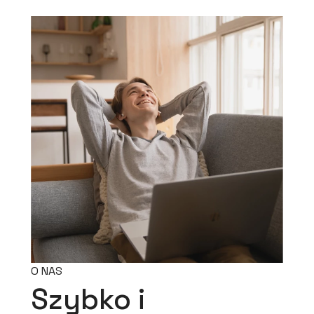
O NAS
Szybko i