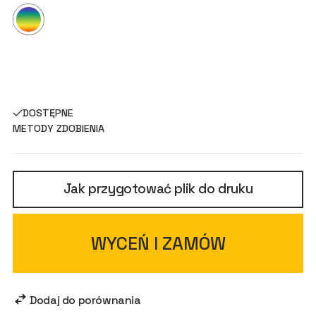
DOSTĘPNE
METODY ZDOBIENIA
Jak przygotować plik do druku
WYCEŃ I ZAMÓW
Dodaj do porównania