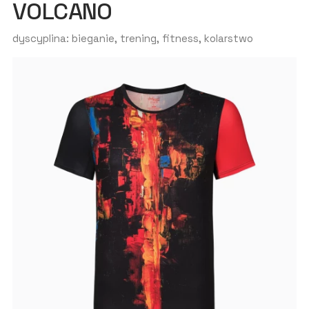
VOLCANO
dyscyplina: bieganie, trening, fitness, kolarstwo