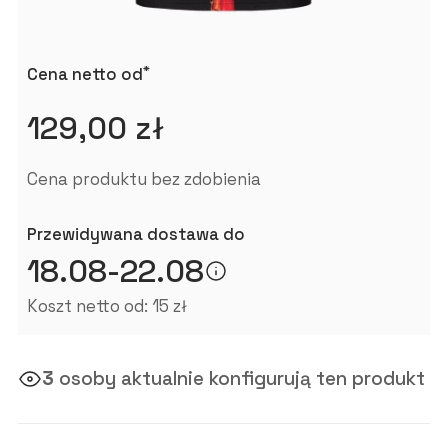
*
Cena netto od
129,00 zł
Cena produktu bez zdobienia
Przewidywana dostawa do
18.08-22.08
Koszt netto od: 15 zł
3
osoby aktualnie konfigurują ten produkt