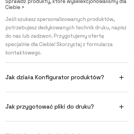
Sprawdź produkty, które wyselekcjonowaliśmy dla
Ciebie >
Jeśli szukasz spersonalizowanych produktów,
potrzebujesz dedykowanych technik druku, napisz
do nas lub zadzwoń. Przygotujemy ofertę
specjalnie dla Ciebie! Skorzystaj z formularza
kontaktowego.
Jak działa Konfigurator produktów?
add
Jak przygotować pliki do druku?
add