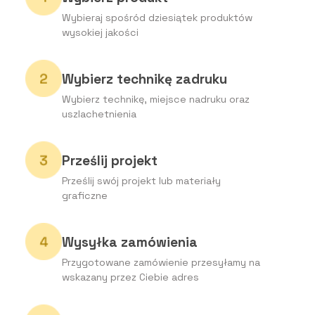
Wybieraj spośród dziesiątek produktów
wysokiej jakości
Wybierz technikę zadruku
Wybierz technikę, miejsce nadruku oraz
uszlachetnienia
Prześlij projekt
Prześlij swój projekt lub materiały
graficzne
Wysyłka zamówienia
Przygotowane zamówienie przesyłamy na
wskazany przez Ciebie adres