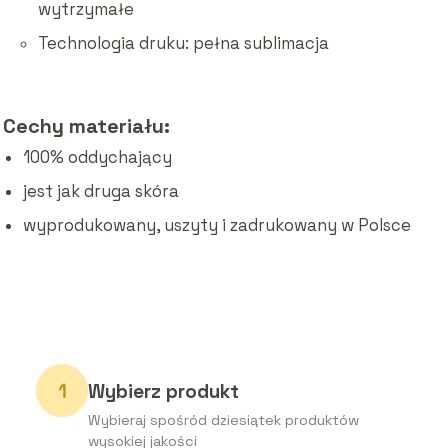
wytrzymałe
Technologia druku: pełna sublimacja
Cechy materiału:
100% oddychający
jest jak druga skóra
wyprodukowany, uszyty i zadrukowany w Polsce
Wybierz produkt
Wybieraj spośród dziesiątek produktów
wysokiej jakości