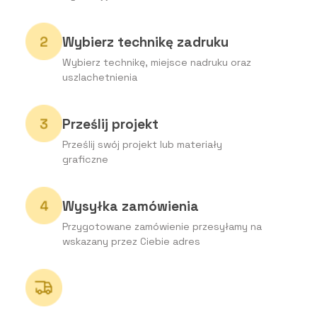
Wybierz technikę zadruku
Wybierz technikę, miejsce nadruku oraz
uszlachetnienia
Prześlij projekt
Prześlij swój projekt lub materiały
graficzne
Wysyłka zamówienia
Przygotowane zamówienie przesyłamy na
wskazany przez Ciebie adres