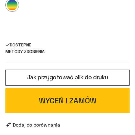
DOSTĘPNE
METODY ZDOBIENIA
Jak przygotować plik do druku
WYCEŃ I ZAMÓW
Dodaj do porównania