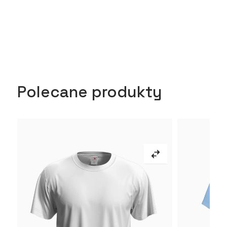
Polecane produkty