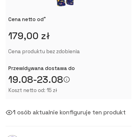
*
Cena netto od
179,00 zł
Cena produktu bez zdobienia
Przewidywana dostawa do
19.08-23.08
Koszt netto od: 15 zł
1
osób aktualnie konfiguruje ten produkt