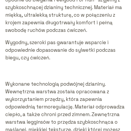
szybkoschnącej dzianiny technicznej. Materiał ma
miękką, ultralekką strukturę, co w połączeniu z
krojem zapewnia długotrwały komfort i pełną
swobodę ruchów podczas ćwiczeń.
Wygodny, szeroki pas gwarantuje wsparcie i
odpowiednie dopasowanie do sylwetki podczas
biegu, czy ćwiczeń.
Wykonane technologią podwójnej dzianiny.
Wewnętrzna warstwa została opracowana z
wykorzystaniem przędzy, która zapewnia
odpowiednią termoregulację. Materiał odprowadza
ciepło, a także chroni przed zimnem. Zewnętrzna
warstwa legginsów to przędza szybkoschnąca o
maślanej, miękkiej teksturze, dzięki której możesz