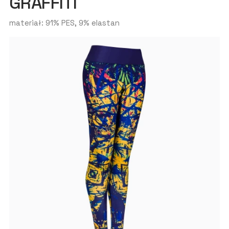
GRAFFITI
materiał: 91% PES, 9% elastan