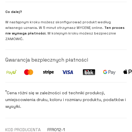
Co dalej?
W następnym kroku możesz skonfigurować produkt według
własnego uznania. W 5 minut otrzymasz WYCENĘ online.
Ten proces
nie wymaga płatności
. W kolejnym kroku możesz bezpiecznie
ZAMÓWIĆ.
Gwarancja bezpiecznych płatności
*
Cena różni się w zależności od techniki produkcji,
umiejscowienia druku, koloru i rozmiaru produktu, podatków i
wysyłki.
KOD PRODUCENTA
FFR012-1