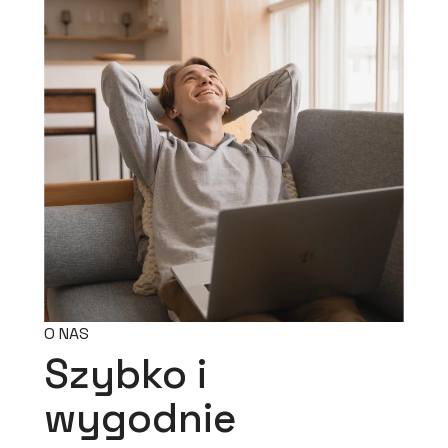
O NAS
Szybko i
wygodnie