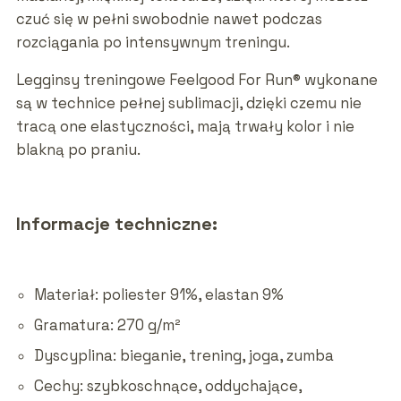
czuć się w pełni swobodnie nawet podczas
rozciągania po intensywnym treningu.
Legginsy treningowe Feelgood For Run® wykonane
są w technice pełnej sublimacji, dzięki czemu nie
tracą one elastyczności, mają trwały kolor i nie
blakną po praniu.
Informacje techniczne:
Materiał: poliester 91%, elastan 9%
Gramatura: 270 g/m²
Dyscyplina: bieganie, trening, joga, zumba
Cechy: szybkoschnące, oddychające,