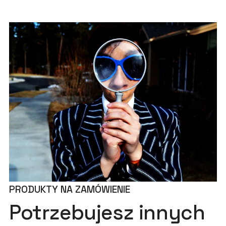
PRODUKTY NA ZAMÓWIENIE
Potrzebujesz innych