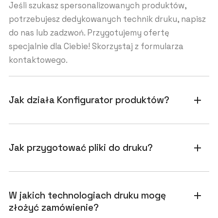
Jeśli szukasz spersonalizowanych produktów,
potrzebujesz dedykowanych technik druku, napisz
do nas lub zadzwoń. Przygotujemy ofertę
specjalnie dla Ciebie! Skorzystaj z formularza
kontaktowego.
Jak działa Konfigurator produktów?
add
Jak przygotować pliki do druku?
add
W jakich technologiach druku mogę
add
złożyć zamówienie?