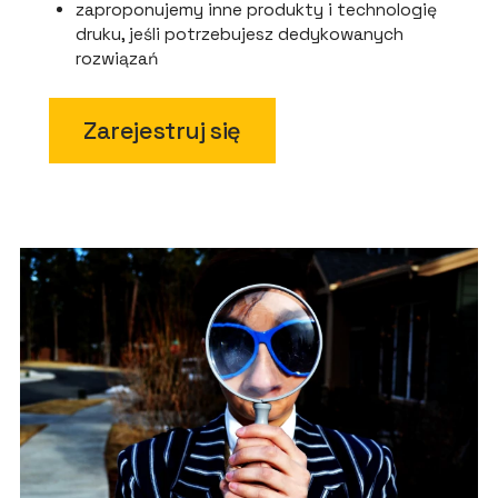
zaproponujemy inne produkty i technologię
druku, jeśli potrzebujesz dedykowanych
rozwiązań
Zarejestruj się