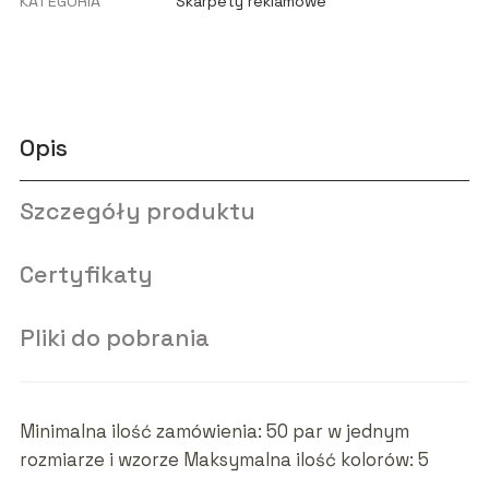
KATEGORIA
Skarpety reklamowe
Opis
Szczegóły produktu
Certyfikaty
Pliki do pobrania
Minimalna ilość zamówienia: 50 par w jednym
rozmiarze i wzorze Maksymalna ilość kolorów: 5