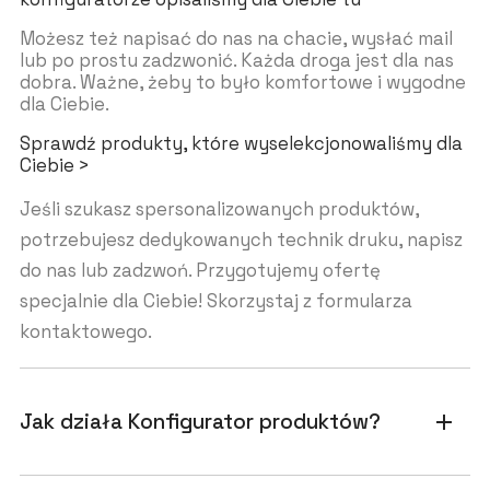
Możesz też napisać do nas na chacie, wysłać mail
lub po prostu zadzwonić. Każda droga jest dla nas
dobra. Ważne, żeby to było komfortowe i wygodne
dla Ciebie.
Sprawdź produkty, które wyselekcjonowaliśmy dla
Ciebie >
Jeśli szukasz spersonalizowanych produktów,
potrzebujesz dedykowanych technik druku, napisz
do nas lub zadzwoń. Przygotujemy ofertę
specjalnie dla Ciebie! Skorzystaj z formularza
kontaktowego.
Jak działa Konfigurator produktów?
add