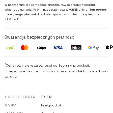
W następnym kroku możesz skonfigurować produkt według
własnego uznania. W 5 minut otrzymasz WYCENĘ online.
Ten proces
nie wymaga płatności
. W kolejnym kroku możesz bezpiecznie
ZAMÓWIĆ.
Gwarancja bezpiecznych płatności
*
Cena różni się w zależności od techniki produkcji,
umiejscowienia druku, koloru i rozmiaru produktu, podatków i
wysyłki.
KOD PRODUCENTA
TX002
MARKA
feelgood.pl