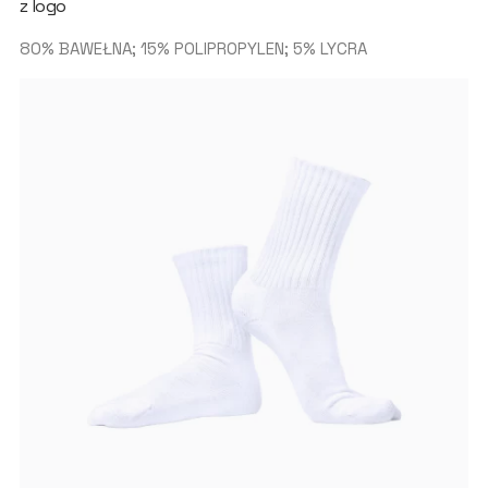
z logo
80% BAWEŁNA; 15% POLIPROPYLEN; 5% LYCRA