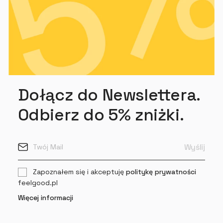
Dołącz do Newslettera.
Odbierz do 5% zniżki.
Zapoznałem się i akceptuję
politykę prywatności
feelgood.pl
Więcej informacji