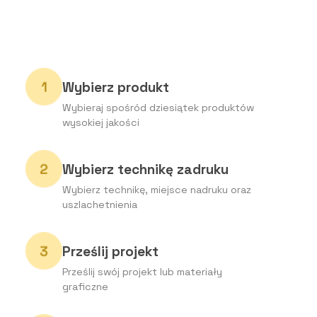
Wybierz produkt
Wybieraj spośród dziesiątek produktów
wysokiej jakości
Wybierz technikę zadruku
Wybierz technikę, miejsce nadruku oraz
uszlachetnienia
Prześlij projekt
Prześlij swój projekt lub materiały
graficzne