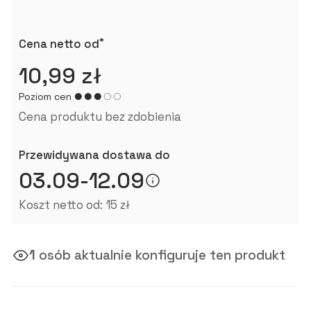
*
Cena netto od
10,99 zł
Poziom cen
Cena produktu bez zdobienia
Przewidywana dostawa do
03.09-12.09
Koszt netto od: 15 zł
1
osób aktualnie konfiguruje ten produkt