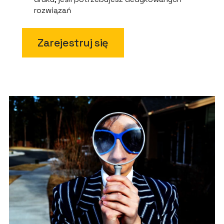
rozwiązań
Zarejestruj się