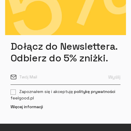
Dołącz do Newslettera.
Odbierz do 5% zniżki.
Zapoznałem się i akceptuję
politykę prywatności
feelgood.pl
Więcej informacji