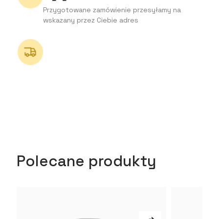
Przygotowane zamówienie przesyłamy na
wskazany przez Ciebie adres
Polecane produkty