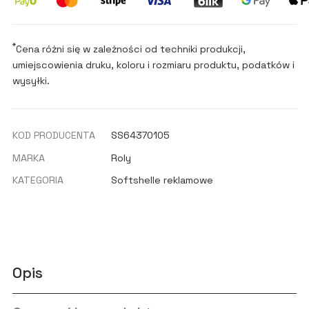
*
Cena różni się w zależności od techniki produkcji,
umiejscowienia druku, koloru i rozmiaru produktu, podatków i
wysyłki.
KOD PRODUCENTA
SS64370105
MARKA
Roly
KATEGORIA
Softshelle reklamowe
Opis