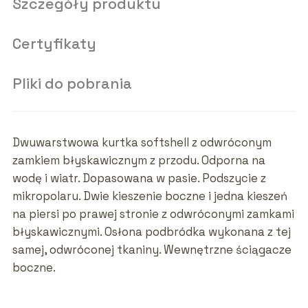
Szczegóły produktu
Certyfikaty
Pliki do pobrania
Dwuwarstwowa kurtka softshell z odwróconym
zamkiem błyskawicznym z przodu. Odporna na
wodę i wiatr. Dopasowana w pasie. Podszycie z
mikropolaru. Dwie kieszenie boczne i jedna kieszeń
na piersi po prawej stronie z odwróconymi zamkami
błyskawicznymi. Osłona podbródka wykonana z tej
samej, odwróconej tkaniny. Wewnętrzne ściągacze
boczne.