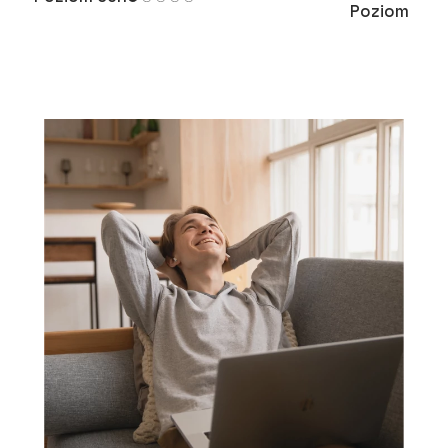
Poziom cen