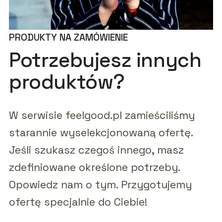
PRODUKTY NA ZAMÓWIENIE
Potrzebujesz innych
produktów?
W serwisie feelgood.pl zamieściliśmy
starannie wyselekcjonowaną ofertę.
Jeśli szukasz czegoś innego, masz
zdefiniowane określone potrzeby.
Opowiedz nam o tym. Przygotujemy
ofertę specjalnie do Ciebie!