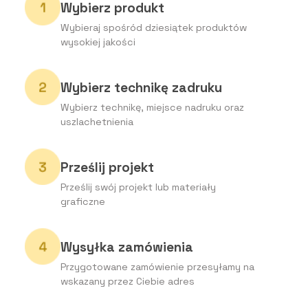
Wybierz produkt
Wybieraj spośród dziesiątek produktów
wysokiej jakości
Wybierz technikę zadruku
Wybierz technikę, miejsce nadruku oraz
uszlachetnienia
Prześlij projekt
Prześlij swój projekt lub materiały
graficzne
Wysyłka zamówienia
Przygotowane zamówienie przesyłamy na
wskazany przez Ciebie adres