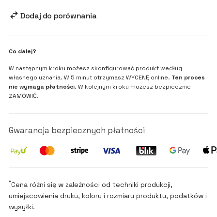
Dodaj do porównania
Co dalej?
W następnym kroku możesz skonfigurować produkt według
własnego uznania. W 5 minut otrzymasz WYCENĘ online.
Ten proces
nie wymaga płatności
. W kolejnym kroku możesz bezpiecznie
ZAMÓWIĆ.
Gwarancja bezpiecznych płatności
*
Cena różni się w zależności od techniki produkcji,
umiejscowienia druku, koloru i rozmiaru produktu, podatków i
wysyłki.