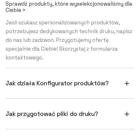
Sprawdź produkty, które wyselekcjonowaliśmy dla
Ciebie >
Jeśli szukasz spersonalizowanych produktów,
potrzebujesz dedykowanych technik druku, napisz
do nas lub zadzwoń. Przygotujemy ofertę
specjalnie dla Ciebie! Skorzystaj z formularza
kontaktowego.
Jak działa Konfigurator produktów?
add
Jak przygotować pliki do druku?
add