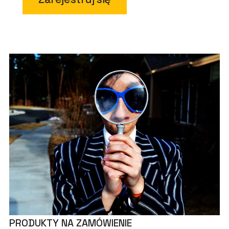
PRODUKTY NA ZAMÓWIENIE