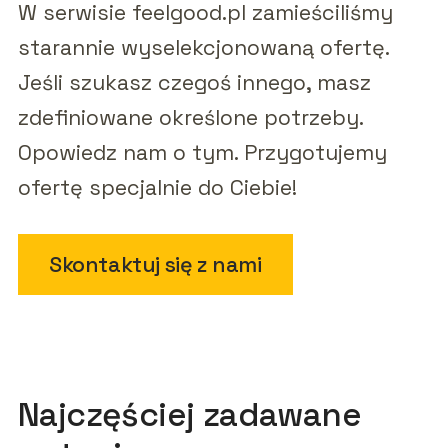
W serwisie feelgood.pl zamieściliśmy
starannie wyselekcjonowaną ofertę.
Jeśli szukasz czegoś innego, masz
zdefiniowane określone potrzeby.
Opowiedz nam o tym. Przygotujemy
ofertę specjalnie do Ciebie!
Skontaktuj się z nami
Najczęściej zadawane