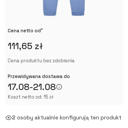
*
Cena netto od
111,65 zł
Cena produktu bez zdobienia
Przewidywana dostawa do
17.08-21.08
Koszt netto od: 15 zł
2
osoby aktualnie konfigurują ten produkt