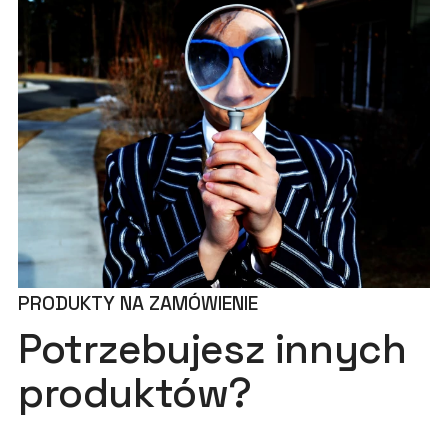
PRODUKTY NA ZAMÓWIENIE
Potrzebujesz innych
produktów?