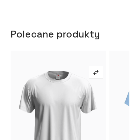
Polecane produkty