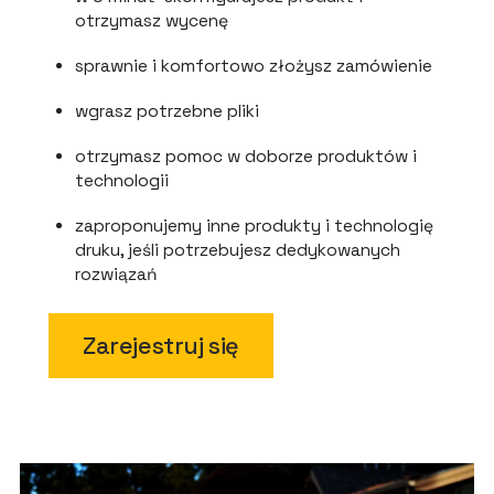
otrzymasz wycenę
sprawnie i komfortowo złożysz zamówienie
wgrasz potrzebne pliki
otrzymasz pomoc w doborze produktów i
technologii
zaproponujemy inne produkty i technologię
druku, jeśli potrzebujesz dedykowanych
rozwiązań
Zarejestruj się