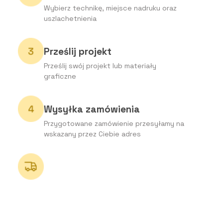
Wybierz technikę, miejsce nadruku oraz
uszlachetnienia
Prześlij projekt
Prześlij swój projekt lub materiały
graficzne
Wysyłka zamówienia
Przygotowane zamówienie przesyłamy na
wskazany przez Ciebie adres