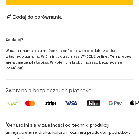
Dodaj do porównania
Co dalej?
W następnym kroku możesz skonfigurować produkt według
własnego uznania. W 5 minut otrzymasz WYCENĘ online.
Ten proces
nie wymaga płatności
. W kolejnym kroku możesz bezpiecznie
ZAMÓWIĆ.
Gwarancja bezpiecznych płatności
*
Cena różni się w zależności od techniki produkcji,
umiejscowienia druku, koloru i rozmiaru produktu, podatków i