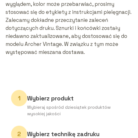
wyglądem, kolor może przebarwiać, prosimy
stosować się do etykiety z instrukcjami pielęgnacji.
Zalecamy dokładne przeczytanie zaleceń
dotyczących druku. Sznurki i końcówki zostały
niedawno zaktualizowane, aby dostosować się do
modelu Archer Vintage. W związku z tym może
występować mieszana dostawa.
Wybierz produkt
Wybieraj spośród dziesiątek produktów
wysokiej jakości
Wybierz technikę zadruku