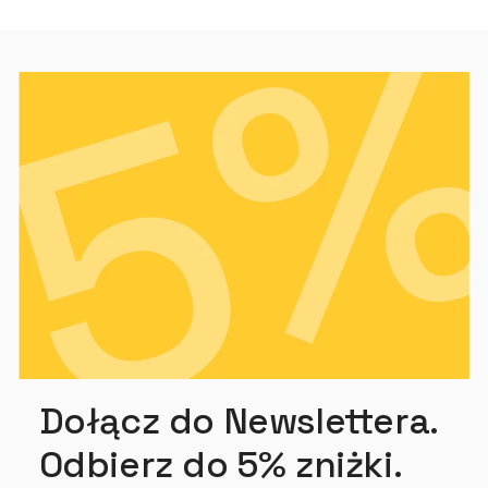
Dołącz do Newslettera.
Odbierz do 5% zniżki.