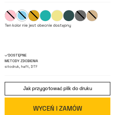
Ten kolor nie jest obecnie dostępny
DOSTĘPNE
METODY ZDOBIENIA
sitodruk, haft, DTF
Jak przygotować plik do druku
WYCEŃ I ZAMÓW