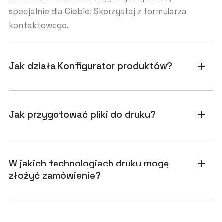
specjalnie dla Ciebie! Skorzystaj z formularza
kontaktowego.
Jak działa Konfigurator produktów?
add
Jak przygotować pliki do druku?
add
W jakich technologiach druku mogę
add
złożyć zamówienie?