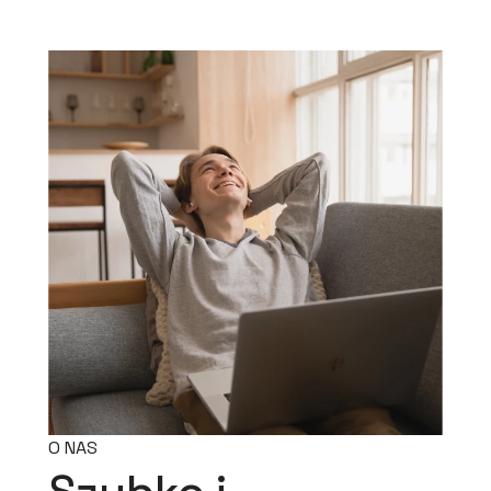
O NAS