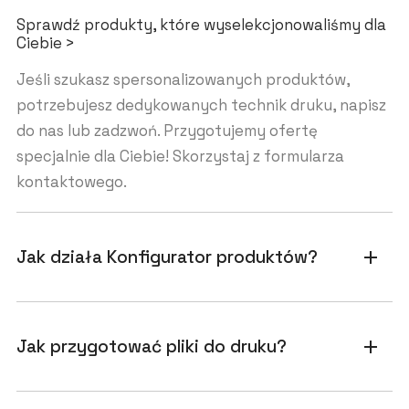
Sprawdź produkty, które wyselekcjonowaliśmy dla
Ciebie >
Jeśli szukasz spersonalizowanych produktów,
potrzebujesz dedykowanych technik druku, napisz
do nas lub zadzwoń. Przygotujemy ofertę
specjalnie dla Ciebie! Skorzystaj z formularza
kontaktowego.
Jak działa Konfigurator produktów?
add
Jak przygotować pliki do druku?
add