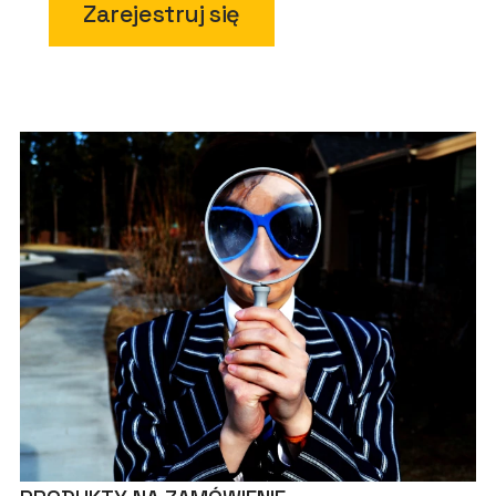
Zarejestruj się