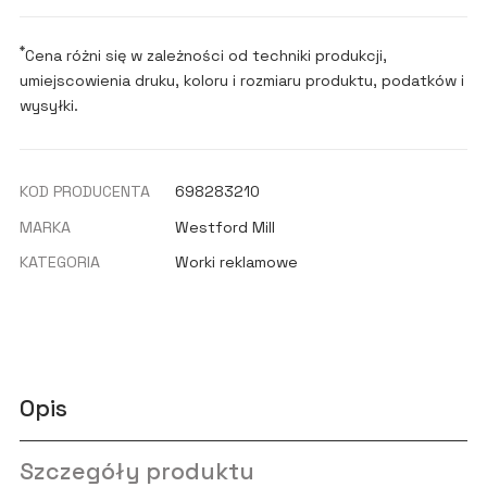
*
Cena różni się w zależności od techniki produkcji,
umiejscowienia druku, koloru i rozmiaru produktu, podatków i
wysyłki.
KOD PRODUCENTA
698283210
MARKA
Westford Mill
KATEGORIA
Worki reklamowe
Opis
Szczegóły produktu