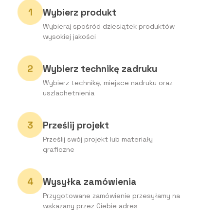
Wybierz produkt
Wybieraj spośród dziesiątek produktów
wysokiej jakości
Wybierz technikę zadruku
Wybierz technikę, miejsce nadruku oraz
uszlachetnienia
Prześlij projekt
Prześlij swój projekt lub materiały
graficzne
Wysyłka zamówienia
Przygotowane zamówienie przesyłamy na
wskazany przez Ciebie adres