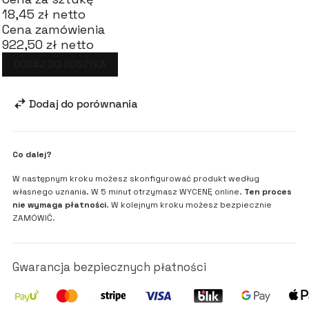
18,45 zł netto
Cena zamówienia
922,50 zł netto
DODAJ DO KOSZYKA
Dodaj do porównania
Co dalej?
W następnym kroku możesz skonfigurować produkt według
własnego uznania. W 5 minut otrzymasz WYCENĘ online.
Ten proces
nie wymaga płatności
. W kolejnym kroku możesz bezpiecznie
ZAMÓWIĆ.
Gwarancja bezpiecznych płatności