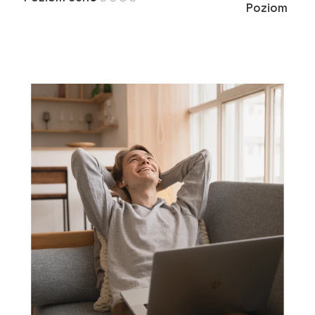
Poziom cen