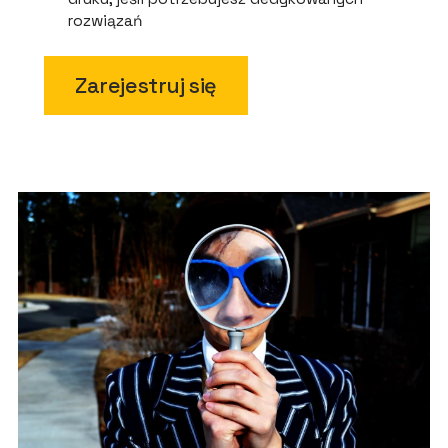
rozwiązań
Zarejestruj się