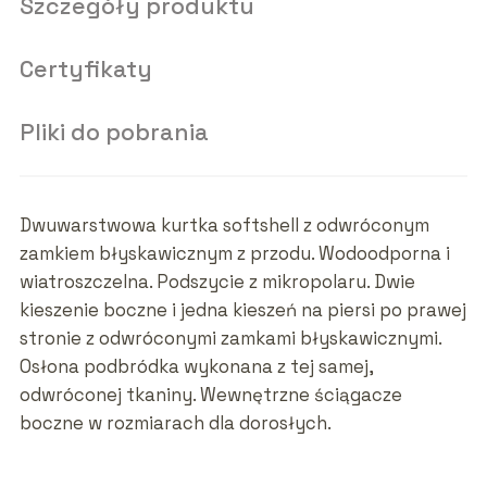
Szczegóły produktu
Certyfikaty
Pliki do pobrania
Dwuwarstwowa kurtka softshell z odwróconym
zamkiem błyskawicznym z przodu. Wodoodporna i
wiatroszczelna. Podszycie z mikropolaru. Dwie
kieszenie boczne i jedna kieszeń na piersi po prawej
stronie z odwróconymi zamkami błyskawicznymi.
Osłona podbródka wykonana z tej samej,
odwróconej tkaniny. Wewnętrzne ściągacze
boczne w rozmiarach dla dorosłych.