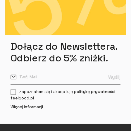
Dołącz do Newslettera.
Odbierz do 5% zniżki.
Zapoznałem się i akceptuję
politykę prywatności
feelgood.pl
Więcej informacji