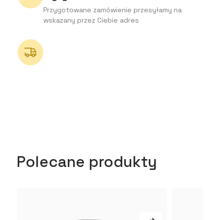
Przygotowane zamówienie przesyłamy na
wskazany przez Ciebie adres
Polecane produkty