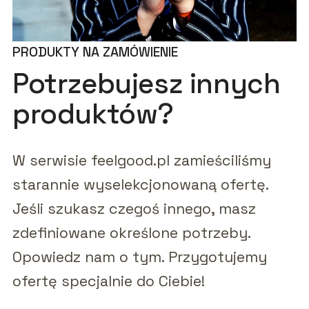
PRODUKTY NA ZAMÓWIENIE
Potrzebujesz innych
produktów?
W serwisie feelgood.pl zamieściliśmy
starannie wyselekcjonowaną ofertę.
Jeśli szukasz czegoś innego, masz
zdefiniowane określone potrzeby.
Opowiedz nam o tym. Przygotujemy
ofertę specjalnie do Ciebie!